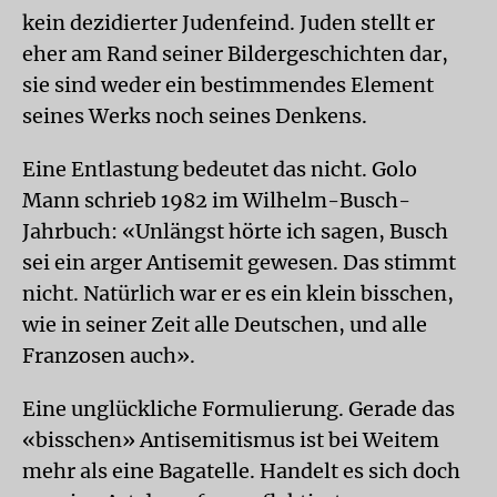
kein dezidierter Judenfeind. Juden stellt er
eher am Rand seiner Bildergeschichten dar,
sie sind weder ein bestimmendes Element
seines Werks noch seines Denkens.
Eine Entlastung bedeutet das nicht. Golo
Mann schrieb 1982 im Wilhelm-Busch-
Jahrbuch: «Unlängst hörte ich sagen, Busch
sei ein arger Antisemit gewesen. Das stimmt
nicht. Natürlich war er es ein klein bisschen,
wie in seiner Zeit alle Deutschen, und alle
Franzosen auch».
Eine unglückliche Formulierung. Gerade das
«bisschen» Antisemitismus ist bei Weitem
mehr als eine Bagatelle. Handelt es sich doch