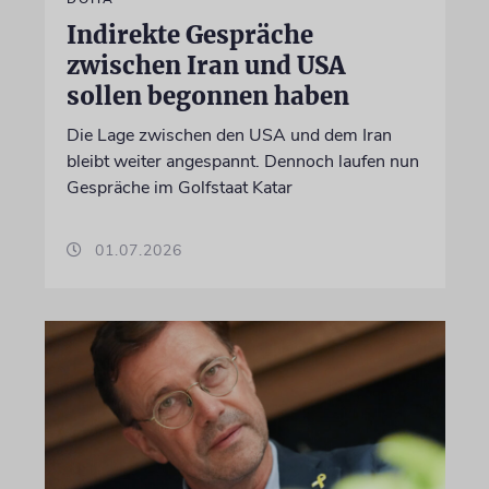
Indirekte Gespräche
zwischen Iran und USA
sollen begonnen haben
Die Lage zwischen den USA und dem Iran
bleibt weiter angespannt. Dennoch laufen nun
Gespräche im Golfstaat Katar
01.07.2026