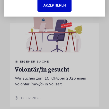
AKZEPTIEREN
IN EIGENER SACHE
Volontär/in gesucht
Wir suchen zum 15. Oktober 2026 einen
Volontär (m/w/d) in Vollzeit
06.07.2026