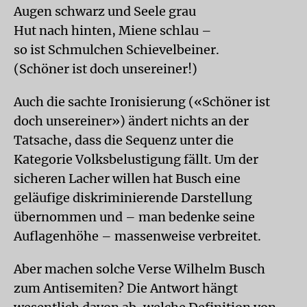
Augen schwarz und Seele grau
Hut nach hinten, Miene schlau –
so ist Schmulchen Schievelbeiner.
(Schöner ist doch unsereiner!)
Auch die sachte Ironisierung («Schöner ist
doch unsereiner») ändert nichts an der
Tatsache, dass die Sequenz unter die
Kategorie Volksbelustigung fällt. Um der
sicheren Lacher willen hat Busch eine
geläufige diskriminierende Darstellung
übernommen und – man bedenke seine
Auflagenhöhe – massenweise verbreitet.
Aber machen solche Verse Wilhelm Busch
zum Antisemiten? Die Antwort hängt