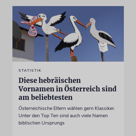
STATISTIK
Diese hebräischen
Vornamen in Österreich sind
am beliebtesten
Österreichische Eltern wählen gern Klassiker.
Unter den Top Ten sind auch viele Namen
biblischen Ursprungs