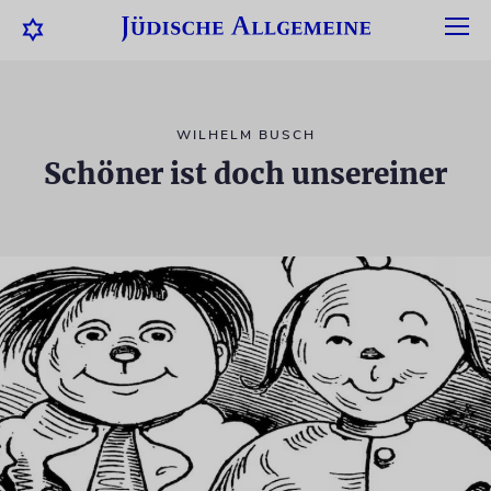
WILHELM BUSCH
Schöner ist doch unsereiner