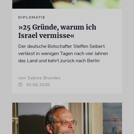
DIPLOMATIE
»25 Gründe, warum ich
Israel vermisse«
Der deutsche Botschafter Steffen Seibert
verlässt in wenigen Tagen nach vier Jahren
das Land und kehrt zurück nach Berlin
von Sabine Brandes
30.06.2026