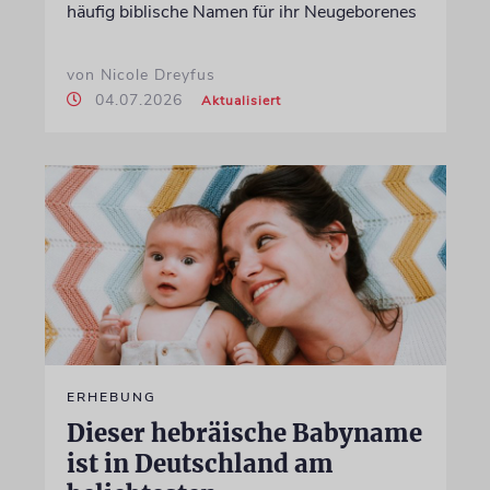
häufig biblische Namen für ihr Neugeborenes
von Nicole Dreyfus
04.07.2026
Aktualisiert
ERHEBUNG
Dieser hebräische Babyname
ist in Deutschland am