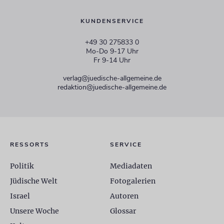
KUNDENSERVICE
+49 30 275833 0
Mo-Do 9-17 Uhr
Fr 9-14 Uhr
verlag@juedische-allgemeine.de
redaktion@juedische-allgemeine.de
RESSORTS
SERVICE
Politik
Mediadaten
Jüdische Welt
Fotogalerien
Israel
Autoren
Unsere Woche
Glossar