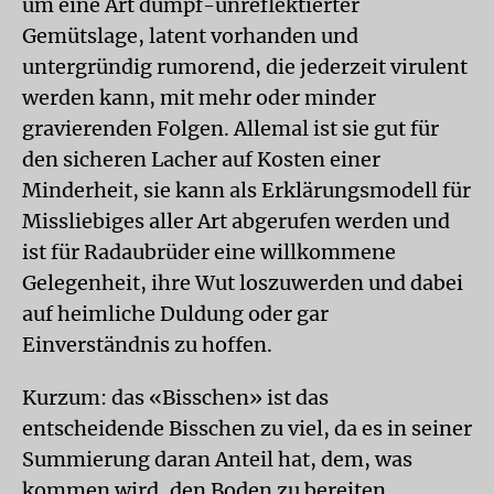
um eine Art dumpf-unreflektierter
Gemütslage, latent vorhanden und
untergründig rumorend, die jederzeit virulent
werden kann, mit mehr oder minder
gravierenden Folgen. Allemal ist sie gut für
den sicheren Lacher auf Kosten einer
Minderheit, sie kann als Erklärungsmodell für
Missliebiges aller Art abgerufen werden und
ist für Radaubrüder eine willkommene
Gelegenheit, ihre Wut loszuwerden und dabei
auf heimliche Duldung oder gar
Einverständnis zu hoffen.
Kurzum: das «Bisschen» ist das
entscheidende Bisschen zu viel, da es in seiner
Summierung daran Anteil hat, dem, was
kommen wird, den Boden zu bereiten.