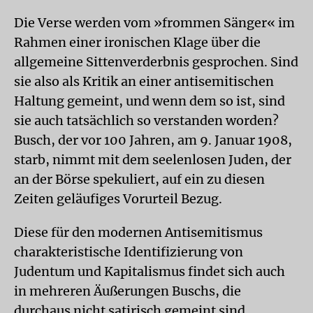
Die Verse werden vom »frommen Sänger« im
Rahmen einer ironischen Klage über die
allgemeine Sittenverderbnis gesprochen. Sind
sie also als Kritik an einer antisemitischen
Haltung gemeint, und wenn dem so ist, sind
sie auch tatsächlich so verstanden worden?
Busch, der vor 100 Jahren, am 9. Januar 1908,
starb, nimmt mit dem seelenlosen Juden, der
an der Börse spekuliert, auf ein zu diesen
Zeiten geläufiges Vorurteil Bezug.
Diese für den modernen Antisemitismus
charakteristische Identifizierung von
Judentum und Kapitalismus findet sich auch
in mehreren Äußerungen Buschs, die
durchaus nicht satirisch gemeint sind.