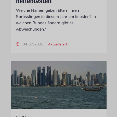
beliebtesten
Welche Namen geben Eltern ihren
Sprösslingen in diesem Jahr am liebsten? In
welchen Bundesländern gibt es
Abweichungen?
04.07.2026
Aktualisiert
DOHA