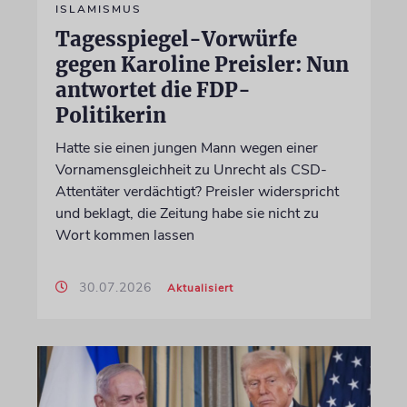
ISLAMISMUS
Tagesspiegel-Vorwürfe
gegen Karoline Preisler: Nun
antwortet die FDP-
Politikerin
Hatte sie einen jungen Mann wegen einer
Vornamensgleichheit zu Unrecht als CSD-
Attentäter verdächtigt? Preisler widerspricht
und beklagt, die Zeitung habe sie nicht zu
Wort kommen lassen
30.07.2026
Aktualisiert