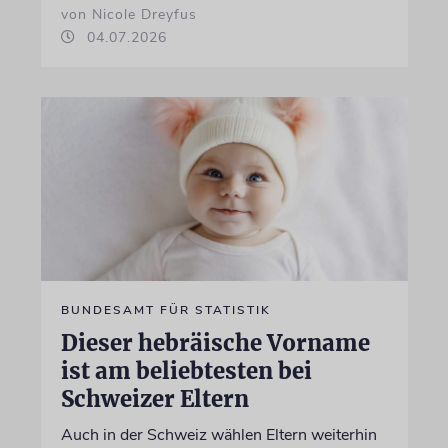
von Nicole Dreyfus
04.07.2026
BUNDESAMT FÜR STATISTIK
Dieser hebräische Vorname
ist am beliebtesten bei
Schweizer Eltern
Auch in der Schweiz wählen Eltern weiterhin