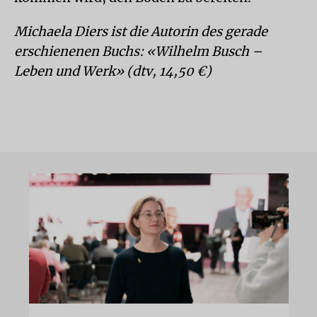
Michaela Diers ist die Autorin des gerade
erschienenen Buchs: «Wilhelm Busch –
Leben und Werk» (dtv, 14,50 €)