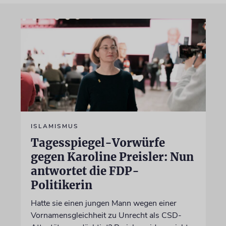
ISLAMISMUS
Tagesspiegel-Vorwürfe
gegen Karoline Preisler: Nun
antwortet die FDP-
Politikerin
Hatte sie einen jungen Mann wegen einer
Vornamensgleichheit zu Unrecht als CSD-