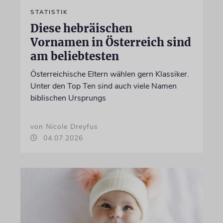
STATISTIK
Diese hebräischen
Vornamen in Österreich sind
am beliebtesten
Österreichische Eltern wählen gern Klassiker.
Unter den Top Ten sind auch viele Namen
biblischen Ursprungs
von Nicole Dreyfus
04.07.2026