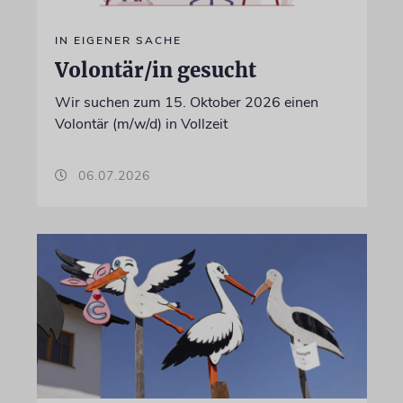
IN EIGENER SACHE
Volontär/in gesucht
Wir suchen zum 15. Oktober 2026 einen
Volontär (m/w/d) in Vollzeit
06.07.2026