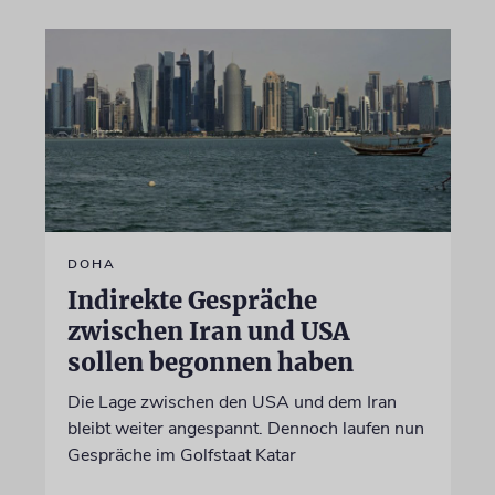
DOHA
Indirekte Gespräche
zwischen Iran und USA
sollen begonnen haben
Die Lage zwischen den USA und dem Iran
bleibt weiter angespannt. Dennoch laufen nun
Gespräche im Golfstaat Katar