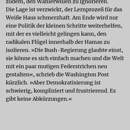
zudem, den Wählerwillen zu ignorieren.
Die Lage ist verzwickt, der Lernprozeß für das
Weiße Haus schmerzhaft. Am Ende wird nur
eine Politik der kleinen Schritte weiterhelfen,
mit der es vielleicht gelingen kann, den
radikalen Flügel innerhalb der Hamas zu
isolieren. »Die Bush-Regierung glaubte einst,
sie könne es sich einfach machen und die Welt
mit ein paar mutigen Federstrichen neu
gestalten«, schrieb die Washington Post
kürzlich. »Aber Demokratisierung ist
schwierig, kompliziert und frustrierend. Es
gibt keine Abkürzungen.«