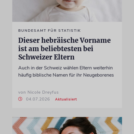
BUNDESAMT FÜR STATISTIK
Dieser hebräische Vorname
ist am beliebtesten bei
Schweizer Eltern
Auch in der Schweiz wählen Eltern weiterhin
häufig biblische Namen für ihr Neugeborenes
von Nicole Dreyfus
04.07.2026
Aktualisiert