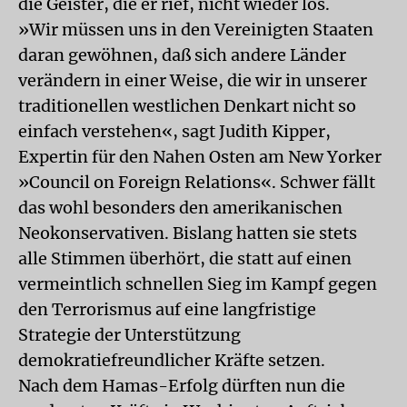
die Geister, die er rief, nicht wieder los.
»Wir müssen uns in den Vereinigten Staaten
daran gewöhnen, daß sich andere Länder
verändern in einer Weise, die wir in unserer
traditionellen westlichen Denkart nicht so
einfach verstehen«, sagt Judith Kipper,
Expertin für den Nahen Osten am New Yorker
»Council on Foreign Relations«. Schwer fällt
das wohl besonders den amerikanischen
Neokonservativen. Bislang hatten sie stets
alle Stimmen überhört, die statt auf einen
vermeintlich schnellen Sieg im Kampf gegen
den Terrorismus auf eine langfristige
Strategie der Unterstützung
demokratiefreundlicher Kräfte setzen.
Nach dem Hamas-Erfolg dürften nun die