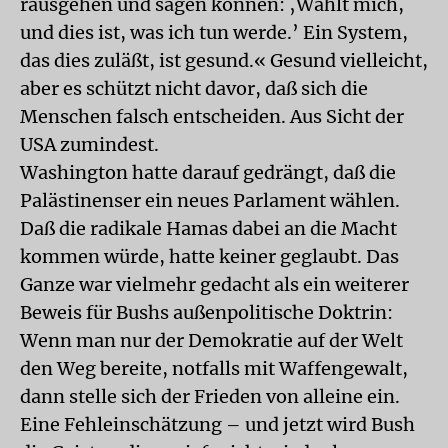
rausgehen und sagen können: ‚Wählt mich,
und dies ist, was ich tun werde.’ Ein System,
das dies zuläßt, ist gesund.« Gesund vielleicht,
aber es schützt nicht davor, daß sich die
Menschen falsch entscheiden. Aus Sicht der
USA zumindest.
Washington hatte darauf gedrängt, daß die
Palästinenser ein neues Parlament wählen.
Daß die radikale Hamas dabei an die Macht
kommen würde, hatte keiner geglaubt. Das
Ganze war vielmehr gedacht als ein weiterer
Beweis für Bushs außenpolitische Doktrin:
Wenn man nur der Demokratie auf der Welt
den Weg bereite, notfalls mit Waffengewalt,
dann stelle sich der Frieden von alleine ein.
Eine Fehleinschätzung – und jetzt wird Bush