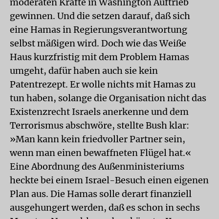
moderaten Kräfte in Washington Auftrieb
gewinnen. Und die setzen darauf, daß sich
eine Hamas in Regierungsverantwortung
selbst mäßigen wird. Doch wie das Weiße
Haus kurzfristig mit dem Problem Hamas
umgeht, dafür haben auch sie kein
Patentrezept. Er wolle nichts mit Hamas zu
tun haben, solange die Organisation nicht das
Existenzrecht Israels anerkenne und dem
Terrorismus abschwöre, stellte Bush klar:
»Man kann kein friedvoller Partner sein,
wenn man einen bewaffneten Flügel hat.«
Eine Abordnung des Außenministeriums
heckte bei einem Israel-Besuch einen eigenen
Plan aus. Die Hamas solle derart finanziell
ausgehungert werden, daß es schon in sechs