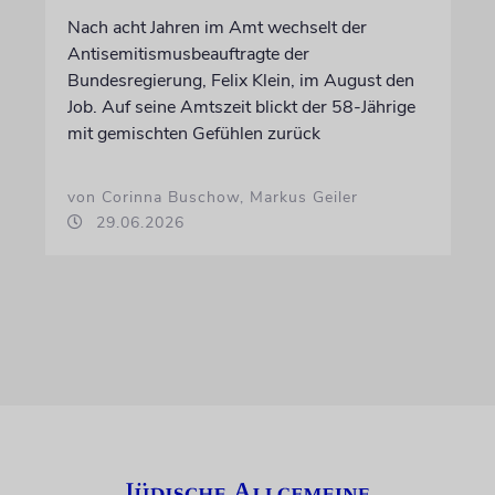
Nach acht Jahren im Amt wechselt der
Antisemitismusbeauftragte der
Bundesregierung, Felix Klein, im August den
Job. Auf seine Amtszeit blickt der 58-Jährige
mit gemischten Gefühlen zurück
von Corinna Buschow, Markus Geiler
29.06.2026