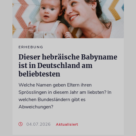
ERHEBUNG
Dieser hebräische Babyname
ist in Deutschland am
beliebtesten
Welche Namen geben Eltern ihren
Sprösslingen in diesem Jahr am liebsten? In
welchen Bundesländern gibt es
Abweichungen?
04.07.2026
Aktualisiert