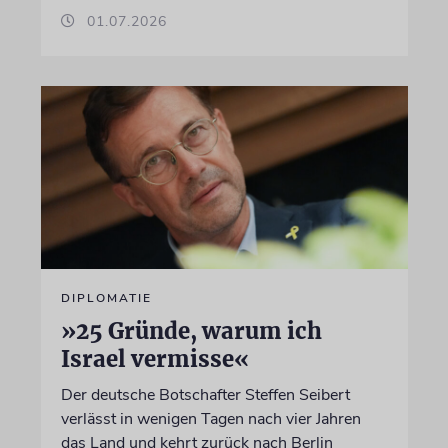
01.07.2026
DIPLOMATIE
»25 Gründe, warum ich
Israel vermisse«
Der deutsche Botschafter Steffen Seibert
verlässt in wenigen Tagen nach vier Jahren
das Land und kehrt zurück nach Berlin