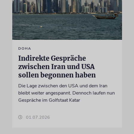
DOHA
Indirekte Gespräche
zwischen Iran und USA
sollen begonnen haben
Die Lage zwischen den USA und dem Iran
bleibt weiter angespannt. Dennoch laufen nun
Gespräche im Golfstaat Katar
01.07.2026