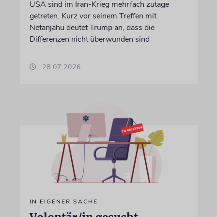
USA sind im Iran-Krieg mehrfach zutage
getreten. Kurz vor seinem Treffen mit
Netanjahu deutet Trump an, dass die
Differenzen nicht überwunden sind
28.07.2026
IN EIGENER SACHE