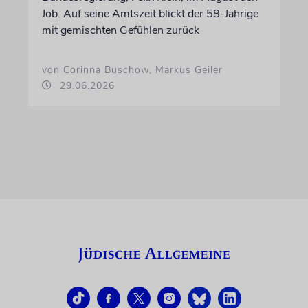
Job. Auf seine Amtszeit blickt der 58-Jährige
mit gemischten Gefühlen zurück
von Corinna Buschow, Markus Geiler
29.06.2026