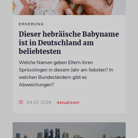
ERHEBUNG
Dieser hebräische Babyname
ist in Deutschland am
beliebtesten
Welche Namen geben Eltern ihren
Sprösslingen in diesem Jahr am liebsten? In
welchen Bundesländern gibt es
Abweichungen?
04.07.2026
Aktualisiert