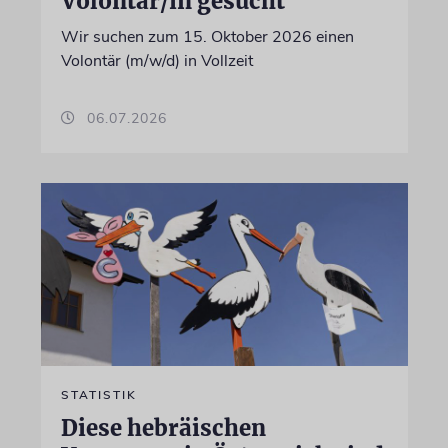
Volontär/in gesucht
Wir suchen zum 15. Oktober 2026 einen
Volontär (m/w/d) in Vollzeit
06.07.2026
STATISTIK
Diese hebräischen