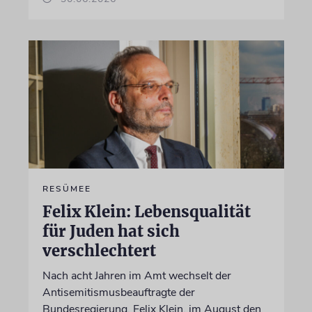
RESÜMEE
Felix Klein: Lebensqualität
für Juden hat sich
verschlechtert
Nach acht Jahren im Amt wechselt der
Antisemitismusbeauftragte der
Bundesregierung, Felix Klein, im August den