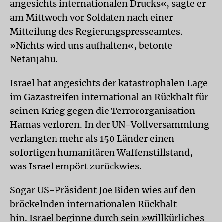
angesichts internationalen Drucks«, sagte er
am Mittwoch vor Soldaten nach einer
Mitteilung des Regierungspresseamtes.
»Nichts wird uns aufhalten«, betonte
Netanjahu.
Israel hat angesichts der katastrophalen Lage
im Gazastreifen international an Rückhalt für
seinen Krieg gegen die Terrororganisation
Hamas verloren. In der UN-Vollversammlung
verlangten mehr als 150 Länder einen
sofortigen humanitären Waffenstillstand,
was Israel empört zurückwies.
Sogar US-Präsident Joe Biden wies auf den
bröckelnden internationalen Rückhalt
hin. Israel beginne durch sein »willkürliches