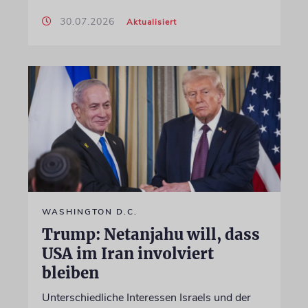
30.07.2026
Aktualisiert
WASHINGTON D.C.
Trump: Netanjahu will, dass
USA im Iran involviert
bleiben
Unterschiedliche Interessen Israels und der