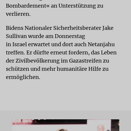
Bombardement« an Unterstützung zu
verlieren.
Bidens Nationaler Sicherheitsberater Jake
Sullivan wurde am Donnerstag
in Israel erwartet und dort auch Netanjahu
treffen. Er dürfte erneut fordern, das Leben
der Zivilbevölkerung im Gazastreifen zu
schützen und mehr humanitäre Hilfe zu
ermöglichen.