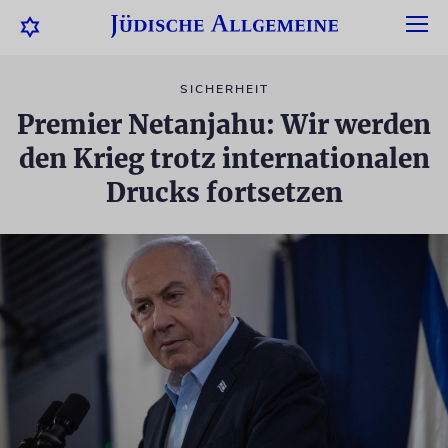
SICHERHEIT
Premier Netanjahu: Wir werden
den Krieg trotz internationalen
Drucks fortsetzen