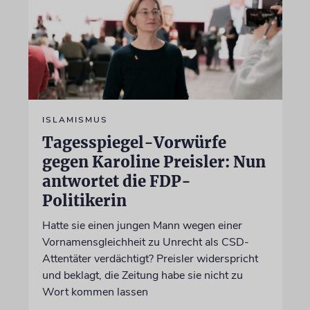
ISLAMISMUS
Tagesspiegel-Vorwürfe
gegen Karoline Preisler: Nun
antwortet die FDP-
Politikerin
Hatte sie einen jungen Mann wegen einer
Vornamensgleichheit zu Unrecht als CSD-
Attentäter verdächtigt? Preisler widerspricht
und beklagt, die Zeitung habe sie nicht zu
Wort kommen lassen