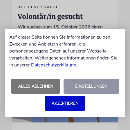
IN EIGENER SACHE
Volontär/in gesucht
Wir suchen zum 15. Oktober 2026 einen
Volontär (m/w/d) in Vollzeit
Auf dieser Seite können Sie Informationen zu den
Zwecken und Anbietern erfahren, die
personenbezogene Daten auf unserer Webseite
06.07.2026
verarbeiten. Weitergehende Informationen finden Sie
in unserer
Datenschutzerklärung
.
ALLES ABLEHNEN
EINSTELLUNGEN
AKZEPTIEREN