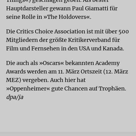
Hauptdarsteller gewann Paul Giamatti für
seine Rolle in »The Holdovers«.
Die Critics Choice Association ist mit über 500
Mitgliedern der größte Kritikerverband für
Film und Fernsehen in den USA und Kanada.
Die auch als »Oscars« bekannten Academy
Awards werden am 11. März Ortszeit (12. März
MEZ) vergeben. Auch hier hat
»Oppenheimer« gute Chancen auf Trophäen.
dpa/ja