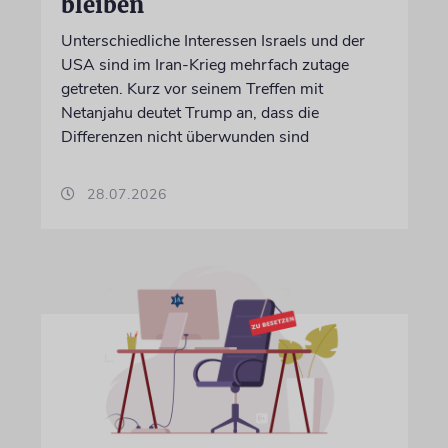
bleiben
Unterschiedliche Interessen Israels und der
USA sind im Iran-Krieg mehrfach zutage
getreten. Kurz vor seinem Treffen mit
Netanjahu deutet Trump an, dass die
Differenzen nicht überwunden sind
28.07.2026