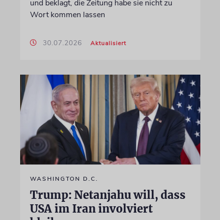
und beklagt, die Zeitung habe sie nicht zu
Wort kommen lassen
30.07.2026
Aktualisiert
WASHINGTON D.C.
Trump: Netanjahu will, dass
USA im Iran involviert