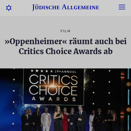
FILM
»Oppenheimer« räumt auch bei
Critics Choice Awards ab