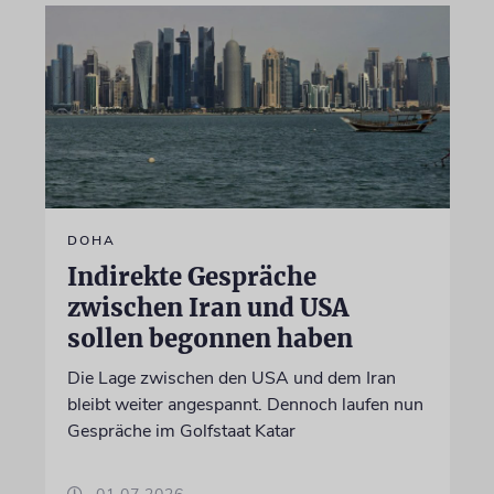
DOHA
Indirekte Gespräche
zwischen Iran und USA
sollen begonnen haben
Die Lage zwischen den USA und dem Iran
bleibt weiter angespannt. Dennoch laufen nun
Gespräche im Golfstaat Katar