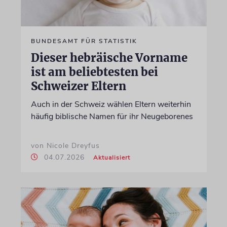
BUNDESAMT FÜR STATISTIK
Dieser hebräische Vorname
ist am beliebtesten bei
Schweizer Eltern
Auch in der Schweiz wählen Eltern weiterhin
häufig biblische Namen für ihr Neugeborenes
von Nicole Dreyfus
04.07.2026
Aktualisiert