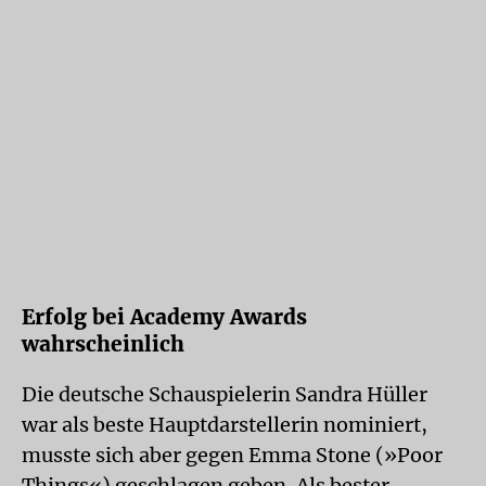
Erfolg bei Academy Awards
wahrscheinlich
Die deutsche Schauspielerin Sandra Hüller
war als beste Hauptdarstellerin nominiert,
musste sich aber gegen Emma Stone (»Poor
Things«) geschlagen geben. Als bester