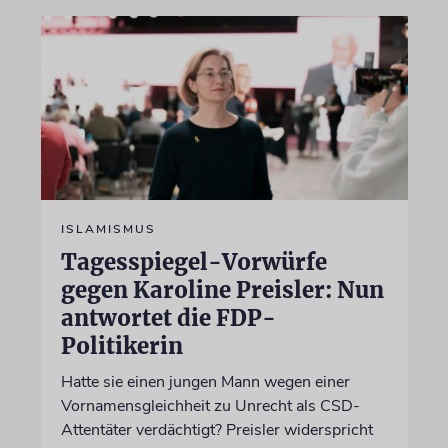
ISLAMISMUS
Tagesspiegel-Vorwürfe
gegen Karoline Preisler: Nun
antwortet die FDP-
Politikerin
Hatte sie einen jungen Mann wegen einer
Vornamensgleichheit zu Unrecht als CSD-
Attentäter verdächtigt? Preisler widerspricht