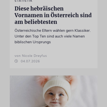
STATISTIK
Diese hebräischen
Vornamen in Österreich sind
am beliebtesten
Österreichische Eltern wählen gern Klassiker.
Unter den Top Ten sind auch viele Namen
biblischen Ursprungs
von Nicole Dreyfus
04.07.2026