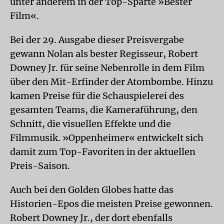
unter anderem in der Top-Sparte »Bester
Film«.
Bei der 29. Ausgabe dieser Preisvergabe
gewann Nolan als bester Regisseur, Robert
Downey Jr. für seine Nebenrolle in dem Film
über den Mit-Erfinder der Atombombe. Hinzu
kamen Preise für die Schauspielerei des
gesamten Teams, die Kameraführung, den
Schnitt, die visuellen Effekte und die
Filmmusik. »Oppenheimer« entwickelt sich
damit zum Top-Favoriten in der aktuellen
Preis-Saison.
Auch bei den Golden Globes hatte das
Historien-Epos die meisten Preise gewonnen.
Robert Downey Jr., der dort ebenfalls