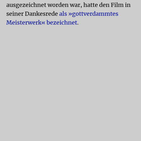
ausgezeichnet worden war, hatte den Film in
seiner Dankesrede
als »gottverdammtes
Meisterwerk« bezeichnet
.