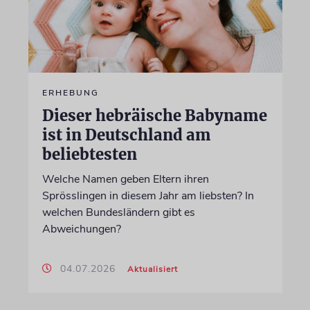
ERHEBUNG
Dieser hebräische Babyname
ist in Deutschland am
beliebtesten
Welche Namen geben Eltern ihren
Sprösslingen in diesem Jahr am liebsten? In
welchen Bundesländern gibt es
Abweichungen?
04.07.2026
Aktualisiert