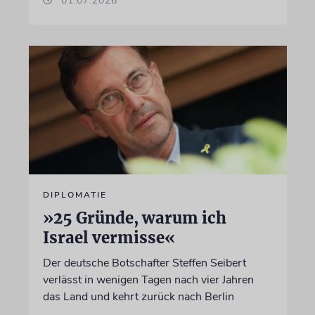
01.07.2026
DIPLOMATIE
»25 Gründe, warum ich
Israel vermisse«
Der deutsche Botschafter Steffen Seibert
verlässt in wenigen Tagen nach vier Jahren
das Land und kehrt zurück nach Berlin