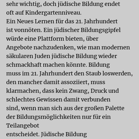
sehr wichtig, doch jüdische Bildung endet
oft auf Kindergartenniveau.
Ein Neues Lernen für das 21. Jahrhundert
ist vonnöten. Ein jüdischer Bildungsgipfel
würde eine Plattform bieten, über
Angebote nachzudenken, wie man modernen
säkularen Juden jüdische Bildung wieder
schmackhaft machen könnte. Bildung
muss im 21. Jahrhundert den Staub loswerden,
den mancher damit assoziiert, muss
klarmachen, dass kein Zwang, Druck und
schlechtes Gewissen damit verbunden
sind, wenn man sich aus der großen Palette
der Bildungsmöglichkeiten nur für ein
Teilangebot
entscheidet. Jüdische Bildung