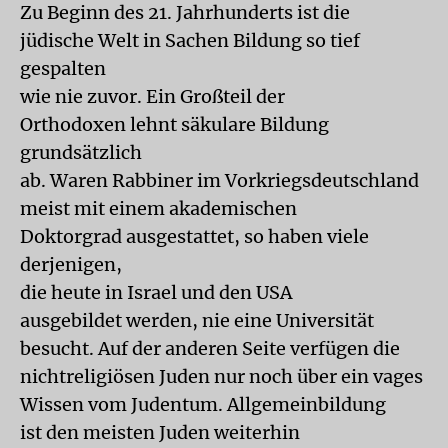
Zu Beginn des 21. Jahrhunderts ist die
jüdische Welt in Sachen Bildung so tief
gespalten
wie nie zuvor. Ein Großteil der
Orthodoxen lehnt säkulare Bildung
grundsätzlich
ab. Waren Rabbiner im Vorkriegsdeutschland
meist mit einem akademischen
Doktorgrad ausgestattet, so haben viele
derjenigen,
die heute in Israel und den USA
ausgebildet werden, nie eine Universität
besucht. Auf der anderen Seite verfügen die
nichtreligiösen Juden nur noch über ein vages
Wissen vom Judentum. Allgemeinbildung
ist den meisten Juden weiterhin