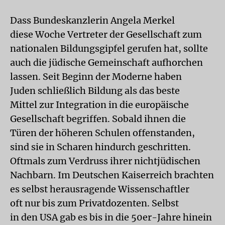
Dass Bundeskanzlerin Angela Merkel
diese Woche Vertreter der Gesellschaft zum
nationalen Bildungsgipfel gerufen hat, sollte
auch die jüdische Gemeinschaft aufhorchen
lassen. Seit Beginn der Moderne haben
Juden schließlich Bildung als das beste
Mittel zur Integration in die europäische
Gesellschaft begriffen. Sobald ihnen die
Türen der höheren Schulen offenstanden,
sind sie in Scharen hindurch geschritten.
Oftmals zum Verdruss ihrer nichtjüdischen
Nachbarn. Im Deutschen Kaiserreich brachten
es selbst herausragende Wissenschaftler
oft nur bis zum Privatdozenten. Selbst
in den USA gab es bis in die 50er-Jahre hinein