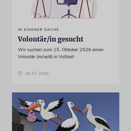
IN EIGENER SACHE
Volontär/in gesucht
Wir suchen zum 15. Oktober 2026 einen
Volontär (m/w/d) in Vollzeit
06.07.2026