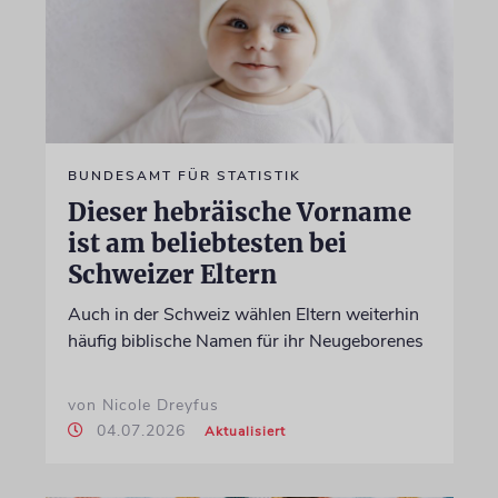
BUNDESAMT FÜR STATISTIK
Dieser hebräische Vorname
ist am beliebtesten bei
Schweizer Eltern
Auch in der Schweiz wählen Eltern weiterhin
häufig biblische Namen für ihr Neugeborenes
von Nicole Dreyfus
04.07.2026
Aktualisiert