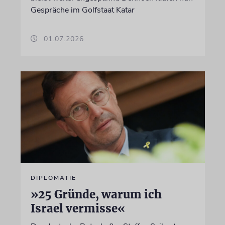
Gespräche im Golfstaat Katar
01.07.2026
DIPLOMATIE
»25 Gründe, warum ich
Israel vermisse«