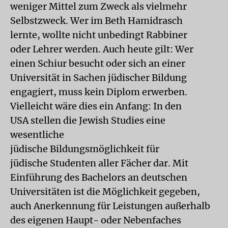
weniger Mittel zum Zweck als vielmehr
Selbstzweck. Wer im Beth Hamidrasch
lernte, wollte nicht unbedingt Rabbiner
oder Lehrer werden. Auch heute gilt: Wer
einen Schiur besucht oder sich an einer
Universität in Sachen jüdischer Bildung
engagiert, muss kein Diplom erwerben.
Vielleicht wäre dies ein Anfang: In den
USA stellen die Jewish Studies eine
wesentliche
jüdische Bildungsmöglichkeit für
jüdische Studenten aller Fächer dar. Mit
Einführung des Bachelors an deutschen
Universitäten ist die Möglichkeit gegeben,
auch Anerkennung für Leistungen außerhalb
des eigenen Haupt- oder Nebenfaches