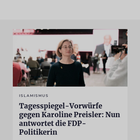
ISLAMISMUS
Tagesspiegel-Vorwürfe
gegen Karoline Preisler: Nun
antwortet die FDP-
Politikerin