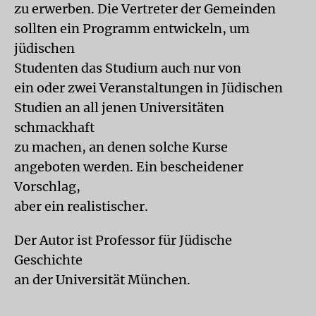
zu erwerben. Die Vertreter der Gemeinden
sollten ein Programm entwickeln, um
jüdischen
Studenten das Studium auch nur von
ein oder zwei Veranstaltungen in Jüdischen
Studien an all jenen Universitäten
schmackhaft
zu machen, an denen solche Kurse
angeboten werden. Ein bescheidener
Vorschlag,
aber ein realistischer.
Der Autor ist Professor für Jüdische
Geschichte
an der Universität München.