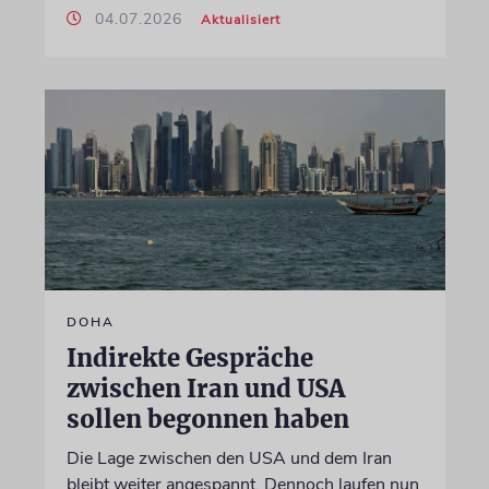
04.07.2026
Aktualisiert
DOHA
Indirekte Gespräche
zwischen Iran und USA
sollen begonnen haben
Die Lage zwischen den USA und dem Iran
bleibt weiter angespannt. Dennoch laufen nun