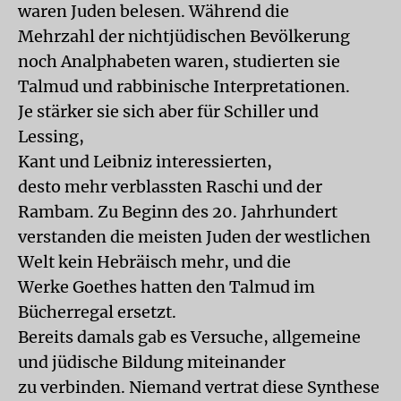
waren Juden belesen. Während die
Mehrzahl der nichtjüdischen Bevölkerung
noch Analphabeten waren, studierten sie
Talmud und rabbinische Interpretationen.
Je stärker sie sich aber für Schiller und
Lessing,
Kant und Leibniz interessierten,
desto mehr verblassten Raschi und der
Rambam. Zu Beginn des 20. Jahrhundert
verstanden die meisten Juden der westlichen
Welt kein Hebräisch mehr, und die
Werke Goethes hatten den Talmud im
Bücherregal ersetzt.
Bereits damals gab es Versuche, allgemeine
und jüdische Bildung miteinander
zu verbinden. Niemand vertrat diese Synthese