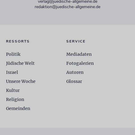
verlag@juedische-allgemeine.de
redaktion@juedische-allgemeine.de
RESSORTS
SERVICE
Politik
Mediadaten
Jüdische Welt
Fotogalerien
Israel
Autoren
Unsere Woche
Glossar
Kultur
Religion
Gemeinden