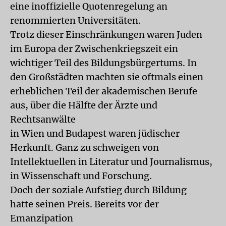
eine inoffizielle Quotenregelung an
renommierten Universitäten.
Trotz dieser Einschränkungen waren Juden
im Europa der Zwischenkriegszeit ein
wichtiger Teil des Bildungsbürgertums. In
den Großstädten machten sie oftmals einen
erheblichen Teil der akademischen Berufe
aus, über die Hälfte der Ärzte und
Rechtsanwälte
in Wien und Budapest waren jüdischer
Herkunft. Ganz zu schweigen von
Intellektuellen in Literatur und Journalismus,
in Wissenschaft und Forschung.
Doch der soziale Aufstieg durch Bildung
hatte seinen Preis. Bereits vor der
Emanzipation