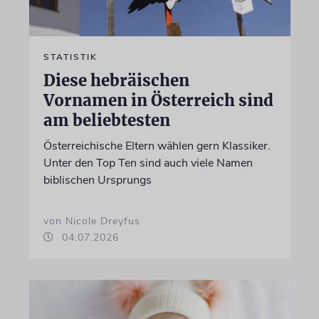
STATISTIK
Diese hebräischen
Vornamen in Österreich sind
am beliebtesten
Österreichische Eltern wählen gern Klassiker.
Unter den Top Ten sind auch viele Namen
biblischen Ursprungs
von Nicole Dreyfus
04.07.2026