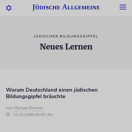
JÜDISCHER BILDUNGSGIPFEL
Neues Lernen
Warum Deutschland einen jüdischen
Bildungsgipfel bräuchte
von
Michael Brenner
23.10.2008 00:00 Uhr