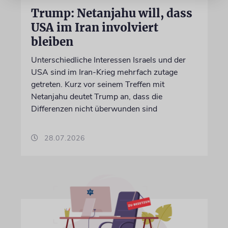
Trump: Netanjahu will, dass
USA im Iran involviert
bleiben
Unterschiedliche Interessen Israels und der
USA sind im Iran-Krieg mehrfach zutage
getreten. Kurz vor seinem Treffen mit
Netanjahu deutet Trump an, dass die
Differenzen nicht überwunden sind
28.07.2026