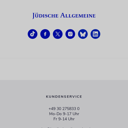
KUNDENSERVICE
+49 30 275833 0
Mo-Do 9-17 Uhr
Fr 9-14 Uhr