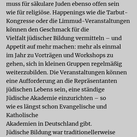
muss für säkulare Juden ebenso offen sein
wie für religiöse. Happenings wie die Tarbut-
Kongresse oder die Limmud-Veranstaltungen
können den Geschmack für die
Vielfalt jüdischer Bildung vermitteln – und
Appetit auf mehr machen: mehr als einmal
im Jahr zu Vorträgen und Workshops zu
gehen, sich in kleinen Gruppen regelmäßig
weiterzubilden. Die Veranstaltungen können
eine Aufforderung an die Repräsentanten
jüdischen Lebens sein, eine ständige
Jüdische Akademie einzurichten – so
wie es längst schon Evangelische und
Katholische
Akademien in Deutschland gibt.
Jüdische Bildung war traditionellerweise