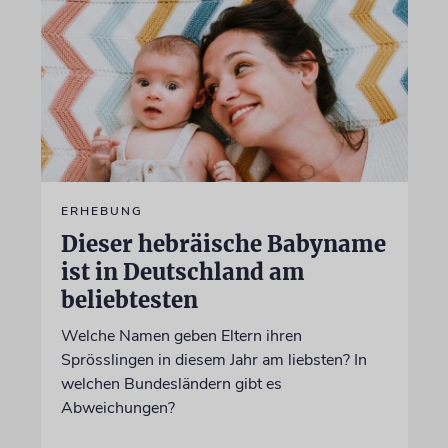
ERHEBUNG
Dieser hebräische Babyname
ist in Deutschland am
beliebtesten
Welche Namen geben Eltern ihren
Sprösslingen in diesem Jahr am liebsten? In
welchen Bundesländern gibt es
Abweichungen?