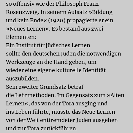
so offensiv wie der Philosoph Franz
Rosenzweig. In seinem Aufsatz »Bildung
und kein Ende« (1920) propagierte er ein
»Neues Lernen«. Es bestand aus zwei
Elementen:
Ein Institut für jüdisches Lernen
sollte den deutschen Juden die notwendigen
Werkzeuge an die Hand geben, um
wieder eine eigene kulturelle Identität
auszubilden.
Sein zweiter Grundsatz betraf
die Lehrmethoden. Im Gegensatz zum »Alten
Lernen«, das von der Tora ausging und
ins Leben führte, musste das Neue Lernen
von der Welt entfremdeter Juden ausgehen
und zur Tora zurückführen.