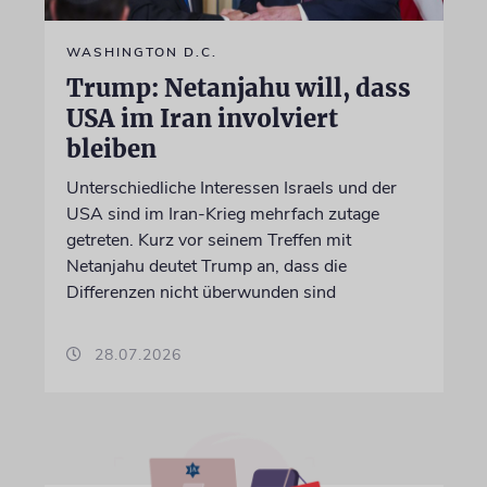
WASHINGTON D.C.
Trump: Netanjahu will, dass
USA im Iran involviert
bleiben
Unterschiedliche Interessen Israels und der
USA sind im Iran-Krieg mehrfach zutage
getreten. Kurz vor seinem Treffen mit
Netanjahu deutet Trump an, dass die
Differenzen nicht überwunden sind
28.07.2026