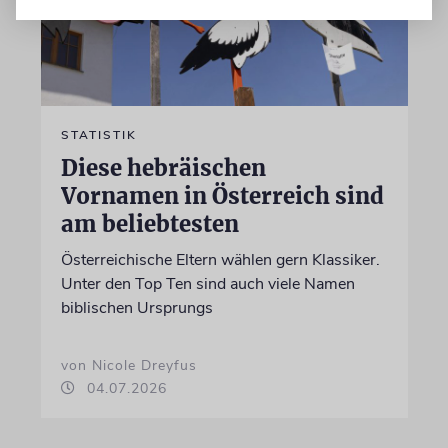
STATISTIK
Diese hebräischen
Vornamen in Österreich sind
am beliebtesten
Österreichische Eltern wählen gern Klassiker.
Unter den Top Ten sind auch viele Namen
biblischen Ursprungs
von Nicole Dreyfus
04.07.2026