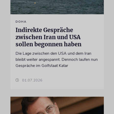
DOHA
Indirekte Gespräche
zwischen Iran und USA
sollen begonnen haben
Die Lage zwischen den USA und dem Iran
bleibt weiter angespannt. Dennoch laufen nun
Gespräche im Golfstaat Katar
01.07.2026