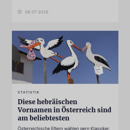
06.07.2026
STATISTIK
Diese hebräischen
Vornamen in Österreich sind
am beliebtesten
Österreichische Eltern wählen gern Klassiker.