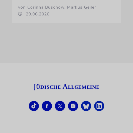
von Corinna Buschow, Markus Geiler
29.06.2026