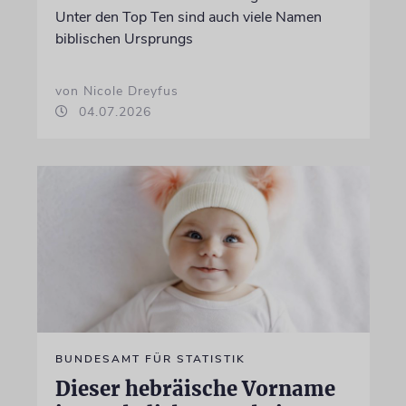
Unter den Top Ten sind auch viele Namen
biblischen Ursprungs
von Nicole Dreyfus
04.07.2026
BUNDESAMT FÜR STATISTIK
Dieser hebräische Vorname