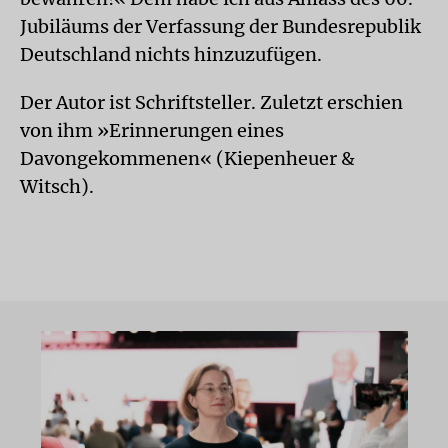
Jubiläums der Verfassung der Bundesrepublik
Deutschland nichts hinzuzufügen.
Der Autor ist Schriftsteller. Zuletzt erschien
von ihm »Erinnerungen eines
Davongekommenen« (Kiepenheuer &
Witsch).