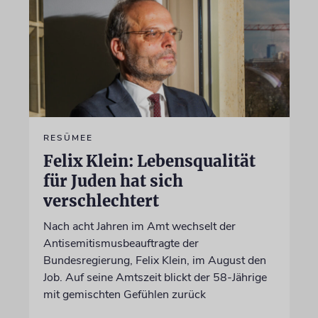
RESÜMEE
Felix Klein: Lebensqualität
für Juden hat sich
verschlechtert
Nach acht Jahren im Amt wechselt der
Antisemitismusbeauftragte der
Bundesregierung, Felix Klein, im August den
Job. Auf seine Amtszeit blickt der 58-Jährige
mit gemischten Gefühlen zurück