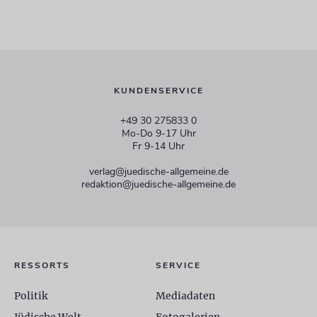
KUNDENSERVICE
+49 30 275833 0
Mo-Do 9-17 Uhr
Fr 9-14 Uhr
verlag@juedische-allgemeine.de
redaktion@juedische-allgemeine.de
RESSORTS
SERVICE
Politik
Mediadaten