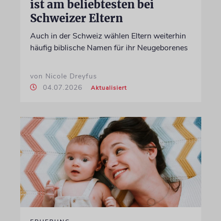
ist am beliebtesten bei
Schweizer Eltern
Auch in der Schweiz wählen Eltern weiterhin
häufig biblische Namen für ihr Neugeborenes
von Nicole Dreyfus
04.07.2026
Aktualisiert