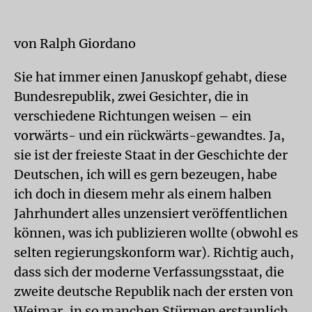
von Ralph Giordano
Sie hat immer einen Januskopf gehabt, diese
Bundesrepublik, zwei Gesichter, die in
verschiedene Richtungen weisen – ein
vorwärts- und ein rückwärts-gewandtes. Ja,
sie ist der freieste Staat in der Geschichte der
Deutschen, ich will es gern bezeugen, habe
ich doch in diesem mehr als einem halben
Jahrhundert alles unzensiert veröffentlichen
können, was ich publizieren wollte (obwohl es
selten regierungskonform war). Richtig auch,
dass sich der moderne Verfassungsstaat, die
zweite deutsche Republik nach der ersten von
Weimar, in so manchen Stürmen erstaunlich