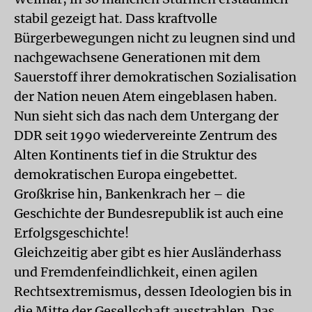
stabil gezeigt hat. Dass kraftvolle
Bürgerbewegungen nicht zu leugnen sind und
nachgewachsene Generationen mit dem
Sauerstoff ihrer demokratischen Sozialisation
der Nation neuen Atem eingeblasen haben.
Nun sieht sich das nach dem Untergang der
DDR seit 1990 wiedervereinte Zentrum des
Alten Kontinents tief in die Struktur des
demokratischen Europa eingebettet.
Großkrise hin, Bankenkrach her – die
Geschichte der Bundesrepublik ist auch eine
Erfolgsgeschichte!
Gleichzeitig aber gibt es hier Ausländerhass
und Fremdenfeindlichkeit, einen agilen
Rechtsextremismus, dessen Ideologien bis in
die Mitte der Gesellschaft ausstrahlen. Das