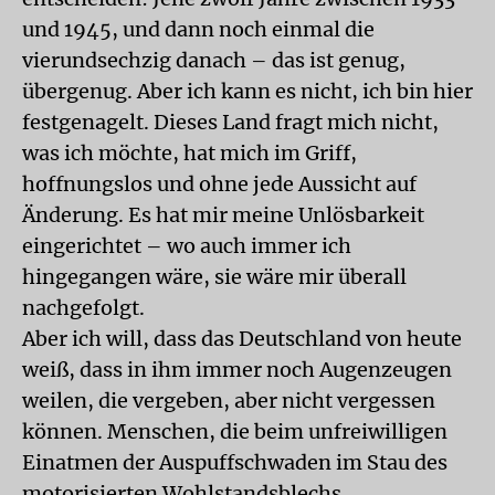
und 1945, und dann noch einmal die
vierundsechzig danach – das ist genug,
übergenug. Aber ich kann es nicht, ich bin hier
festgenagelt. Dieses Land fragt mich nicht,
was ich möchte, hat mich im Griff,
hoffnungslos und ohne jede Aussicht auf
Änderung. Es hat mir meine Unlösbarkeit
eingerichtet – wo auch immer ich
hingegangen wäre, sie wäre mir überall
nachgefolgt.
Aber ich will, dass das Deutschland von heute
weiß, dass in ihm immer noch Augenzeugen
weilen, die vergeben, aber nicht vergessen
können. Menschen, die beim unfreiwilligen
Einatmen der Auspuffschwaden im Stau des
motorisierten Wohlstandsblechs