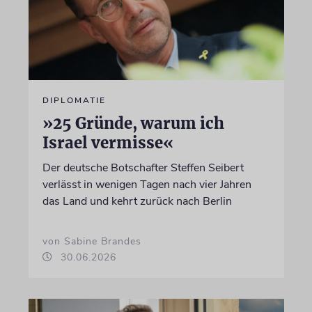
DIPLOMATIE
»25 Gründe, warum ich
Israel vermisse«
Der deutsche Botschafter Steffen Seibert
verlässt in wenigen Tagen nach vier Jahren
das Land und kehrt zurück nach Berlin
von Sabine Brandes
30.06.2026