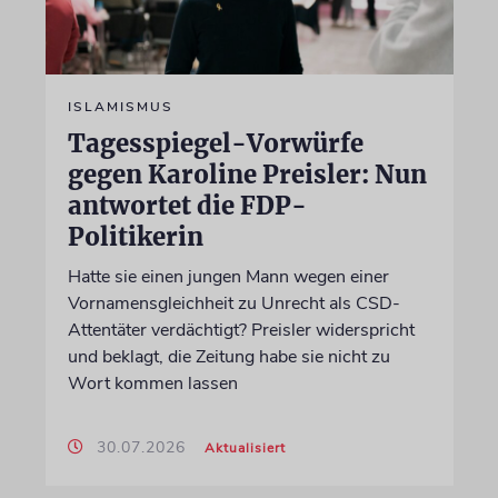
ISLAMISMUS
Tagesspiegel-Vorwürfe
gegen Karoline Preisler: Nun
antwortet die FDP-
Politikerin
Hatte sie einen jungen Mann wegen einer
Vornamensgleichheit zu Unrecht als CSD-
Attentäter verdächtigt? Preisler widerspricht
und beklagt, die Zeitung habe sie nicht zu
Wort kommen lassen
30.07.2026
Aktualisiert