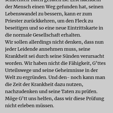
der Mensch einen Weg gefunden hat, seinen
Lebenswandel zu bessern, kann er zum
Priester zurückkehren, um den Fleck zu
beseitigen und so eine neue Eintrittskarte in
die normale Gesellschaft erhalten.
Wir sollen allerdings nicht denken, dass nun
jeder Leidende annehmen muss, seine
Krankheit sei durch seine Sünden verursacht
worden. Wir haben nicht die Fähigkeit, G’ttes
Urteilswege und seine Geheimnisse in der
Welt zu ergründen. Und den- noch kann man
die Zeit der Krankheit dazu nutzen,
nachzudenken und seine Taten zu prüfen.
Möge G’tt uns helfen, dass wir diese Prüfung
nicht erleben müssen.