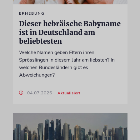
ERHEBUNG
Dieser hebräische Babyname
ist in Deutschland am
beliebtesten
Welche Namen geben Eltern ihren
Sprösslingen in diesem Jahr am liebsten? In
welchen Bundesländern gibt es
Abweichungen?
04.07.2026
Aktualisiert