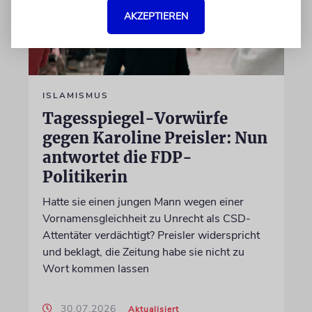
AKZEPTIEREN
ISLAMISMUS
Tagesspiegel-Vorwürfe
gegen Karoline Preisler: Nun
antwortet die FDP-
Politikerin
Hatte sie einen jungen Mann wegen einer
Vornamensgleichheit zu Unrecht als CSD-
Attentäter verdächtigt? Preisler widerspricht
und beklagt, die Zeitung habe sie nicht zu
Wort kommen lassen
30.07.2026
Aktualisiert