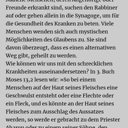
Freunde erkrankt sind, suchen den Rabbiner
auf oder gehen allein in die Synagoge, um für
die Gesundheit des Kranken zu beten. Viele
Menschen wenden sich auch mystischen
Möglichkeiten des Glaubens zu. Sie sind
davon überzeugt, dass es einen alternativen
Weg gibt, geheilt zu werden.
Wie können wir uns mit den schrecklichen
Krankheiten auseinandersetzen? In 3. Buch
Moses 13,2 lesen wir: »So bei einem
Menschen auf der Haut seines Fleisches eine
Geschwulst entsteht oder eine Flechte oder
ein Fleck, und es könnte an der Haut seines
Fleisches zum Ausschlag des Aussatzes
werden, so werde er gebracht zu dem Priester
Aharon oder zu einem seiner Söhne, den