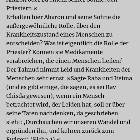
Priestern.«
Erhalten hier Aharon und seine Söhne die
außergewöhnliche Rolle, über den
Krankheitszustand eines Menschen zu
entscheiden? Was ist eigentlich die Rolle der
Priester? Können sie Medikamente
verabreichen, die einen Menschen heilen?
Der Talmud nimmt Leid und Krankheiten der
Menschen sehr ernst. »Sagte Raba und Iteima
(und es gibt einige, die sagen, es sei Rav
Chisda gewesen), wenn ein Mensch
betrachtet wird, der Leiden hat, soll er über
seine Taten nachdenken, da geschrieben
steht: ‚Durchsuchen wir unseren Wandel und
ergründen ihn, und kehren zurück zum
Ewigen‘ (Ejcha 3).«