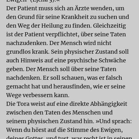
Der Patient muss sich an Ärzte wenden, um
den Grund für seine Krankheit zu suchen und
den Weg der Heilung zu finden. Gleichzeitig
ist der Patient verpflichtet, über seine Taten
nachzudenken. Der Mensch wird nicht
grundlos krank. Sein physischer Zustand soll
auch Hinweis auf eine psychische Schwäche
geben. Der Mensch soll über seine Taten
nachdenken. Er soll schauen, was er falsch
gemacht hat und herausfinden, wie er seine
Wege verbessern kann.
Die Tora weist auf eine direkte Abhängigkeit
zwischen den Taten des Menschen und
seinem physischen Zustand hin. »Und sprach:
Wenn du hörst auf die Stimme des Ewigen,
deines Gottes, und tust, was recht ist in seinen