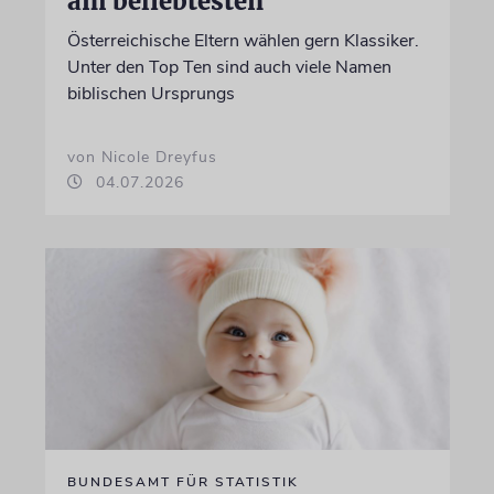
am beliebtesten
Österreichische Eltern wählen gern Klassiker.
Unter den Top Ten sind auch viele Namen
biblischen Ursprungs
von Nicole Dreyfus
04.07.2026
BUNDESAMT FÜR STATISTIK