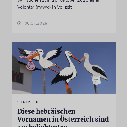
Wir suchen zum 15. Oktober 2026 einen
Volontär (m/w/d) in Vollzeit
06.07.2026
STATISTIK
Diese hebräischen
Vornamen in Österreich sind