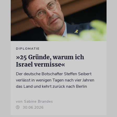
DIPLOMATIE
»25 Gründe, warum ich
Israel vermisse«
Der deutsche Botschafter Steffen Seibert
verlässt in wenigen Tagen nach vier Jahren
das Land und kehrt zurück nach Berlin
von Sabine Brandes
30.06.2026