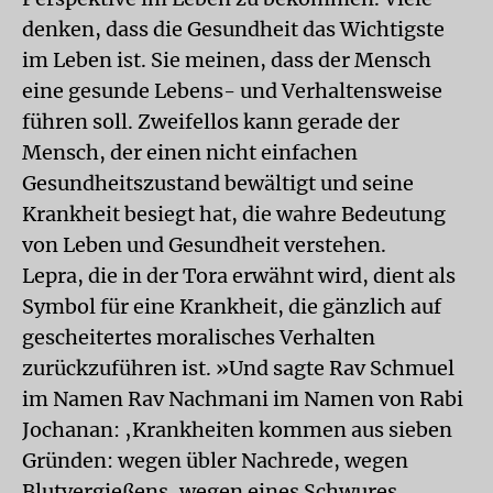
denken, dass die Gesundheit das Wichtigste
im Leben ist. Sie meinen, dass der Mensch
eine gesunde Lebens- und Verhaltensweise
führen soll. Zweifellos kann gerade der
Mensch, der einen nicht einfachen
Gesundheitszustand bewältigt und seine
Krankheit besiegt hat, die wahre Bedeutung
von Leben und Gesundheit verstehen.
Lepra, die in der Tora erwähnt wird, dient als
Symbol für eine Krankheit, die gänzlich auf
gescheitertes moralisches Verhalten
zurückzuführen ist. »Und sagte Rav Schmuel
im Namen Rav Nachmani im Namen von Rabi
Jochanan: ‚Krankheiten kommen aus sieben
Gründen: wegen übler Nachrede, wegen
Blutvergießens, wegen eines Schwures