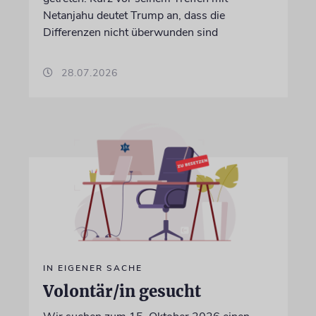
Netanjahu deutet Trump an, dass die
Differenzen nicht überwunden sind
28.07.2026
IN EIGENER SACHE
Volontär/in gesucht