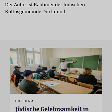
Der Autor ist Rabbiner der Jüdischen
Kultusgemeinde Dortmund
POTSDAM
Jüdische Gelehrsamkeit in