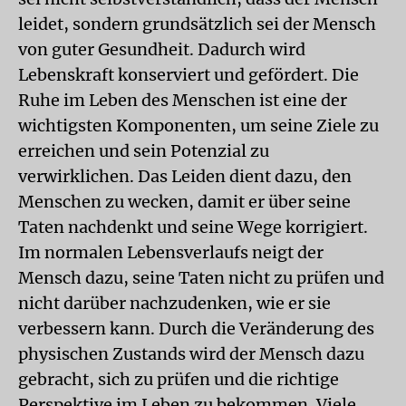
leidet, sondern grundsätzlich sei der Mensch
von guter Gesundheit. Dadurch wird
Lebenskraft konserviert und gefördert. Die
Ruhe im Leben des Menschen ist eine der
wichtigsten Komponenten, um seine Ziele zu
erreichen und sein Potenzial zu
verwirklichen. Das Leiden dient dazu, den
Menschen zu wecken, damit er über seine
Taten nachdenkt und seine Wege korrigiert.
Im normalen Lebensverlaufs neigt der
Mensch dazu, seine Taten nicht zu prüfen und
nicht darüber nachzudenken, wie er sie
verbessern kann. Durch die Veränderung des
physischen Zustands wird der Mensch dazu
gebracht, sich zu prüfen und die richtige
Perspektive im Leben zu bekommen. Viele