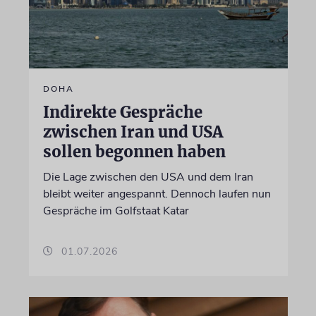
DOHA
Indirekte Gespräche
zwischen Iran und USA
sollen begonnen haben
Die Lage zwischen den USA und dem Iran
bleibt weiter angespannt. Dennoch laufen nun
Gespräche im Golfstaat Katar
01.07.2026