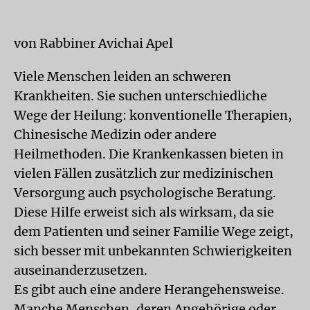
von Rabbiner Avichai Apel
Viele Menschen leiden an schweren
Krankheiten. Sie suchen unterschiedliche
Wege der Heilung: konventionelle Therapien,
Chinesische Medizin oder andere
Heilmethoden. Die Krankenkassen bieten in
vielen Fällen zusätzlich zur medizinischen
Versorgung auch psychologische Beratung.
Diese Hilfe erweist sich als wirksam, da sie
dem Patienten und seiner Familie Wege zeigt,
sich besser mit unbekannten Schwierigkeiten
auseinanderzusetzen.
Es gibt auch eine andere Herangehensweise.
Manche Menschen, deren Angehörige oder