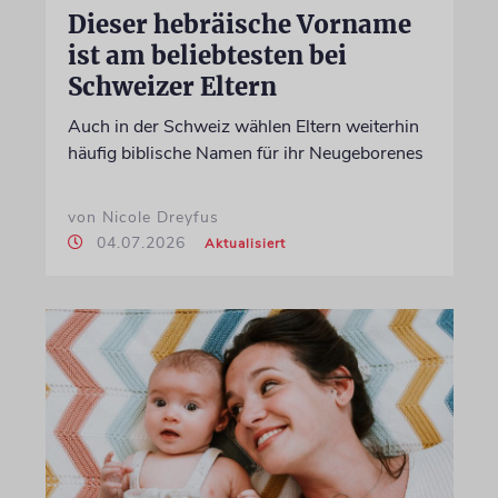
Dieser hebräische Vorname
ist am beliebtesten bei
Schweizer Eltern
Auch in der Schweiz wählen Eltern weiterhin
häufig biblische Namen für ihr Neugeborenes
von Nicole Dreyfus
04.07.2026
Aktualisiert