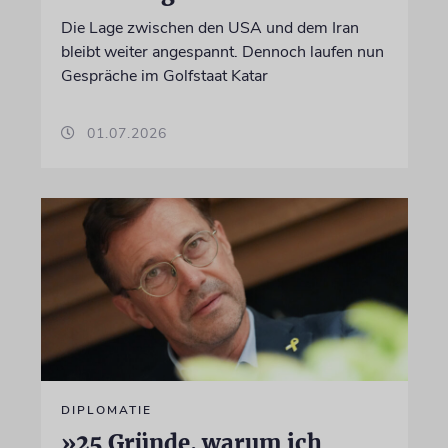
Die Lage zwischen den USA und dem Iran
bleibt weiter angespannt. Dennoch laufen nun
Gespräche im Golfstaat Katar
01.07.2026
DIPLOMATIE
»25 Gründe, warum ich