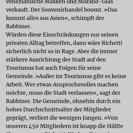
venezianische Masken und Murano-Glas
verkauft. Der Souvenirhandel boomt. »Das
kommt alles aus Asien«, schimpft der
Rabbiner.
Würden diese Einschränkungen nur seinen
privaten Alltag betreffen, dann wäre Richetti
sicherlich nicht so in Rage. Aber die immer
stärkere Ausrichtung der Stadt auf den
Tourismus hat auch Folgen für seine
Gemeinde. »Außer im Tourismus gibt es keine
Arbeit. Wer etwas Anspruchsvolles machen
möchte, muss die Stadt verlassen«, sagt der
Rabbiner. Die Gemeinde, ohnehin durch ein
hohes Durchschnittsalter der Mitglieder
geprägt, verliert die wenigen Jungen. »Von
unseren 450 Mitgliedern ist knapp die Hälfte