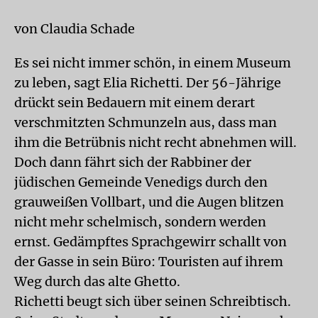
von Claudia Schade
Es sei nicht immer schön, in einem Museum
zu leben, sagt Elia Richetti. Der 56-Jährige
drückt sein Bedauern mit einem derart
verschmitzten Schmunzeln aus, dass man
ihm die Betrübnis nicht recht abnehmen will.
Doch dann fährt sich der Rabbiner der
jüdischen Gemeinde Venedigs durch den
grauweißen Vollbart, und die Augen blitzen
nicht mehr schelmisch, sondern werden
ernst. Gedämpftes Sprachgewirr schallt von
der Gasse in sein Büro: Touristen auf ihrem
Weg durch das alte Ghetto.
Richetti beugt sich über seinen Schreibtisch.