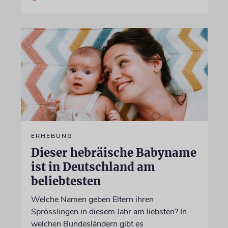
ERHEBUNG
Dieser hebräische Babyname
ist in Deutschland am
beliebtesten
Welche Namen geben Eltern ihren
Sprösslingen in diesem Jahr am liebsten? In
welchen Bundesländern gibt es