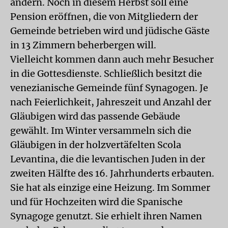
ändern. Noch in diesem Herbst soll eine
Pension eröffnen, die von Mitgliedern der
Gemeinde betrieben wird und jüdische Gäste
in 13 Zimmern beherbergen will.
Vielleicht kommen dann auch mehr Besucher
in die Gottesdienste. Schließlich besitzt die
venezianische Gemeinde fünf Synagogen. Je
nach Feierlichkeit, Jahreszeit und Anzahl der
Gläubigen wird das passende Gebäude
gewählt. Im Winter versammeln sich die
Gläubigen in der holzvertäfelten Scola
Levantina, die die levantischen Juden in der
zweiten Hälfte des 16. Jahrhunderts erbauten.
Sie hat als einzige eine Heizung. Im Sommer
und für Hochzeiten wird die Spanische
Synagoge genutzt. Sie erhielt ihren Namen