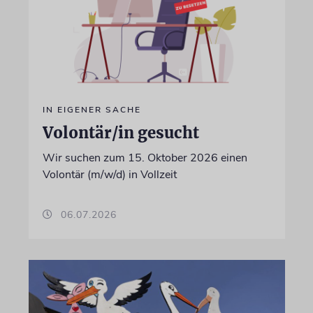
IN EIGENER SACHE
Volontär/in gesucht
Wir suchen zum 15. Oktober 2026 einen
Volontär (m/w/d) in Vollzeit
06.07.2026