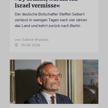
Israel vermisse«
Der deutsche Botschafter Steffen Seibert
verlässt in wenigen Tagen nach vier Jahren
das Land und kehrt zurück nach Berlin
von Sabine Brandes
30.06.2026