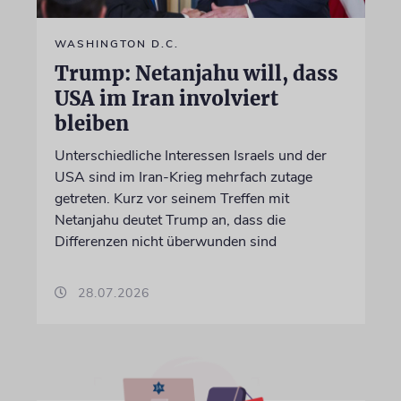
WASHINGTON D.C.
Trump: Netanjahu will, dass
USA im Iran involviert
bleiben
Unterschiedliche Interessen Israels und der
USA sind im Iran-Krieg mehrfach zutage
getreten. Kurz vor seinem Treffen mit
Netanjahu deutet Trump an, dass die
Differenzen nicht überwunden sind
28.07.2026