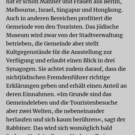
hat er schon Männer und Frauen aus Berlin,
Melbourne, Israel, Singapur und Hongkong.
Auch in anderen Bereichen profitiert die
Gemeinde von den Touristen. Das jüdische
Museum wird zwar von der Stadtverwaltung
betrieben, die Gemeinde aber stellt
Kultgegenstände für die Ausstellung zur
Verfügung und erlaubt einen Blick in drei
Synagogen. Sie achtet zudem darauf, dass die
nichtjüdischen Fremdenführer richtige
Erklärungen geben und erhält einen Anteil an
deren Einnahmen. »Im Grunde sind das
Gemeindeleben und die Touristenbesuche
aber zwei Welten, die nebeneinander
herlaufen und sich kaum berühren«, sagt der
Rabbiner. Das wird sich womöglich bald