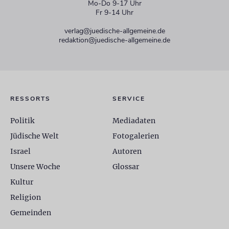
Mo-Do 9-17 Uhr
Fr 9-14 Uhr
verlag@juedische-allgemeine.de
redaktion@juedische-allgemeine.de
RESSORTS
SERVICE
Politik
Mediadaten
Jüdische Welt
Fotogalerien
Israel
Autoren
Unsere Woche
Glossar
Kultur
Religion
Gemeinden