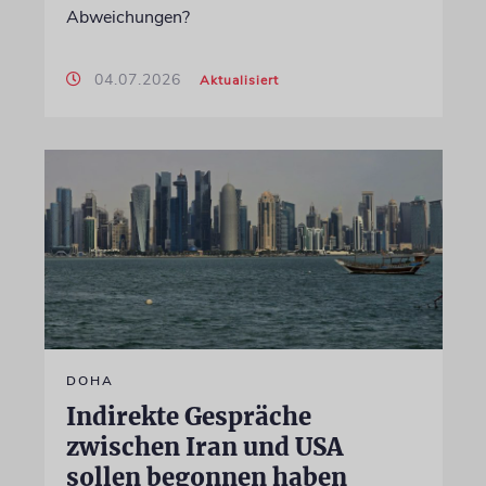
Abweichungen?
04.07.2026
Aktualisiert
DOHA
Indirekte Gespräche
zwischen Iran und USA
sollen begonnen haben