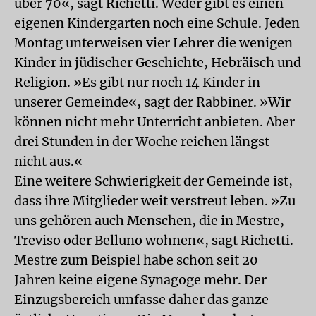
über 70«, sagt Richetti. Weder gibt es einen
eigenen Kindergarten noch eine Schule. Jeden
Montag unterweisen vier Lehrer die wenigen
Kinder in jüdischer Geschichte, Hebräisch und
Religion. »Es gibt nur noch 14 Kinder in
unserer Gemeinde«, sagt der Rabbiner. »Wir
können nicht mehr Unterricht anbieten. Aber
drei Stunden in der Woche reichen längst
nicht aus.«
Eine weitere Schwierigkeit der Gemeinde ist,
dass ihre Mitglieder weit verstreut leben. »Zu
uns gehören auch Menschen, die in Mestre,
Treviso oder Belluno wohnen«, sagt Richetti.
Mestre zum Beispiel habe schon seit 20
Jahren keine eigene Synagoge mehr. Der
Einzugsbereich umfasse daher das ganze