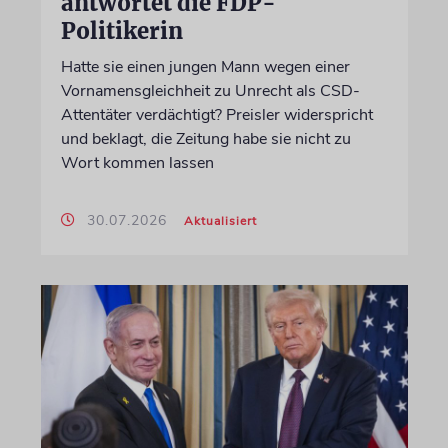
antwortet die FDP-
Politikerin
Hatte sie einen jungen Mann wegen einer
Vornamensgleichheit zu Unrecht als CSD-
Attentäter verdächtigt? Preisler widerspricht
und beklagt, die Zeitung habe sie nicht zu
Wort kommen lassen
30.07.2026
Aktualisiert