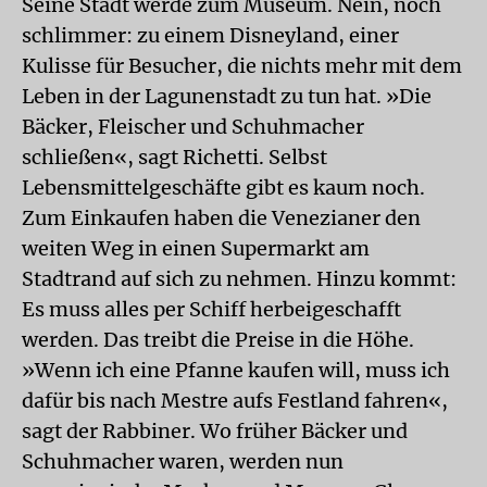
Seine Stadt werde zum Museum. Nein, noch
schlimmer: zu einem Disneyland, einer
Kulisse für Besucher, die nichts mehr mit dem
Leben in der Lagunenstadt zu tun hat. »Die
Bäcker, Fleischer und Schuhmacher
schließen«, sagt Richetti. Selbst
Lebensmittelgeschäfte gibt es kaum noch.
Zum Einkaufen haben die Venezianer den
weiten Weg in einen Supermarkt am
Stadtrand auf sich zu nehmen. Hinzu kommt:
Es muss alles per Schiff herbeigeschafft
werden. Das treibt die Preise in die Höhe.
»Wenn ich eine Pfanne kaufen will, muss ich
dafür bis nach Mestre aufs Festland fahren«,
sagt der Rabbiner. Wo früher Bäcker und
Schuhmacher waren, werden nun