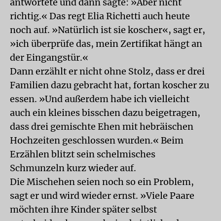
antwortete und dann sagte: »Aber nicht
richtig.« Das regt Elia Richetti auch heute
noch auf. »Natürlich ist sie koscher«, sagt er,
»ich überprüfe das, mein Zertifikat hängt an
der Eingangstür.«
Dann erzählt er nicht ohne Stolz, dass er drei
Familien dazu gebracht hat, fortan koscher zu
essen. »Und außerdem habe ich vielleicht
auch ein kleines bisschen dazu beigetragen,
dass drei gemischte Ehen mit hebräischen
Hochzeiten geschlossen wurden.« Beim
Erzählen blitzt sein schelmisches
Schmunzeln kurz wieder auf.
Die Mischehen seien noch so ein Problem,
sagt er und wird wieder ernst. »Viele Paare
möchten ihre Kinder später selbst