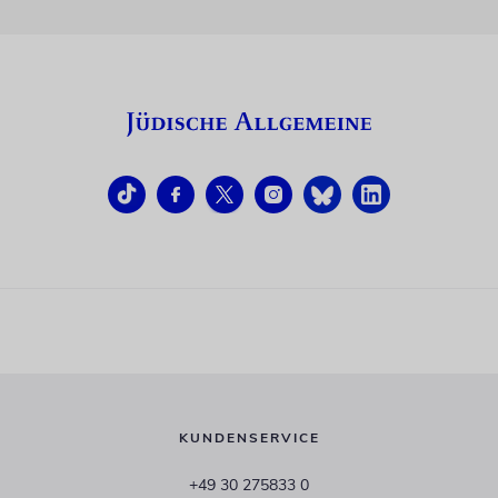
KUNDENSERVICE
+49 30 275833 0