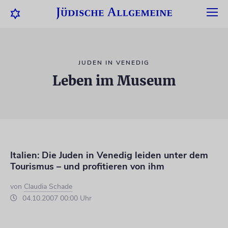
JUDEN IN VENEDIG
Leben im Museum
Italien: Die Juden in Venedig leiden unter dem
Tourismus – und profitieren von ihm
von
Claudia Schade
04.10.2007 00:00 Uhr