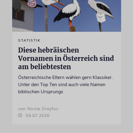
STATISTIK
Diese hebräischen
Vornamen in Österreich sind
am beliebtesten
Österreichische Eltern wählen gern Klassiker.
Unter den Top Ten sind auch viele Namen
biblischen Ursprungs
von Nicole Dreyfus
04.07.2026