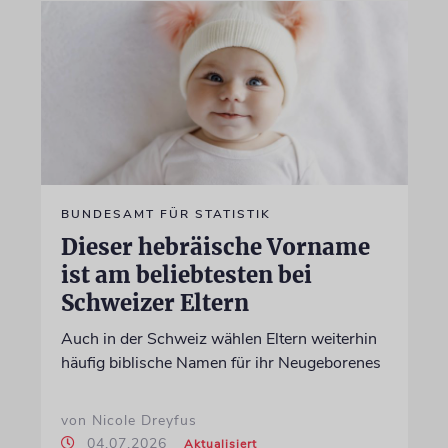
BUNDESAMT FÜR STATISTIK
Dieser hebräische Vorname
ist am beliebtesten bei
Schweizer Eltern
Auch in der Schweiz wählen Eltern weiterhin
häufig biblische Namen für ihr Neugeborenes
von Nicole Dreyfus
04.07.2026
Aktualisiert