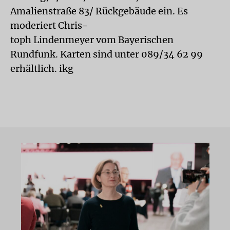
Amalienstraße 83/ Rückgebäude ein. Es
moderiert Chris-
toph Lindenmeyer vom Bayerischen
Rundfunk. Karten sind unter 089/34 62 99
erhältlich. ikg