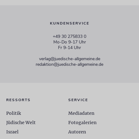
KUNDENSERVICE
+49 30 275833 0
Mo-Do 9-17 Uhr
Fr 9-14 Uhr
verlag@juedische-allgemeine.de
redaktion@juedische-allgemeine.de
RESSORTS
SERVICE
Politik
Mediadaten
Jüdische Welt
Fotogalerien
Israel
Autoren