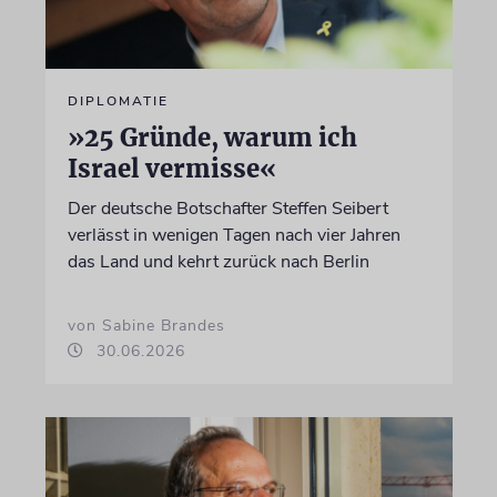
DIPLOMATIE
»25 Gründe, warum ich
Israel vermisse«
Der deutsche Botschafter Steffen Seibert
verlässt in wenigen Tagen nach vier Jahren
das Land und kehrt zurück nach Berlin
von Sabine Brandes
30.06.2026