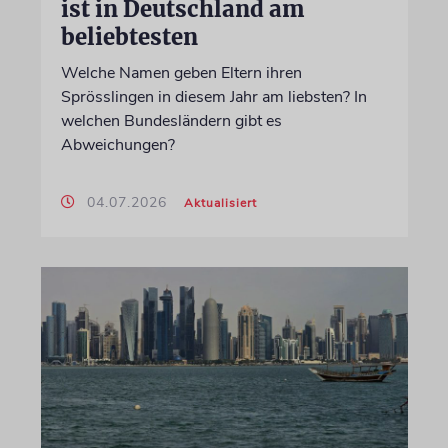
ist in Deutschland am
beliebtesten
Welche Namen geben Eltern ihren
Sprösslingen in diesem Jahr am liebsten? In
welchen Bundesländern gibt es
Abweichungen?
04.07.2026
Aktualisiert