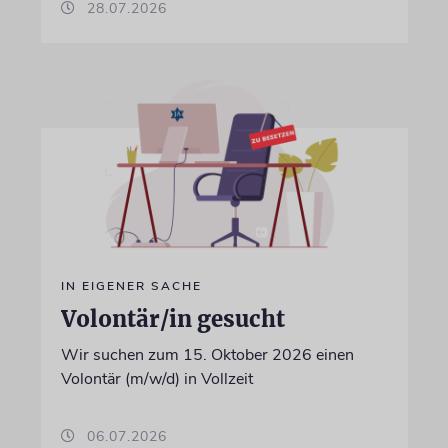
28.07.2026
IN EIGENER SACHE
Volontär/in gesucht
Wir suchen zum 15. Oktober 2026 einen
Volontär (m/w/d) in Vollzeit
06.07.2026