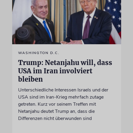
WASHINGTON D.C.
Trump: Netanjahu will, dass
USA im Iran involviert
bleiben
Unterschiedliche Interessen Israels und der
USA sind im Iran-Krieg mehrfach zutage
getreten. Kurz vor seinem Treffen mit
Netanjahu deutet Trump an, dass die
Differenzen nicht überwunden sind