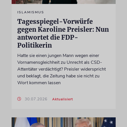
ISLAMISMUS
Tagesspiegel-Vorwürfe
gegen Karoline Preisler: Nun
antwortet die FDP-
Politikerin
Hatte sie einen jungen Mann wegen einer
Vornamensgleichheit zu Unrecht als CSD-
Attentäter verdächtigt? Preisler widerspricht
und beklagt, die Zeitung habe sie nicht zu
Wort kommen lassen
30.07.2026
Aktualisiert