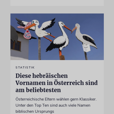
STATISTIK
Diese hebräischen
Vornamen in Österreich sind
am beliebtesten
Österreichische Eltern wählen gern Klassiker.
Unter den Top Ten sind auch viele Namen
biblischen Ursprungs