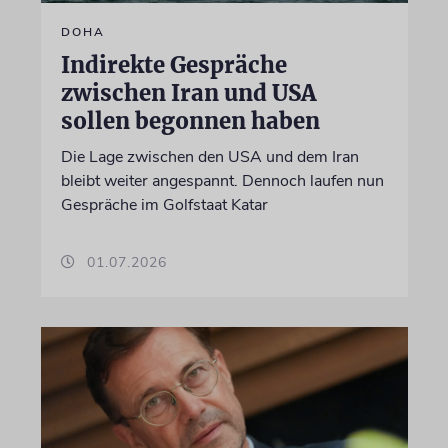
DOHA
Indirekte Gespräche
zwischen Iran und USA
sollen begonnen haben
Die Lage zwischen den USA und dem Iran
bleibt weiter angespannt. Dennoch laufen nun
Gespräche im Golfstaat Katar
01.07.2026