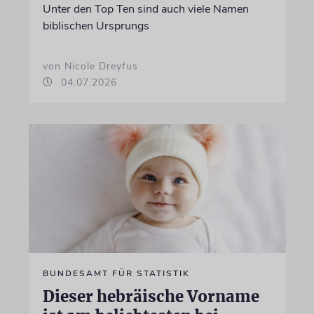
Unter den Top Ten sind auch viele Namen
biblischen Ursprungs
von Nicole Dreyfus
04.07.2026
BUNDESAMT FÜR STATISTIK
Dieser hebräische Vorname