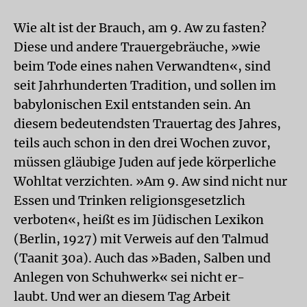
Wie alt ist der Brauch, am 9. Aw zu fasten?
Diese und andere Trauergebräuche, »wie
beim Tode eines nahen Verwandten«, sind
seit Jahrhunderten Tradition, und sollen im
babylonischen Exil entstanden sein. An
diesem bedeutendsten Trauertag des Jahres,
teils auch schon in den drei Wochen zuvor,
müssen gläubige Juden auf jede körperliche
Wohltat verzichten. »Am 9. Aw sind nicht nur
Essen und Trinken religionsgesetzlich
verboten«, heißt es im Jüdischen Lexikon
(Berlin, 1927) mit Verweis auf den Talmud
(Taanit 30a). Auch das »Baden, Salben und
Anlegen von Schuhwerk« sei nicht er-
laubt. Und wer an diesem Tag Arbeit