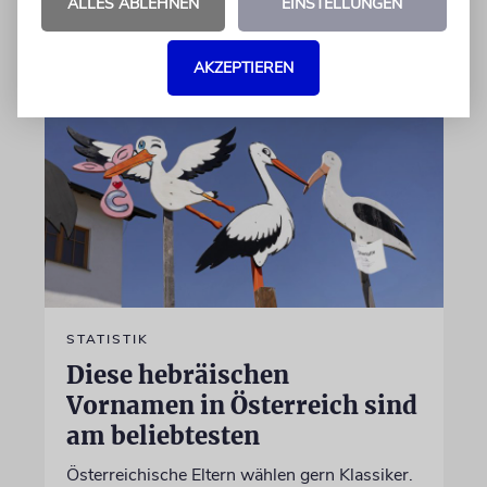
ALLES ABLEHNEN
EINSTELLUNGEN
06.07.2026
AKZEPTIEREN
STATISTIK
Diese hebräischen
Vornamen in Österreich sind
am beliebtesten
Österreichische Eltern wählen gern Klassiker.