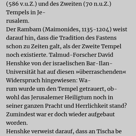
(586 v.u.Z.) und des Zweiten (70 n.u.Z.)
Tempels in Je-
rusalem.
Der Rambam (Maimonides, 1135-1204) weist
darauf hin, dass die Tradition des Fastens
schon zu Zeiten galt, als der Zweite Tempel
noch existierte. Talmud-Forscher David
Henshke von der israelischen Bar-Ilan-
Universität hat auf diesen »überraschenden«
Widerspruch hingewiesen: Wa-
rum wurde um den Tempel getrauert, ob-
wohl das Jerusalemer Heiligtum noch in
seiner ganzen Pracht und Herrlichkeit stand?
Zumindest war er doch wieder aufgebaut
worden.
Henshke verweist darauf, dass an Tischa be