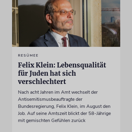
RESÜMEE
Felix Klein: Lebensqualität
für Juden hat sich
verschlechtert
Nach acht Jahren im Amt wechselt der
Antisemitismusbeauftragte der
Bundesregierung, Felix Klein, im August den
Job. Auf seine Amtszeit blickt der 58-Jährige
mit gemischten Gefühlen zurück