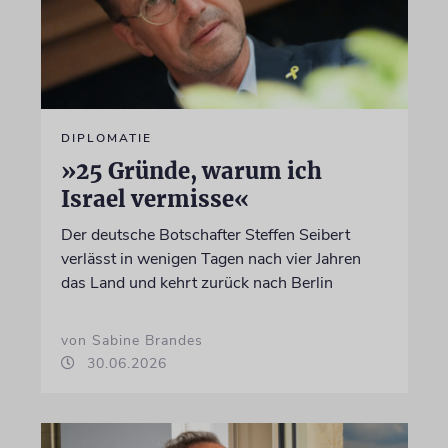
DIPLOMATIE
»25 Gründe, warum ich
Israel vermisse«
Der deutsche Botschafter Steffen Seibert
verlässt in wenigen Tagen nach vier Jahren
das Land und kehrt zurück nach Berlin
von Sabine Brandes
30.06.2026