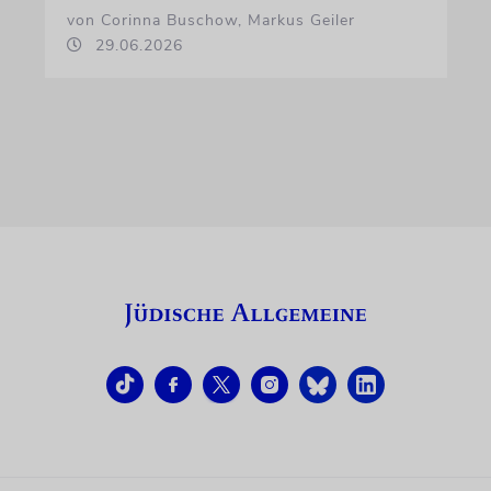
von Corinna Buschow, Markus Geiler
29.06.2026