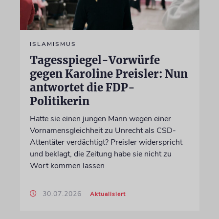
ISLAMISMUS
Tagesspiegel-Vorwürfe
gegen Karoline Preisler: Nun
antwortet die FDP-
Politikerin
Hatte sie einen jungen Mann wegen einer
Vornamensgleichheit zu Unrecht als CSD-
Attentäter verdächtigt? Preisler widerspricht
und beklagt, die Zeitung habe sie nicht zu
Wort kommen lassen
30.07.2026
Aktualisiert