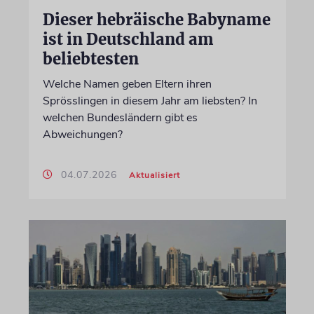
Dieser hebräische Babyname
ist in Deutschland am
beliebtesten
Welche Namen geben Eltern ihren
Sprösslingen in diesem Jahr am liebsten? In
welchen Bundesländern gibt es
Abweichungen?
04.07.2026
Aktualisiert