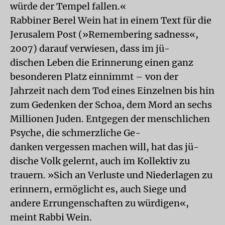
würde der Tempel fallen.«
Rabbiner Berel Wein hat in einem Text für die
Jerusalem Post (»Remembering sadness«,
2007) darauf verwiesen, dass im jü-
dischen Leben die Erinnerung einen ganz
besonderen Platz einnimmt – von der
Jahrzeit nach dem Tod eines Einzelnen bis hin
zum Gedenken der Schoa, dem Mord an sechs
Millionen Juden. Entgegen der menschlichen
Psyche, die schmerzliche Ge-
danken vergessen machen will, hat das jü-
dische Volk gelernt, auch im Kollektiv zu
trauern. »Sich an Verluste und Niederlagen zu
erinnern, ermöglicht es, auch Siege und
andere Errungenschaften zu würdigen«,
meint Rabbi Wein.