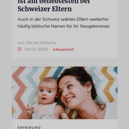
ist am beliebtesten bei
Schweizer Eltern
Auch in der Schweiz wählen Eltern weiterhin
häufig biblische Namen für ihr Neugeborenes
von Nicole Dreyfus
04.07.2026
Aktualisiert
ERHEBUNG