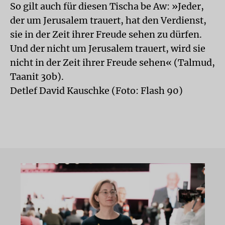
So gilt auch für diesen Tischa be Aw: »Jeder,
der um Jerusalem trauert, hat den Verdienst,
sie in der Zeit ihrer Freude sehen zu dürfen.
Und der nicht um Jerusalem trauert, wird sie
nicht in der Zeit ihrer Freude sehen« (Talmud,
Taanit 30b).
Detlef David Kauschke (Foto: Flash 90)