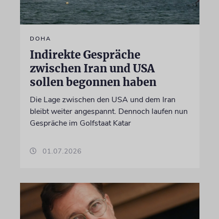
DOHA
Indirekte Gespräche
zwischen Iran und USA
sollen begonnen haben
Die Lage zwischen den USA und dem Iran
bleibt weiter angespannt. Dennoch laufen nun
Gespräche im Golfstaat Katar
01.07.2026