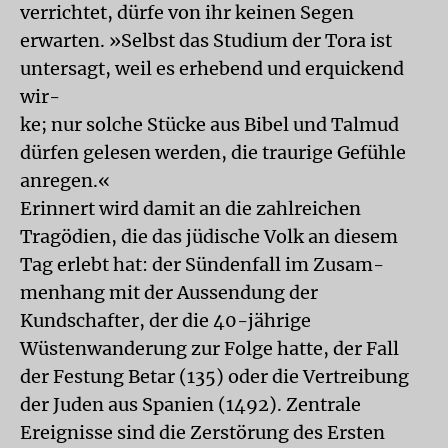
verrichtet, dürfe von ihr keinen Segen
erwarten. »Selbst das Studium der Tora ist
untersagt, weil es erhebend und erquickend
wir-
ke; nur solche Stücke aus Bibel und Talmud
dürfen gelesen werden, die traurige Gefühle
anregen.«
Erinnert wird damit an die zahlreichen
Tragödien, die das jüdische Volk an diesem
Tag erlebt hat: der Sündenfall im Zusam-
menhang mit der Aussendung der
Kundschafter, der die 40-jährige
Wüstenwanderung zur Folge hatte, der Fall
der Festung Betar (135) oder die Vertreibung
der Juden aus Spanien (1492). Zentrale
Ereignisse sind die Zerstörung des Ersten