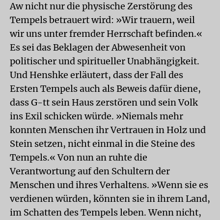
Aw nicht nur die physische Zerstörung des
Tempels betrauert wird: »Wir trauern, weil
wir uns unter fremder Herrschaft befinden.«
Es sei das Beklagen der Abwesenheit von
politischer und spiritueller Unabhängigkeit.
Und Henshke erläutert, dass der Fall des
Ersten Tempels auch als Beweis dafür diene,
dass G-tt sein Haus zerstören und sein Volk
ins Exil schicken würde. »Niemals mehr
konnten Menschen ihr Vertrauen in Holz und
Stein setzen, nicht einmal in die Steine des
Tempels.« Von nun an ruhte die
Verantwortung auf den Schultern der
Menschen und ihres Verhaltens. »Wenn sie es
verdienen würden, könnten sie in ihrem Land,
im Schatten des Tempels leben. Wenn nicht,