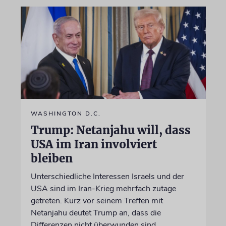
WASHINGTON D.C.
Trump: Netanjahu will, dass
USA im Iran involviert
bleiben
Unterschiedliche Interessen Israels und der
USA sind im Iran-Krieg mehrfach zutage
getreten. Kurz vor seinem Treffen mit
Netanjahu deutet Trump an, dass die
Differenzen nicht überwunden sind