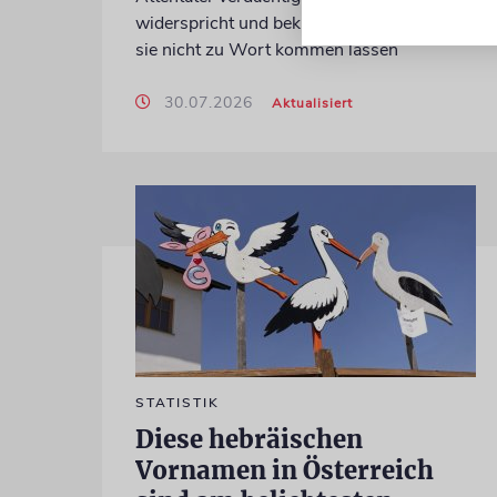
widerspricht und beklagt, die Zeitung habe
sie nicht zu Wort kommen lassen
30.07.2026
Aktualisiert
STATISTIK
Diese hebräischen
Vornamen in Österreich