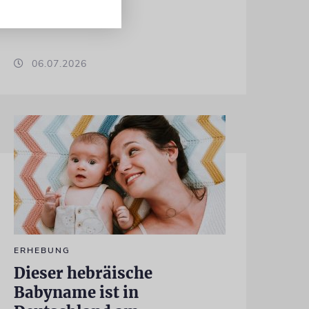
06.07.2026
ERHEBUNG
Dieser hebräische
Babyname ist in