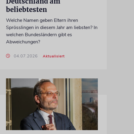
Deutschland am
beliebtesten
Welche Namen geben Eltern ihren
Sprösslingen in diesem Jahr am liebsten? In
welchen Bundesländern gibt es
Abweichungen?
04.07.2026
Aktualisiert