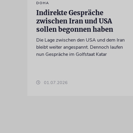
DOHA
Indirekte Gespräche
zwischen Iran und USA
sollen begonnen haben
Die Lage zwischen den USA und dem Iran
bleibt weiter angespannt. Dennoch laufen
nun Gespräche im Golfstaat Katar
01.07.2026