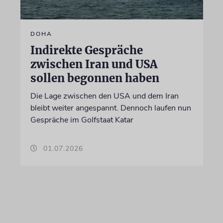
DOHA
Indirekte Gespräche
zwischen Iran und USA
sollen begonnen haben
Die Lage zwischen den USA und dem Iran
bleibt weiter angespannt. Dennoch laufen nun
Gespräche im Golfstaat Katar
01.07.2026