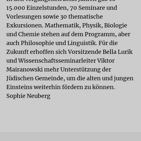
15.000 Einzelstunden, 70 Seminare und
Vorlesungen sowie 30 thematische
Exkursionen. Mathematik, Physik, Biologie
und Chemie stehen auf dem Programm, aber
auch Philosophie und Linguistik. Für die
Zukunft erhoffen sich Vorsitzende Bella Lurik
und Wissenschaftsseminarleiter Viktor
Mairanowski mehr Unterstützung der
Jüdischen Gemeinde, um die alten und jungen
Einsteins weiterhin fördern zu können.
Sophie Neuberg