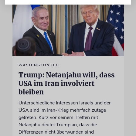
WASHINGTON D.C.
Trump: Netanjahu will, dass
USA im Iran involviert
bleiben
Unterschiedliche Interessen Israels und der
USA sind im Iran-Krieg mehrfach zutage
getreten. Kurz vor seinem Treffen mit
Netanjahu deutet Trump an, dass die
Differenzen nicht überwunden sind