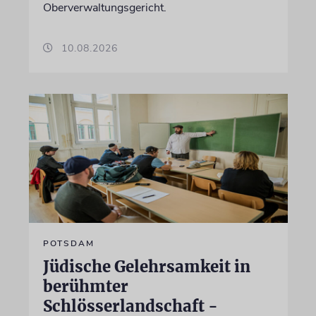
Oberverwaltungsgericht.
10.08.2026
POTSDAM
Jüdische Gelehrsamkeit in
berühmter
Schlösserlandschaft -