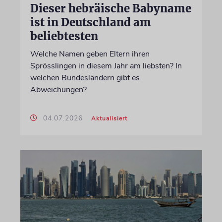
Dieser hebräische Babyname
ist in Deutschland am
beliebtesten
Welche Namen geben Eltern ihren
Sprösslingen in diesem Jahr am liebsten? In
welchen Bundesländern gibt es
Abweichungen?
04.07.2026
Aktualisiert