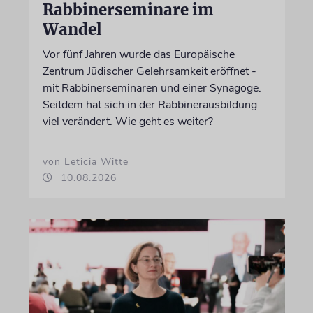
Rabbinerseminare im
Wandel
Vor fünf Jahren wurde das Europäische
Zentrum Jüdischer Gelehrsamkeit eröffnet -
mit Rabbinerseminaren und einer Synagoge.
Seitdem hat sich in der Rabbinerausbildung
viel verändert. Wie geht es weiter?
von Leticia Witte
10.08.2026