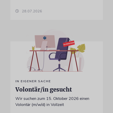
28.07.2026
IN EIGENER SACHE
Volontär/in gesucht
Wir suchen zum 15. Oktober 2026 einen
Volontär (m/w/d) in Vollzeit