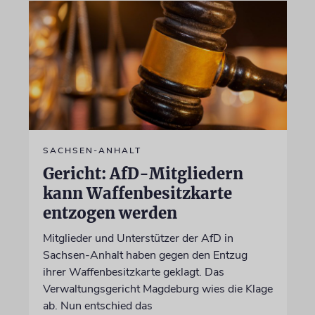
SACHSEN-ANHALT
Gericht: AfD-Mitgliedern
kann Waffenbesitzkarte
entzogen werden
Mitglieder und Unterstützer der AfD in
Sachsen-Anhalt haben gegen den Entzug
ihrer Waffenbesitzkarte geklagt. Das
Verwaltungsgericht Magdeburg wies die Klage
ab. Nun entschied das