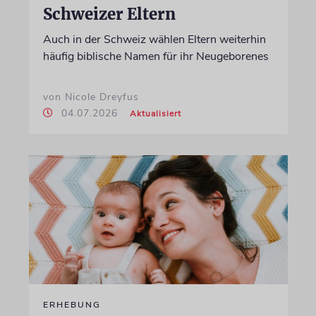
Schweizer Eltern
Auch in der Schweiz wählen Eltern weiterhin
häufig biblische Namen für ihr Neugeborenes
von Nicole Dreyfus
04.07.2026
Aktualisiert
ERHEBUNG