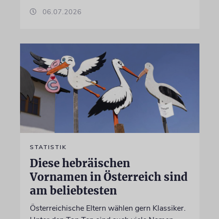
06.07.2026
STATISTIK
Diese hebräischen
Vornamen in Österreich sind
am beliebtesten
Österreichische Eltern wählen gern Klassiker.