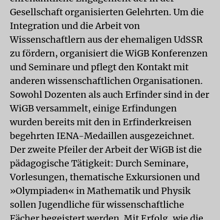
Gesellschaft organisierten Gelehrten. Um die
Integration und die Arbeit von
Wissenschaftlern aus der ehemaligen UdSSR
zu fördern, organisiert die WiGB Konferenzen
und Seminare und pflegt den Kontakt mit
anderen wissenschaftlichen Organisationen.
Sowohl Dozenten als auch Erfinder sind in der
WiGB versammelt, einige Erfindungen
wurden bereits mit den in Erfinderkreisen
begehrten IENA-Medaillen ausgezeichnet.
Der zweite Pfeiler der Arbeit der WiGB ist die
pädagogische Tätigkeit: Durch Seminare,
Vorlesungen, thematische Exkursionen und
»Olympiaden« in Mathematik und Physik
sollen Jugendliche für wissenschaftliche
Fächer begeistert werden. Mit Erfolg, wie die