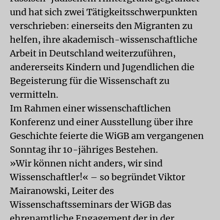
und hat sich zwei Tätigkeitsschwerpunkten
verschrieben: einerseits den Migranten zu
helfen, ihre akademisch-wissenschaftliche
Arbeit in Deutschland weiterzuführen,
andererseits Kindern und Jugendlichen die
Begeisterung für die Wissenschaft zu
vermitteln.
Im Rahmen einer wissenschaftlichen
Konferenz und einer Ausstellung über ihre
Geschichte feierte die WiGB am vergangenen
Sonntag ihr 10-jähriges Bestehen.
»Wir können nicht anders, wir sind
Wissenschaftler!« – so begründet Viktor
Mairanowski, Leiter des
Wissenschaftsseminars der WiGB das
ehrenamtliche Engagement der in der