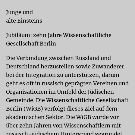
Junge und
alte Einsteins
Jubiläum: zehn Jahre Wissenschaftliche
Gesellschaft Berlin
Die Verbindung zwischen Russland und
Deutschland herzustellen sowie Zuwanderer
bei der Integration zu unterstützen, darum
geht es oft in russisch geprägten Vereinen und
Organisationen im Umfeld der Jüdischen
Gemeinde. Die Wissenschaftliche Gesellschaft
Berlin (WiGB) verfolgt dieses Ziel auf dem
akademischen Sektor. Die WiGB wurde vor
über zehn Jahren von Wissenschaftlern mit
russisch-jüdischem Hintergrund gegründet