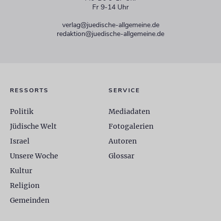
Fr 9-14 Uhr
verlag@juedische-allgemeine.de
redaktion@juedische-allgemeine.de
RESSORTS
SERVICE
Politik
Mediadaten
Jüdische Welt
Fotogalerien
Israel
Autoren
Unsere Woche
Glossar
Kultur
Religion
Gemeinden