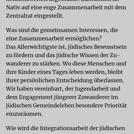
Nativ auf eine enge Zusammenarbeit mit dem
Zentralrat eingestellt.
Was sind die gemeinsamen Interessen, die
eine Zusammenarbeit ermöglichen?
Das Allerwichtigste ist, jüdisches Bewusstsein
zu fördern und das jüdische Wissen der Zu-
wanderer zu stärken. Wo diese Menschen und
ihre Kinder eines Tages leben werden, bleibt
ihrer persönlichen Entscheidung überlassen.
Wir haben vereinbart, der Jugendarbeit und
dem Engagement jüngerer Zuwanderer im
jüdischen Gemeindeleben besondere Priorität
einzuräumen.
Wie wird die Integrationsarbeit der jüdischen