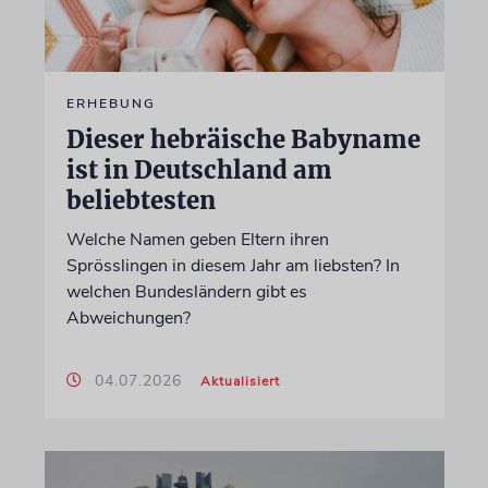
ERHEBUNG
Dieser hebräische Babyname
ist in Deutschland am
beliebtesten
Welche Namen geben Eltern ihren
Sprösslingen in diesem Jahr am liebsten? In
welchen Bundesländern gibt es
Abweichungen?
04.07.2026
Aktualisiert