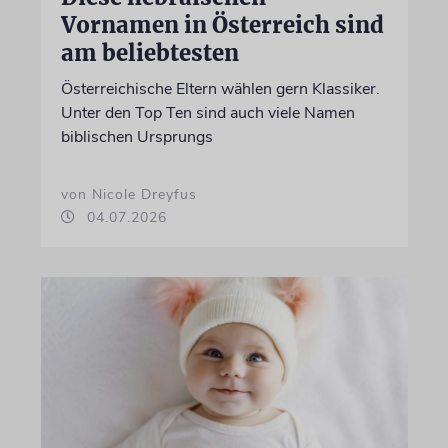
Vornamen in Österreich sind
am beliebtesten
Österreichische Eltern wählen gern Klassiker.
Unter den Top Ten sind auch viele Namen
biblischen Ursprungs
von Nicole Dreyfus
04.07.2026