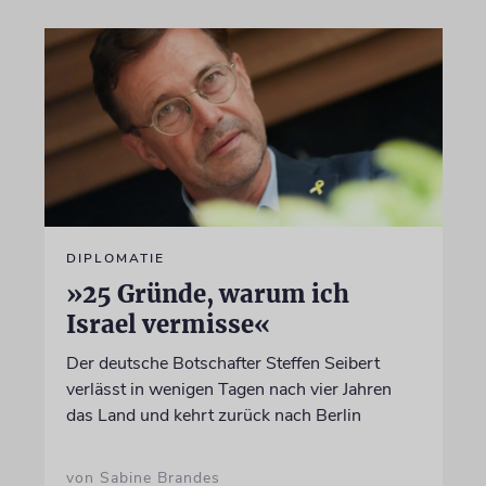
DIPLOMATIE
»25 Gründe, warum ich
Israel vermisse«
Der deutsche Botschafter Steffen Seibert
verlässt in wenigen Tagen nach vier Jahren
das Land und kehrt zurück nach Berlin
von Sabine Brandes