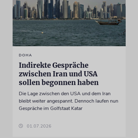
DOHA
Indirekte Gespräche
zwischen Iran und USA
sollen begonnen haben
Die Lage zwischen den USA und dem Iran
bleibt weiter angespannt. Dennoch laufen nun
Gespräche im Golfstaat Katar
01.07.2026