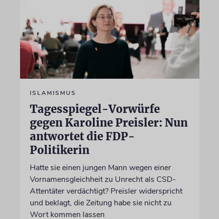
ISLAMISMUS
Tagesspiegel-Vorwürfe
gegen Karoline Preisler: Nun
antwortet die FDP-
Politikerin
Hatte sie einen jungen Mann wegen einer
Vornamensgleichheit zu Unrecht als CSD-
Attentäter verdächtigt? Preisler widerspricht
und beklagt, die Zeitung habe sie nicht zu
Wort kommen lassen