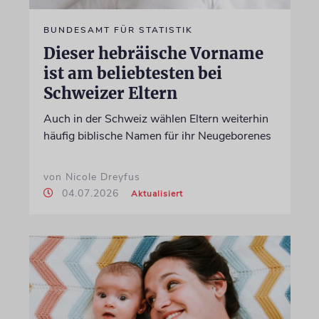
BUNDESAMT FÜR STATISTIK
Dieser hebräische Vorname
ist am beliebtesten bei
Schweizer Eltern
Auch in der Schweiz wählen Eltern weiterhin
häufig biblische Namen für ihr Neugeborenes
von Nicole Dreyfus
04.07.2026
Aktualisiert