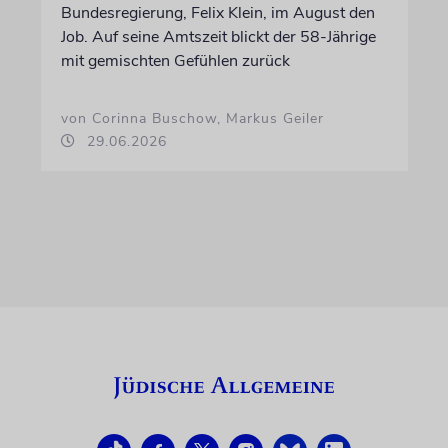
Bundesregierung, Felix Klein, im August den
Job. Auf seine Amtszeit blickt der 58-Jährige
mit gemischten Gefühlen zurück
von Corinna Buschow, Markus Geiler
29.06.2026