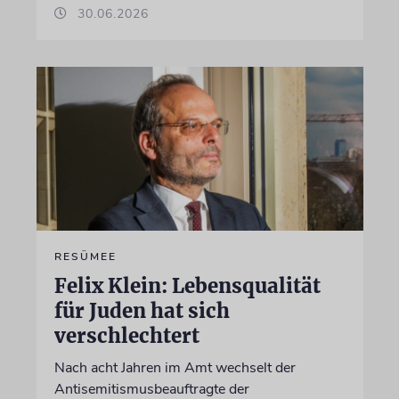
30.06.2026
RESÜMEE
Felix Klein: Lebensqualität
für Juden hat sich
verschlechtert
Nach acht Jahren im Amt wechselt der
Antisemitismusbeauftragte der