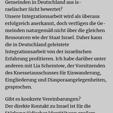
Gemeinden in Deutschland aus is-
raelischer Sicht bewertet?
Unsere Integrationsarbeit wird als überaus
erfolgreich anerkannt, doch verfügen die Ge-
meinden naturgemäß nicht über die gleichen
Ressourcen wie der Staat Israel. Daher kann
die in Deutschland geleistete
Integrationsarbeit von der israelischen
Erfahrung profitieren. Ich habe darüber unter
anderen mit Lia Schemtow, der Vorsitzenden
des Knessetausschusses für Einwanderung,
Eingliederung und Diasporaangelegenheiten,
gesprochen.
Gibt es konkrete Vereinbarungen?
Der direkte Kontakt zu Israel ist für die