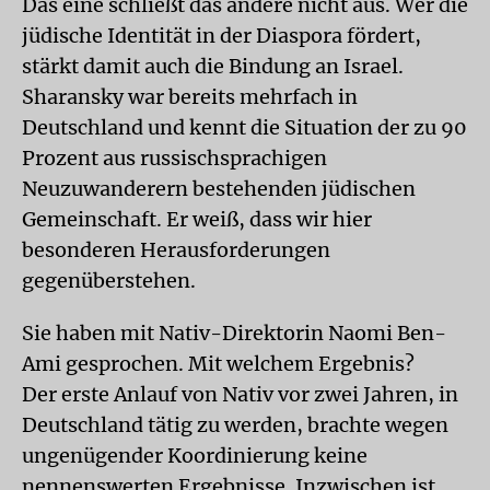
Das eine schließt das andere nicht aus. Wer die
jüdische Identität in der Diaspora fördert,
stärkt damit auch die Bindung an Israel.
Sharansky war bereits mehrfach in
Deutschland und kennt die Situation der zu 90
Prozent aus russischsprachigen
Neuzuwanderern bestehenden jüdischen
Gemeinschaft. Er weiß, dass wir hier
besonderen Herausforderungen
gegenüberstehen.
Sie haben mit Nativ-Direktorin Naomi Ben-
Ami gesprochen. Mit welchem Ergebnis?
Der erste Anlauf von Nativ vor zwei Jahren, in
Deutschland tätig zu werden, brachte wegen
ungenügender Koordinierung keine
nennenswerten Ergebnisse. Inzwischen ist