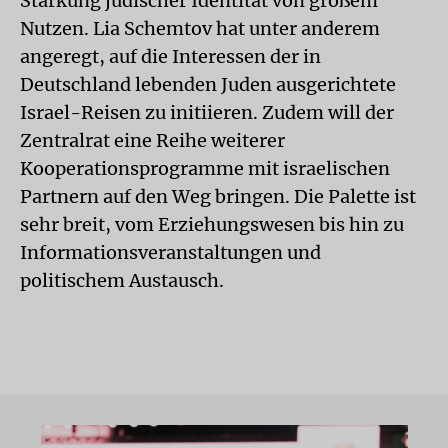
Stärkung jüdischer Identität von großem
Nutzen. Lia Schemtov hat unter anderem
angeregt, auf die Interessen der in
Deutschland lebenden Juden ausgerichtete
Israel-Reisen zu initiieren. Zudem will der
Zentralrat eine Reihe weiterer
Kooperationsprogramme mit israelischen
Partnern auf den Weg bringen. Die Palette ist
sehr breit, vom Erziehungswesen bis hin zu
Informationsveranstaltungen und
politischem Austausch.