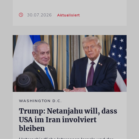
30.07.2026
Aktualisiert
WASHINGTON D.C.
Trump: Netanjahu will, dass
USA im Iran involviert
bleiben