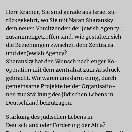
Herr Kramer, Sie sind gerade aus Israel zu-
rückgekehrt, wo Sie mit Natan Sharansky,
dem neuen Vorsitzenden der Jewish Agency,
zusammengetroffen sind. Wie gestalten sich
die Beziehungen zwischen dem Zentralrat
und der Jewish Agency?
Sharansky hat den Wunsch nach enger Ko-
operation mit dem Zentralrat zum Ausdruck
gebracht. Wir waren uns darin einig, durch
gemeinsame Projekte beider Organisatio-
nen zur Stärkung des jüdischen Lebens in
Deutschland beizutragen.
Stärkung des jüdischen Lebens in
Deutschland oder Förderung der Alija?