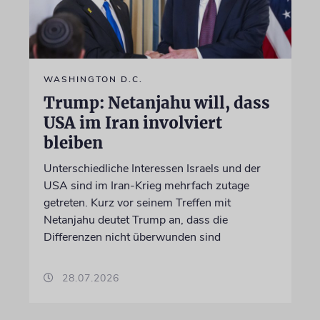
WASHINGTON D.C.
Trump: Netanjahu will, dass
USA im Iran involviert
bleiben
Unterschiedliche Interessen Israels und der
USA sind im Iran-Krieg mehrfach zutage
getreten. Kurz vor seinem Treffen mit
Netanjahu deutet Trump an, dass die
Differenzen nicht überwunden sind
28.07.2026