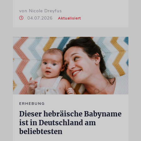
von Nicole Dreyfus
04.07.2026
Aktualisiert
ERHEBUNG
Dieser hebräische Babyname
ist in Deutschland am
beliebtesten