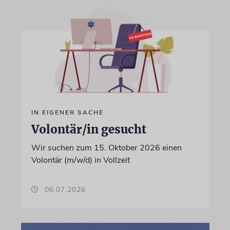
IN EIGENER SACHE
Volontär/in gesucht
Wir suchen zum 15. Oktober 2026 einen
Volontär (m/w/d) in Vollzeit
06.07.2026