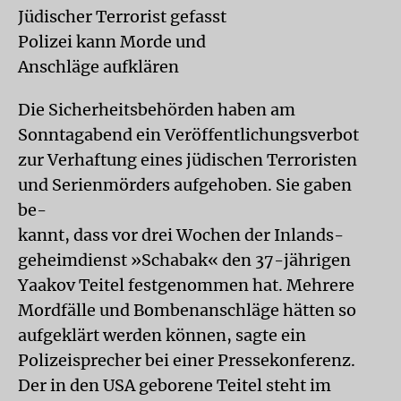
Jüdischer Terrorist gefasst
Polizei kann Morde und
Anschläge aufklären
Die Sicherheitsbehörden haben am
Sonntagabend ein Veröffentlichungsverbot
zur Verhaftung eines jüdischen Terroristen
und Serienmörders aufgehoben. Sie gaben
be-
kannt, dass vor drei Wochen der Inlands-
geheimdienst »Schabak« den 37-jährigen
Yaakov Teitel festgenommen hat. Mehrere
Mordfälle und Bombenanschläge hätten so
aufgeklärt werden können, sagte ein
Polizeisprecher bei einer Pressekonferenz.
Der in den USA geborene Teitel steht im