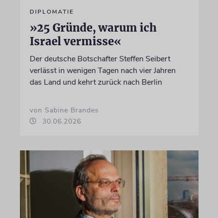
DIPLOMATIE
»25 Gründe, warum ich
Israel vermisse«
Der deutsche Botschafter Steffen Seibert
verlässt in wenigen Tagen nach vier Jahren
das Land und kehrt zurück nach Berlin
von Sabine Brandes
30.06.2026