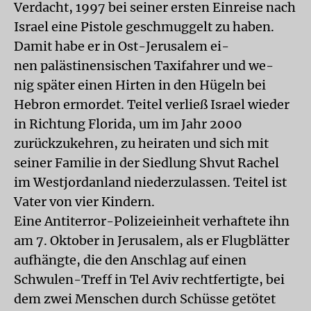
Verdacht, 1997 bei seiner ersten Einreise nach
Israel eine Pistole geschmuggelt zu haben.
Damit habe er in Ost-Jerusalem ei-
nen palästinensischen Taxifahrer und we-
nig später einen Hirten in den Hügeln bei
Hebron ermordet. Teitel verließ Israel wieder
in Richtung Florida, um im Jahr 2000
zurückzukehren, zu heiraten und sich mit
seiner Familie in der Siedlung Shvut Rachel
im Westjordanland niederzulassen. Teitel ist
Vater von vier Kindern.
Eine Antiterror-Polizeieinheit verhaftete ihn
am 7. Oktober in Jerusalem, als er Flugblätter
aufhängte, die den Anschlag auf einen
Schwulen-Treff in Tel Aviv rechtfertigte, bei
dem zwei Menschen durch Schüsse getötet