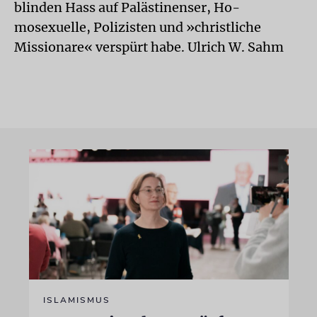
blinden Hass auf Palästinenser, Ho-
mosexuelle, Polizisten und »christliche
Missionare« verspürt habe. Ulrich W. Sahm
ISLAMISMUS