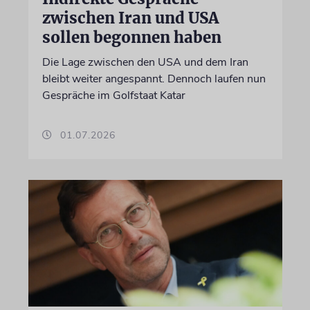
zwischen Iran und USA
sollen begonnen haben
Die Lage zwischen den USA und dem Iran
bleibt weiter angespannt. Dennoch laufen nun
Gespräche im Golfstaat Katar
01.07.2026