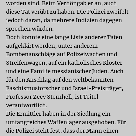
worden sind. Beim Verhör gab er an, auch
diese Tat verübt zu haben. Die Polizei zweifelt
jedoch daran, da mehrere Indizien dagegen
sprechen würden.
Doch konnte eine lange Liste anderer Taten
aufgeklärt werden, unter anderem
Bombenanschläge auf Polizeiwachen und
Streifenwagen, auf ein katholisches Kloster
und eine Familie messianischer Juden. Auch
für den Anschlag auf den weltbekannten
Faschismusforscher und Israel-Preisträger,
Professor Zeev Sternhell, ist Teitel
verantwortlich.
Die Ermittler haben in der Siedlung ein
umfangreiches Waffenlager ausgehoben. Für
die Polizei steht fest, dass der Mann einen