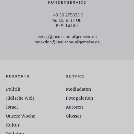
KUNDENSERVICE
+49 30 275833 0
Mo-Do 9-17 Uhr
Fr 9-14 Uhr
verlag@juedische-allgemeine.de
redaktion@juedische-allgemeine.de
RESSORTS
SERVICE
Politik
Mediadaten
Jüdische Welt
Fotogalerien
Israel
Autoren
Unsere Woche
Glossar
Kultur