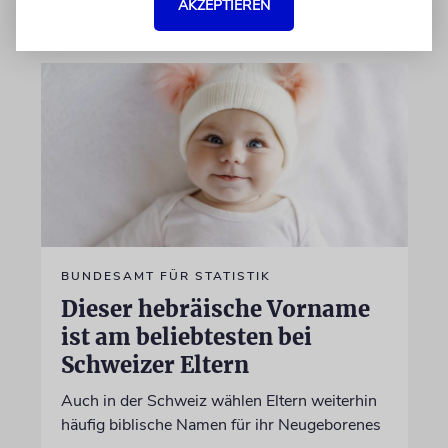
04.07.2026
AKZEPTIEREN
BUNDESAMT FÜR STATISTIK
Dieser hebräische Vorname
ist am beliebtesten bei
Schweizer Eltern
Auch in der Schweiz wählen Eltern weiterhin
häufig biblische Namen für ihr Neugeborenes