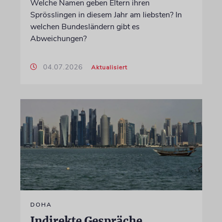
Welche Namen geben Eltern ihren
Sprösslingen in diesem Jahr am liebsten? In
welchen Bundesländern gibt es
Abweichungen?
04.07.2026
Aktualisiert
DOHA
Indirekte Gespräche