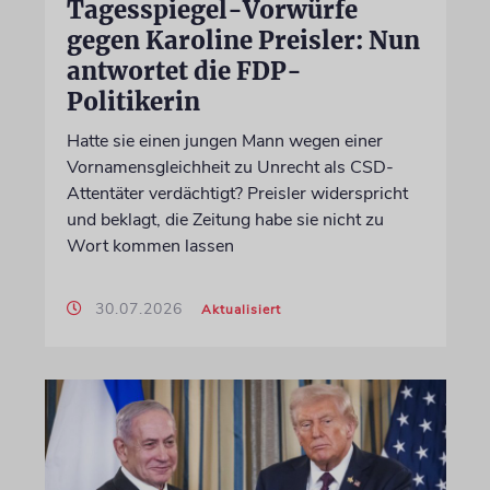
Tagesspiegel-Vorwürfe
gegen Karoline Preisler: Nun
antwortet die FDP-
Politikerin
Hatte sie einen jungen Mann wegen einer
Vornamensgleichheit zu Unrecht als CSD-
Attentäter verdächtigt? Preisler widerspricht
und beklagt, die Zeitung habe sie nicht zu
Wort kommen lassen
30.07.2026
Aktualisiert