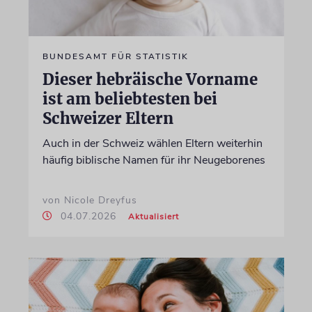
BUNDESAMT FÜR STATISTIK
Dieser hebräische Vorname
ist am beliebtesten bei
Schweizer Eltern
Auch in der Schweiz wählen Eltern weiterhin
häufig biblische Namen für ihr Neugeborenes
von Nicole Dreyfus
04.07.2026
Aktualisiert