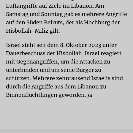
Luftangriffe auf Ziele im Libanon. Am
Samstag und Sonntag gab es mehrere Angriffe
auf den Süden Beiruts, der als Hochburg der
Hisbollah-Miliz gilt.
Israel steht seit dem 8. Oktober 2023 unter
Dauerbeschuss der Hisbollah. Israel reagiert
mit Gegenangriffen, um die Attacken zu
unterbinden und um seine Bürger zu
schützen. Mehrere zehntausend Israelis sind
durch die Angriffe aus dem Libanon zu
Binnenflüchtlingen geworden.
ja