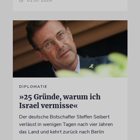
01.07.2026
DIPLOMATIE
»25 Gründe, warum ich
Israel vermisse«
Der deutsche Botschafter Steffen Seibert
verlässt in wenigen Tagen nach vier Jahren
das Land und kehrt zurück nach Berlin