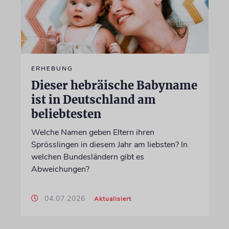
ERHEBUNG
Dieser hebräische Babyname
ist in Deutschland am
beliebtesten
Welche Namen geben Eltern ihren
Sprösslingen in diesem Jahr am liebsten? In
welchen Bundesländern gibt es
Abweichungen?
04.07.2026
Aktualisiert