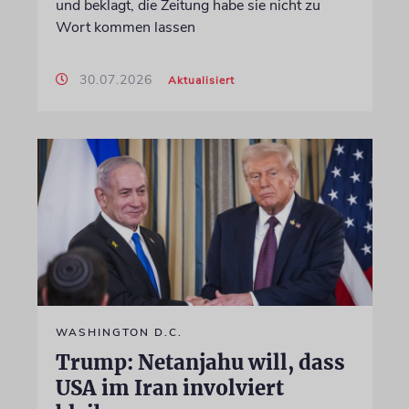
und beklagt, die Zeitung habe sie nicht zu
Wort kommen lassen
30.07.2026
Aktualisiert
WASHINGTON D.C.
Trump: Netanjahu will, dass
USA im Iran involviert