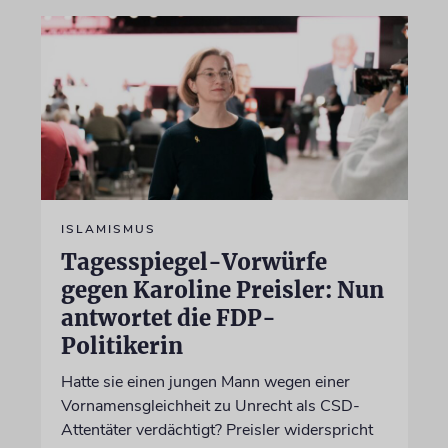
ISLAMISMUS
Tagesspiegel-Vorwürfe
gegen Karoline Preisler: Nun
antwortet die FDP-
Politikerin
Hatte sie einen jungen Mann wegen einer
Vornamensgleichheit zu Unrecht als CSD-
Attentäter verdächtigt? Preisler widerspricht