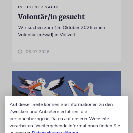
IN EIGENER SACHE
Volontär/in gesucht
Wir suchen zum 15. Oktober 2026 einen
Volontär (m/w/d) in Vollzeit
06.07.2026
Auf dieser Seite können Sie Informationen zu den
Zwecken und Anbietern erfahren, die
personenbezogene Daten auf unserer Webseite
verarbeiten. Weitergehende Informationen finden Sie
in unserer
Datenschutzerklärung
.