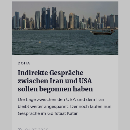
DOHA
Indirekte Gespräche
zwischen Iran und USA
sollen begonnen haben
Die Lage zwischen den USA und dem Iran
bleibt weiter angespannt. Dennoch laufen nun
Gespräche im Golfstaat Katar