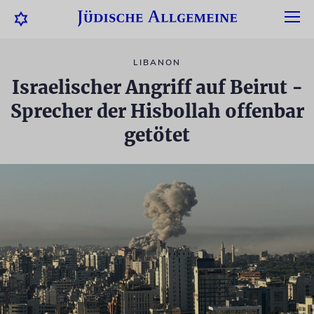
LIBANON
Israelischer Angriff auf Beirut -
Sprecher der Hisbollah offenbar
getötet