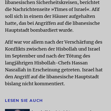
libanesischen Sicherheitskreisen, berichtet
die Nachrichtenseite »Times of Israel«. Afif
soll sich in einem der Häuser aufgehalten
hatte, das bei Angriffen auf die libanesische
Hauptstadt bombardiert wurde.
Afif war vor allem nach der Verschärfung des
Konflikts zwischen der Hisbollah und Israel
im September und nach der Tötung des
langjährigen Hisbollah-Chefs Hassan
Nasrallah in Erscheinung getreten. Israel hat
den Angriff auf die libanesische Hauptstadt
bislang nicht kommentiert.
LESEN SIE AUCH