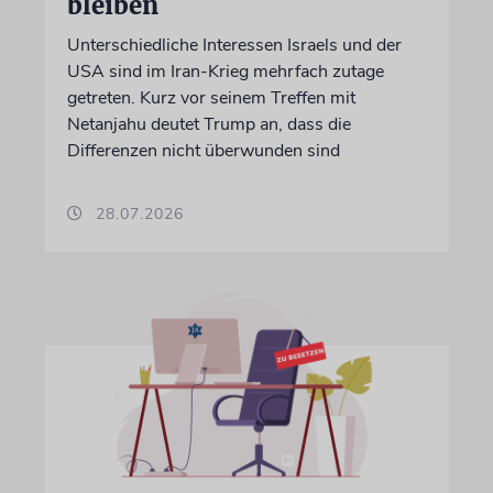
bleiben
Unterschiedliche Interessen Israels und der
USA sind im Iran-Krieg mehrfach zutage
getreten. Kurz vor seinem Treffen mit
Netanjahu deutet Trump an, dass die
Differenzen nicht überwunden sind
28.07.2026