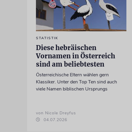
STATISTIK
Diese hebräischen
Vornamen in Österreich
sind am beliebtesten
Österreichische Eltern wählen gern
Klassiker. Unter den Top Ten sind auch
viele Namen biblischen Ursprungs
von Nicole Dreyfus
04.07.2026