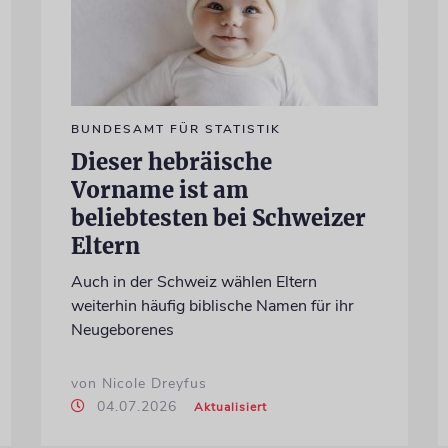
BUNDESAMT FÜR STATISTIK
Dieser hebräische
Vorname ist am
beliebtesten bei Schweizer
Eltern
Auch in der Schweiz wählen Eltern
weiterhin häufig biblische Namen für ihr
Neugeborenes
von Nicole Dreyfus
04.07.2026
Aktualisiert