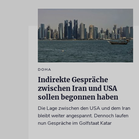
DOHA
Indirekte Gespräche
zwischen Iran und USA
sollen begonnen haben
Die Lage zwischen den USA und dem Iran
bleibt weiter angespannt. Dennoch laufen
nun Gespräche im Golfstaat Katar