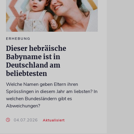
ERHEBUNG
Dieser hebräische
Babyname ist in
Deutschland am
beliebtesten
Welche Namen geben Eltern ihren
Sprösslingen in diesem Jahr am liebsten? In
welchen Bundesländern gibt es
Abweichungen?
04.07.2026
Aktualisiert