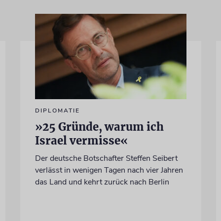
DIPLOMATIE
»25 Gründe, warum ich
Israel vermisse«
Der deutsche Botschafter Steffen Seibert
verlässt in wenigen Tagen nach vier Jahren
das Land und kehrt zurück nach Berlin