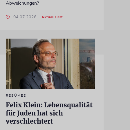
Abweichungen?
04.07.2026
Aktualisiert
RESÜMEE
Felix Klein: Lebensqualität
für Juden hat sich
verschlechtert