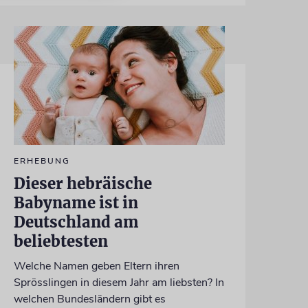
ERHEBUNG
Dieser hebräische
Babyname ist in
Deutschland am
beliebtesten
Welche Namen geben Eltern ihren
Sprösslingen in diesem Jahr am liebsten? In
welchen Bundesländern gibt es