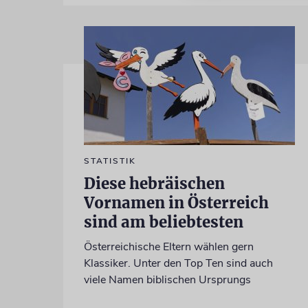
STATISTIK
Diese hebräischen
Vornamen in Österreich
sind am beliebtesten
Österreichische Eltern wählen gern
Klassiker. Unter den Top Ten sind auch
viele Namen biblischen Ursprungs