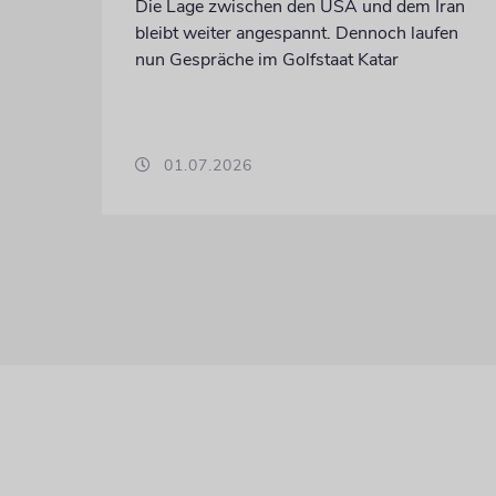
Die Lage zwischen den USA und dem Iran
bleibt weiter angespannt. Dennoch laufen
nun Gespräche im Golfstaat Katar
01.07.2026