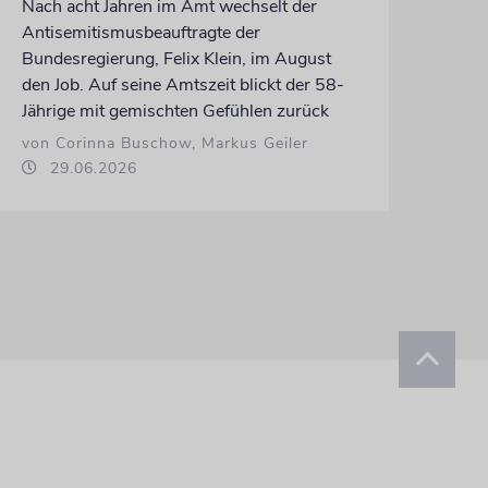
Nach acht Jahren im Amt wechselt der
Antisemitismusbeauftragte der
Bundesregierung, Felix Klein, im August
den Job. Auf seine Amtszeit blickt der 58-
Jährige mit gemischten Gefühlen zurück
von Corinna Buschow, Markus Geiler
29.06.2026