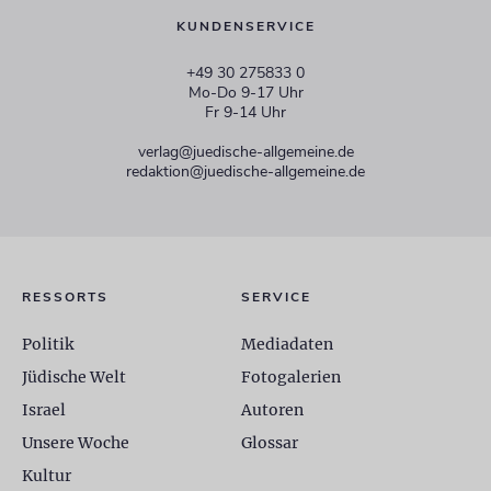
KUNDENSERVICE
+49 30 275833 0
Mo-Do 9-17 Uhr
Fr 9-14 Uhr
verlag@juedische-allgemeine.de
redaktion@juedische-allgemeine.de
RESSORTS
SERVICE
Politik
Mediadaten
Jüdische Welt
Fotogalerien
Israel
Autoren
Unsere Woche
Glossar
Kultur