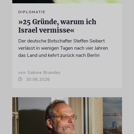
DIPLOMATIE
»25 Gründe, warum ich
Israel vermisse«
Der deutsche Botschafter Steffen Seibert
verlässt in wenigen Tagen nach vier Jahren
das Land und kehrt zurück nach Berlin
von Sabine Brandes
30.06.2026