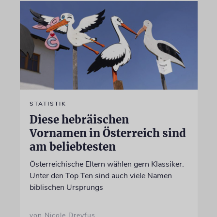
STATISTIK
Diese hebräischen
Vornamen in Österreich sind
am beliebtesten
Österreichische Eltern wählen gern Klassiker.
Unter den Top Ten sind auch viele Namen
biblischen Ursprungs
von Nicole Dreyfus