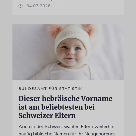
04.07.2026
BUNDESAMT FÜR STATISTIK
Dieser hebräische Vorname
ist am beliebtesten bei
Schweizer Eltern
Auch in der Schweiz wählen Eltern weiterhin
häufig biblische Namen für ihr Neugeborenes