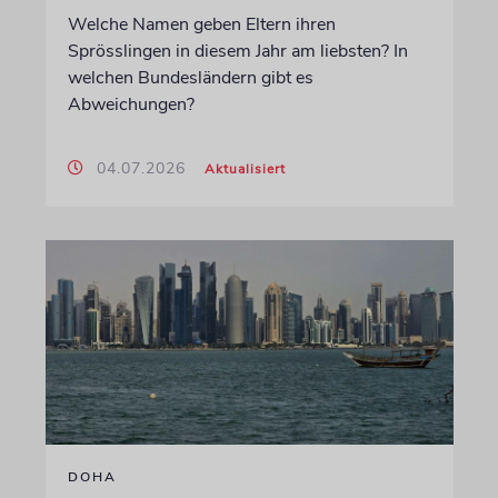
Welche Namen geben Eltern ihren
Sprösslingen in diesem Jahr am liebsten? In
welchen Bundesländern gibt es
Abweichungen?
04.07.2026
Aktualisiert
DOHA