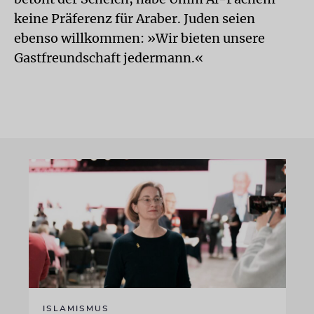
keine Präferenz für Araber. Juden seien
ebenso willkommen: »Wir bieten unsere
Gastfreundschaft jedermann.«
ISLAMISMUS