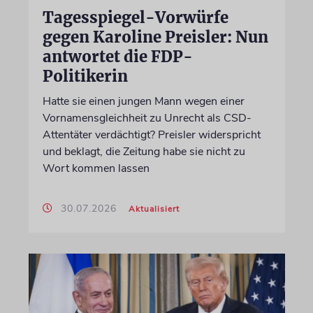
Tagesspiegel-Vorwürfe
gegen Karoline Preisler: Nun
antwortet die FDP-
Politikerin
Hatte sie einen jungen Mann wegen einer
Vornamensgleichheit zu Unrecht als CSD-
Attentäter verdächtigt? Preisler widerspricht
und beklagt, die Zeitung habe sie nicht zu
Wort kommen lassen
30.07.2026
Aktualisiert