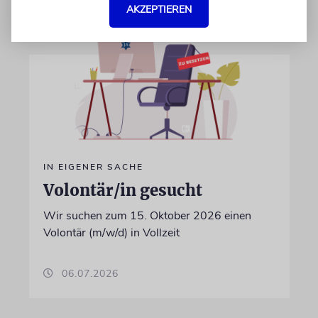
AKZEPTIEREN
IN EIGENER SACHE
Volontär/in gesucht
Wir suchen zum 15. Oktober 2026 einen
Volontär (m/w/d) in Vollzeit
06.07.2026