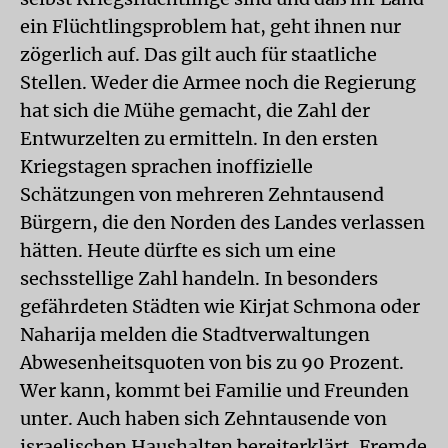
ein Flüchtlingsproblem hat, geht ihnen nur
zögerlich auf. Das gilt auch für staatliche
Stellen. Weder die Armee noch die Regierung
hat sich die Mühe gemacht, die Zahl der
Entwurzelten zu ermitteln. In den ersten
Kriegstagen sprachen inoffizielle
Schätzungen von mehreren Zehntausend
Bürgern, die den Norden des Landes verlassen
hätten. Heute dürfte es sich um eine
sechsstellige Zahl handeln. In besonders
gefährdeten Städten wie Kirjat Schmona oder
Naharija melden die Stadtverwaltungen
Abwesenheitsquoten von bis zu 90 Prozent.
Wer kann, kommt bei Familie und Freunden
unter. Auch haben sich Zehntausende von
israelischen Haushalten bereiterklärt, Fremde