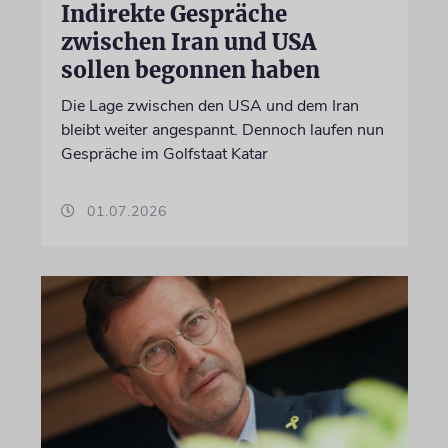
Indirekte Gespräche
zwischen Iran und USA
sollen begonnen haben
Die Lage zwischen den USA und dem Iran
bleibt weiter angespannt. Dennoch laufen nun
Gespräche im Golfstaat Katar
01.07.2026