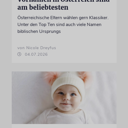
am beliebtesten
Österreichische Eltern wählen gern Klassiker.
Unter den Top Ten sind auch viele Namen
biblischen Ursprungs
von Nicole Dreyfus
04.07.2026