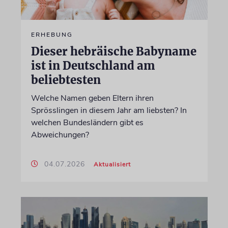
ERHEBUNG
Dieser hebräische Babyname
ist in Deutschland am
beliebtesten
Welche Namen geben Eltern ihren
Sprösslingen in diesem Jahr am liebsten? In
welchen Bundesländern gibt es
Abweichungen?
04.07.2026
Aktualisiert