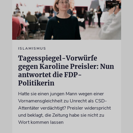
ISLAMISMUS
Tagesspiegel-Vorwürfe
gegen Karoline Preisler: Nun
antwortet die FDP-
Politikerin
Hatte sie einen jungen Mann wegen einer
Vornamensgleichheit zu Unrecht als CSD-
Attentäter verdächtigt? Preisler widerspricht
und beklagt, die Zeitung habe sie nicht zu
Wort kommen lassen