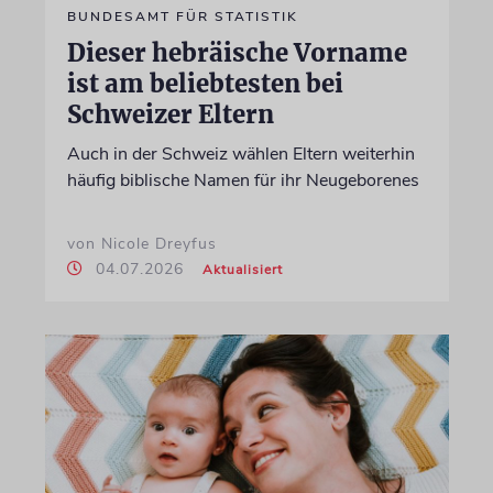
BUNDESAMT FÜR STATISTIK
Dieser hebräische Vorname
ist am beliebtesten bei
Schweizer Eltern
Auch in der Schweiz wählen Eltern weiterhin
häufig biblische Namen für ihr Neugeborenes
von Nicole Dreyfus
04.07.2026
Aktualisiert