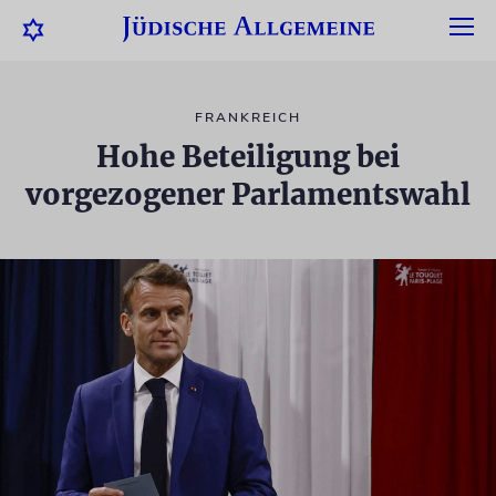
FRANKREICH
Hohe Beteiligung bei
vorgezogener Parlamentswahl