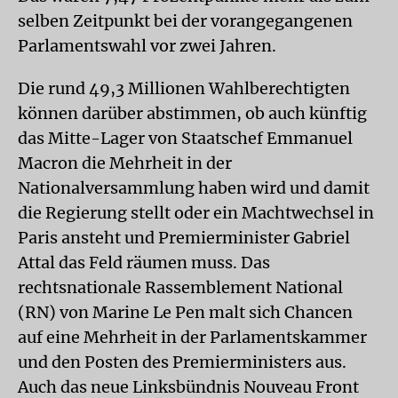
selben Zeitpunkt bei der vorangegangenen
Parlamentswahl vor zwei Jahren.
Die rund 49,3 Millionen Wahlberechtigten
können darüber abstimmen, ob auch künftig
das Mitte-Lager von Staatschef Emmanuel
Macron die Mehrheit in der
Nationalversammlung haben wird und damit
die Regierung stellt oder ein Machtwechsel in
Paris ansteht und Premierminister Gabriel
Attal das Feld räumen muss. Das
rechtsnationale Rassemblement National
(RN) von Marine Le Pen malt sich Chancen
auf eine Mehrheit in der Parlamentskammer
und den Posten des Premierministers aus.
Auch das neue Linksbündnis Nouveau Front