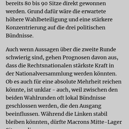
bereits 80 bis 90 Sitze direkt gewonnen
werden. Grund dafür wäre die erwartete
höhere Wahlbeteiligung und eine stärkere
Konzentrierung auf die drei politischen
Bündnisse.
Auch wenn Aussagen über die zweite Runde
schwierig sind, gehen Prognosen davon aus,
dass die Rechtsnationalen stärkste Kraft in
der Nationalversammlung werden könnten.
Ob es auch für eine absolute Mehrheit reichen
könnte, ist unklar - auch, weil zwischen den
beiden Wahlrunden oft lokal Bündnisse
geschlossen werden, die den Ausgang
beeinflussen. Während die Linken stabil
bleiben könnten, dürfte Macrons Mitte-Lager