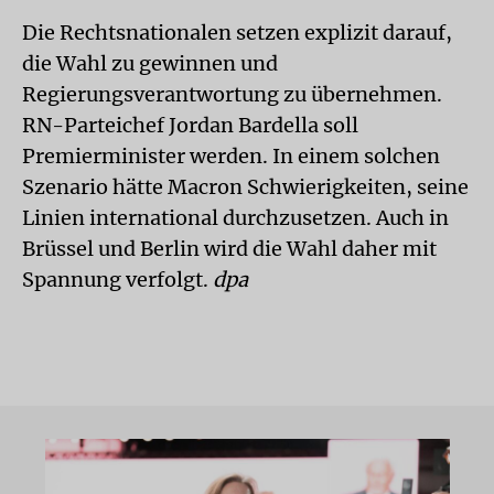
Die Rechtsnationalen setzen explizit darauf,
die Wahl zu gewinnen und
Regierungsverantwortung zu übernehmen.
RN-Parteichef Jordan Bardella soll
Premierminister werden. In einem solchen
Szenario hätte Macron Schwierigkeiten, seine
Linien international durchzusetzen. Auch in
Brüssel und Berlin wird die Wahl daher mit
Spannung verfolgt.
dpa