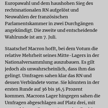
Europawahl und dem haushohen Sieg des
rechtsnationalen RN aufgelöst und
Neuwahlen der französischen
Parlamentskammer in zwei Durchgängen
angekündigt. Die zweite und entscheidende
Wahlrunde ist am 7. Juli.
Staatschef Macron hofft, bei dem Votum die
relative Mehrheit seines Mitte-Lagers in der
Nationalversammlung auszubauen. Es gilt
jedoch als unwahrscheinlich, dass ihm das
gelingt. Umfragen sahen klar das RN und
dessen Verbündete vorne. Sie könnten in der
ersten Runde auf 36 bis 36,5 Prozent
kommen. Macrons Lager hingegen sahen die
Umfragen abgeschlagen auf Platz drei, mit