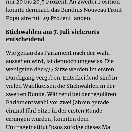
nur 20 bis 20,5 Prozent. An zweiter Position
könnte demnach das Bündnis Nouveau Front
Populaire mit 29 Prozent landen.
Stichwahlen am 7. Juli vielerorts
entscheidend
Wie genau das Parlament nach der Wahl
aussehen wird, ist dennoch ungewiss. Die
wenigsten der 577 Sitze werden im ersten
Durchgang vergeben. Entscheidend sind in
vielen Wahlkreisen die Stichwahlen in der
zweiten Runde. Während bei der regulären
Parlamentswahl vor zwei Jahren gerade
einmal fünf Sitze in der ersten Runde
errungen wurden, könnten dem
Umfrageinstitut Ipsos zufolge dieses Mal