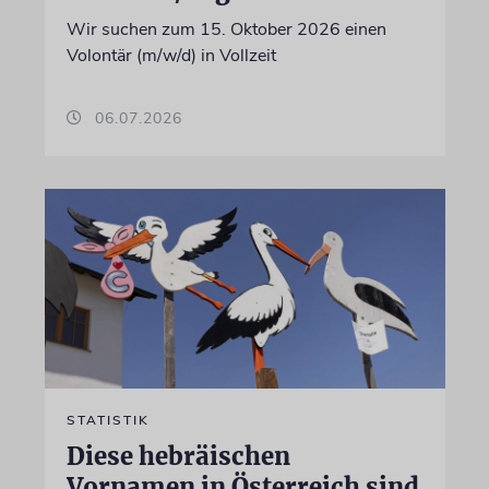
Wir suchen zum 15. Oktober 2026 einen
Volontär (m/w/d) in Vollzeit
06.07.2026
STATISTIK
Diese hebräischen
Vornamen in Österreich sind