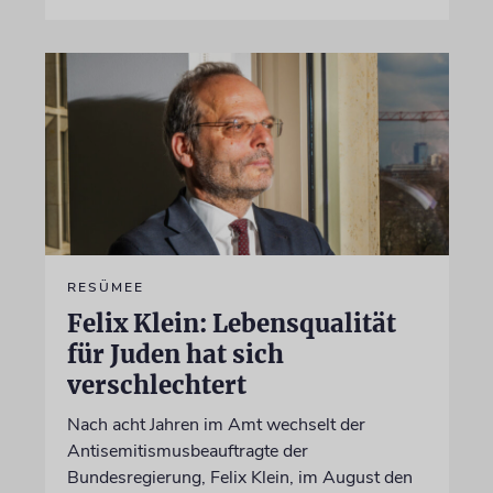
RESÜMEE
Felix Klein: Lebensqualität
für Juden hat sich
verschlechtert
Nach acht Jahren im Amt wechselt der
Antisemitismusbeauftragte der
Bundesregierung, Felix Klein, im August den