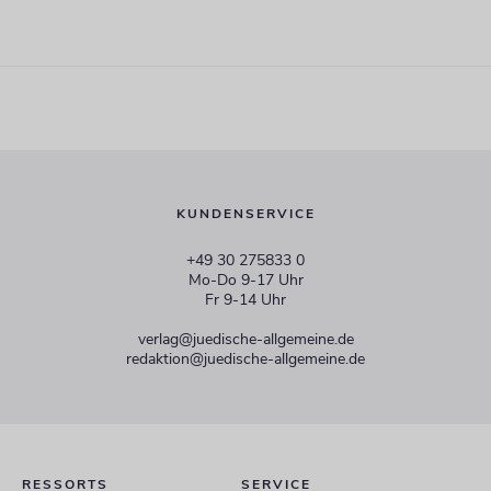
KUNDENSERVICE
+49 30 275833 0
Mo-Do 9-17 Uhr
Fr 9-14 Uhr
verlag@juedische-allgemeine.de
redaktion@juedische-allgemeine.de
RESSORTS
SERVICE