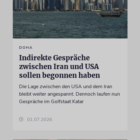
DOHA
Indirekte Gespräche
zwischen Iran und USA
sollen begonnen haben
Die Lage zwischen den USA und dem Iran
bleibt weiter angespannt. Dennoch laufen nun
Gespräche im Golfstaat Katar
01.07.2026