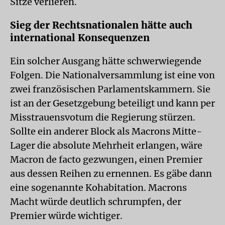
Sitze verlieren.
Sieg der Rechtsnationalen hätte auch
international Konsequenzen
Ein solcher Ausgang hätte schwerwiegende
Folgen. Die Nationalversammlung ist eine von
zwei französischen Parlamentskammern. Sie
ist an der Gesetzgebung beteiligt und kann per
Misstrauensvotum die Regierung stürzen.
Sollte ein anderer Block als Macrons Mitte-
Lager die absolute Mehrheit erlangen, wäre
Macron de facto gezwungen, einen Premier
aus dessen Reihen zu ernennen. Es gäbe dann
eine sogenannte Kohabitation. Macrons
Macht würde deutlich schrumpfen, der
Premier würde wichtiger.