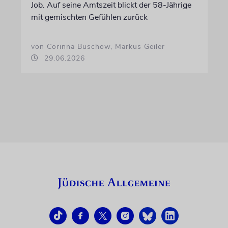
Job. Auf seine Amtszeit blickt der 58-Jährige
mit gemischten Gefühlen zurück
von Corinna Buschow, Markus Geiler
29.06.2026