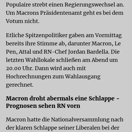
Populaire strebt einen Regierungswechsel an.
Um Macrons Präsidentenamt geht es bei dem
Votum nicht.
Etliche Spitzenpolitiker gaben am Vormittag
bereits ihre Stimme ab, darunter Macron, Le
Pen, Attal und RN-Chef Jordan Bardella. Die
letzten Wahllokale schließen am Abend um
20.00 Uhr. Dann wird auch mit
Hochrechnungen zum Wahlausgang
gerechnet.
Macron droht abermals eine Schlappe -
Prognosen sehen RN vorn
Macron hatte die Nationalversammlung nach
der klaren Schlappe seiner Liberalen bei der