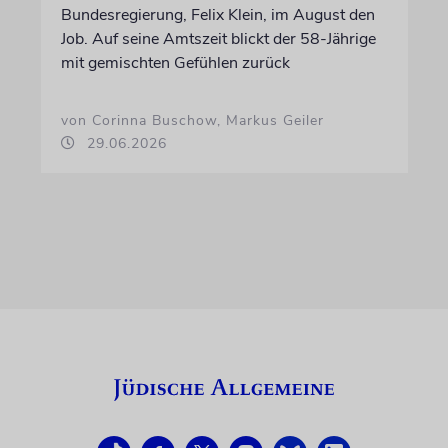
Bundesregierung, Felix Klein, im August den
Job. Auf seine Amtszeit blickt der 58-Jährige
mit gemischten Gefühlen zurück
von Corinna Buschow, Markus Geiler
29.06.2026