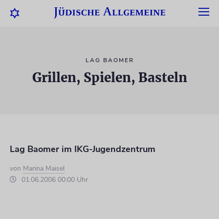
LAG BAOMER
Grillen, Spielen, Basteln
Lag Baomer im IKG-Jugendzentrum
von
Marina Maisel
01.06.2006 00:00 Uhr