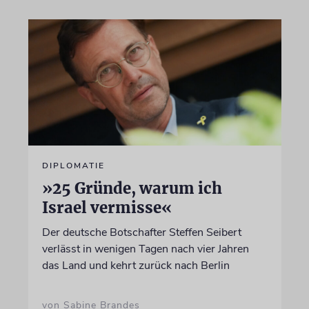
DIPLOMATIE
»25 Gründe, warum ich
Israel vermisse«
Der deutsche Botschafter Steffen Seibert
verlässt in wenigen Tagen nach vier Jahren
das Land und kehrt zurück nach Berlin
von Sabine Brandes