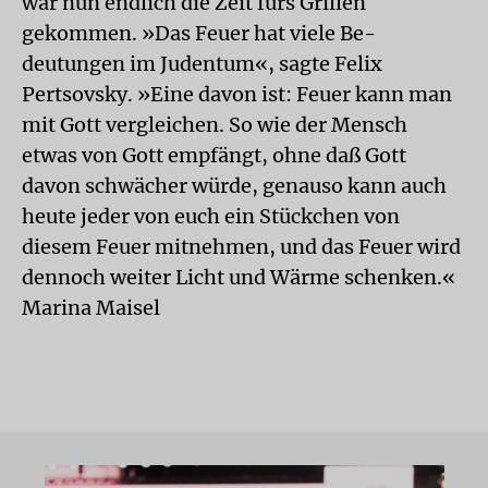
war nun endlich die Zeit fürs Grillen
gekommen. »Das Feuer hat viele Be-
deutungen im Judentum«, sagte Felix
Pertsovsky. »Eine davon ist: Feuer kann man
mit Gott vergleichen. So wie der Mensch
etwas von Gott empfängt, ohne daß Gott
davon schwächer würde, genauso kann auch
heute jeder von euch ein Stückchen von
diesem Feuer mitnehmen, und das Feuer wird
dennoch weiter Licht und Wärme schenken.«
Marina Maisel