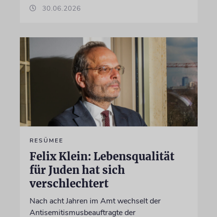
30.06.2026
RESÜMEE
Felix Klein: Lebensqualität
für Juden hat sich
verschlechtert
Nach acht Jahren im Amt wechselt der
Antisemitismusbeauftragte der