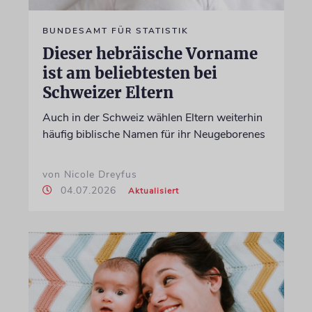
BUNDESAMT FÜR STATISTIK
Dieser hebräische Vorname
ist am beliebtesten bei
Schweizer Eltern
Auch in der Schweiz wählen Eltern weiterhin
häufig biblische Namen für ihr Neugeborenes
von Nicole Dreyfus
04.07.2026
Aktualisiert