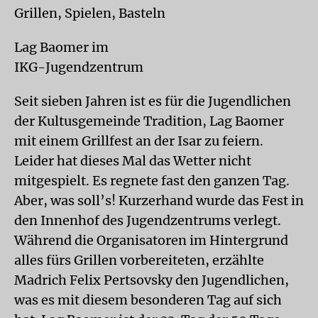
Grillen, Spielen, Basteln
Lag Baomer im
IKG-Jugendzentrum
Seit sieben Jahren ist es für die Jugendlichen
der Kultusgemeinde Tradition, Lag Baomer
mit einem Grillfest an der Isar zu feiern.
Leider hat dieses Mal das Wetter nicht
mitgespielt. Es regnete fast den ganzen Tag.
Aber, was soll’s! Kurzerhand wurde das Fest in
den Innenhof des Jugendzentrums verlegt.
Während die Organisatoren im Hintergrund
alles fürs Grillen vorbereiteten, erzählte
Madrich Felix Pertsovsky den Jugendlichen,
was es mit diesem besonderen Tag auf sich