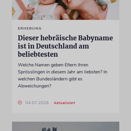
ERHEBUNG
Dieser hebräische Babyname
ist in Deutschland am
beliebtesten
Welche Namen geben Eltern ihren
Sprösslingen in diesem Jahr am liebsten? In
welchen Bundesländern gibt es
Abweichungen?
04.07.2026
Aktualisiert