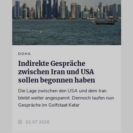
DOHA
Indirekte Gespräche
zwischen Iran und USA
sollen begonnen haben
Die Lage zwischen den USA und dem Iran
bleibt weiter angespannt. Dennoch laufen nun
Gespräche im Golfstaat Katar
01.07.2026