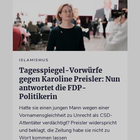
ISLAMISMUS
Tagesspiegel-Vorwürfe
gegen Karoline Preisler: Nun
antwortet die FDP-
Politikerin
Hatte sie einen jungen Mann wegen einer
Vornamensgleichheit zu Unrecht als CSD-
Attentäter verdächtigt? Preisler widerspricht
und beklagt, die Zeitung habe sie nicht zu
Wort kommen lassen