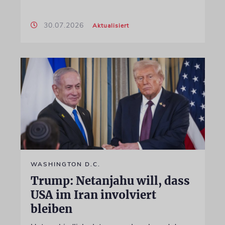
30.07.2026
Aktualisiert
WASHINGTON D.C.
Trump: Netanjahu will, dass
USA im Iran involviert
bleiben