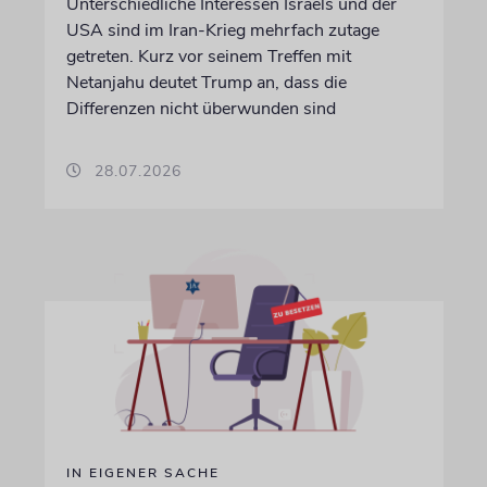
Unterschiedliche Interessen Israels und der
USA sind im Iran-Krieg mehrfach zutage
getreten. Kurz vor seinem Treffen mit
Netanjahu deutet Trump an, dass die
Differenzen nicht überwunden sind
28.07.2026
IN EIGENER SACHE