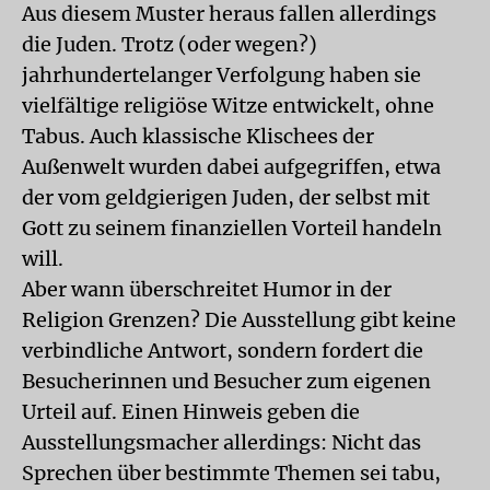
Aus diesem Muster heraus fallen allerdings
die Juden. Trotz (oder wegen?)
jahrhundertelanger Verfolgung haben sie
vielfältige religiöse Witze entwickelt, ohne
Tabus. Auch klassische Klischees der
Außenwelt wurden dabei aufgegriffen, etwa
der vom geldgierigen Juden, der selbst mit
Gott zu seinem finanziellen Vorteil handeln
will.
Aber wann überschreitet Humor in der
Religion Grenzen? Die Ausstellung gibt keine
verbindliche Antwort, sondern fordert die
Besucherinnen und Besucher zum eigenen
Urteil auf. Einen Hinweis geben die
Ausstellungsmacher allerdings: Nicht das
Sprechen über bestimmte Themen sei tabu,