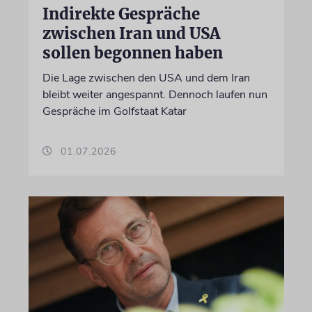
Indirekte Gespräche
zwischen Iran und USA
sollen begonnen haben
Die Lage zwischen den USA und dem Iran
bleibt weiter angespannt. Dennoch laufen nun
Gespräche im Golfstaat Katar
01.07.2026