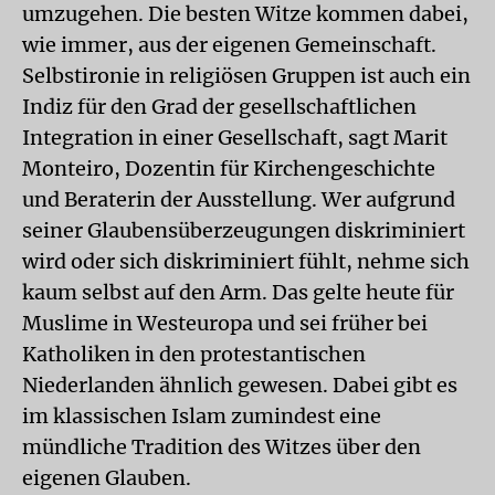
umzugehen. Die besten Witze kommen dabei,
wie immer, aus der eigenen Gemeinschaft.
Selbstironie in religiösen Gruppen ist auch ein
Indiz für den Grad der gesellschaftlichen
Integration in einer Gesellschaft, sagt Marit
Monteiro, Dozentin für Kirchengeschichte
und Beraterin der Ausstellung. Wer aufgrund
seiner Glaubensüberzeugungen diskriminiert
wird oder sich diskriminiert fühlt, nehme sich
kaum selbst auf den Arm. Das gelte heute für
Muslime in Westeuropa und sei früher bei
Katholiken in den protestantischen
Niederlanden ähnlich gewesen. Dabei gibt es
im klassischen Islam zumindest eine
mündliche Tradition des Witzes über den
eigenen Glauben.