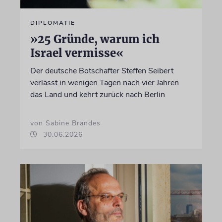
DIPLOMATIE
»25 Gründe, warum ich
Israel vermisse«
Der deutsche Botschafter Steffen Seibert
verlässt in wenigen Tagen nach vier Jahren
das Land und kehrt zurück nach Berlin
von Sabine Brandes
30.06.2026