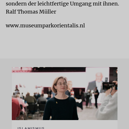
sondern der leichtfertige Umgang mit ihnen.
Ralf Thomas Müller
www.museumparkorientalis.nl
ISLAMISMUS