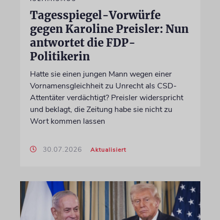
Tagesspiegel-Vorwürfe
gegen Karoline Preisler: Nun
antwortet die FDP-
Politikerin
Hatte sie einen jungen Mann wegen einer
Vornamensgleichheit zu Unrecht als CSD-
Attentäter verdächtigt? Preisler widerspricht
und beklagt, die Zeitung habe sie nicht zu
Wort kommen lassen
30.07.2026
Aktualisiert