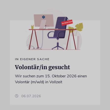
IN EIGENER SACHE
Volontär/in gesucht
Wir suchen zum 15. Oktober 2026 einen
Volontär (m/w/d) in Vollzeit
06.07.2026