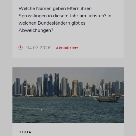
Welche Namen geben Eltern ihren
Sprösslingen in diesem Jahr am liebsten? In
welchen Bundesländern gibt es
Abweichungen?
04.07.2026
Aktualisiert
DOHA