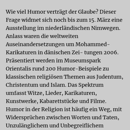
Wie viel Humor verträgt der Glaube? Dieser
Frage widmet sich noch bis zum 15. März eine
Ausstellung im niederländischen Nimwegen.
Anlass waren die weltweiten
Auseinandersetzungen um Mohammed-
Karikaturen in dänischen Zei- tungen 2006.
Präsentiert werden im Museumspark
Orientalis rund 200 Humor-Beispiele zu
klassischen religiösen Themen aus Judentum,
Christentum und Islam. Das Spektrum
umfasst Witze, Lieder, Karikaturen,
Kunstwerke, Kabarettstücke und Filme.
Humor in der Religion ist häufig ein Weg, mit
Widersprüchen zwischen Worten und Taten,
Unzulänglichem und Unbegreiflichem