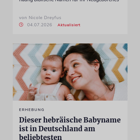
von Nicole Dreyfus
04.07.2026
Aktualisiert
ERHEBUNG
Dieser hebräische Babyname
ist in Deutschland am
beliebtesten