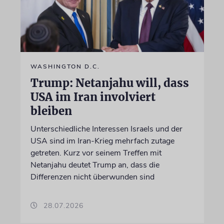
WASHINGTON D.C.
Trump: Netanjahu will, dass
USA im Iran involviert
bleiben
Unterschiedliche Interessen Israels und der
USA sind im Iran-Krieg mehrfach zutage
getreten. Kurz vor seinem Treffen mit
Netanjahu deutet Trump an, dass die
Differenzen nicht überwunden sind
28.07.2026