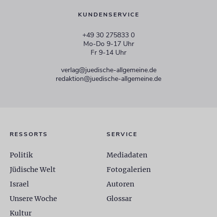
KUNDENSERVICE
+49 30 275833 0
Mo-Do 9-17 Uhr
Fr 9-14 Uhr
verlag@juedische-allgemeine.de
redaktion@juedische-allgemeine.de
RESSORTS
SERVICE
Politik
Mediadaten
Jüdische Welt
Fotogalerien
Israel
Autoren
Unsere Woche
Glossar
Kultur