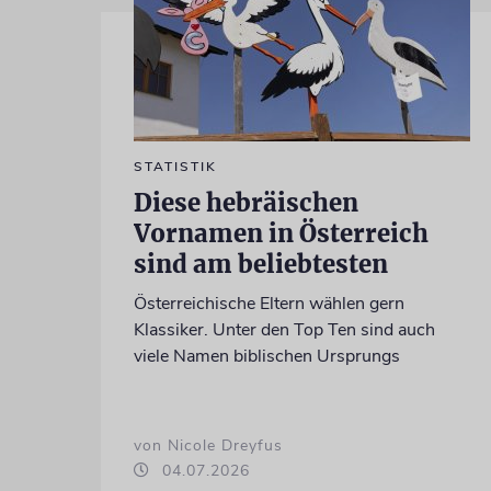
STATISTIK
Diese hebräischen
Vornamen in Österreich
sind am beliebtesten
Österreichische Eltern wählen gern
Klassiker. Unter den Top Ten sind auch
viele Namen biblischen Ursprungs
von Nicole Dreyfus
04.07.2026