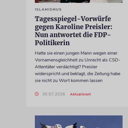
ISLAMISMUS
Tagesspiegel-Vorwürfe
gegen Karoline Preisler:
Nun antwortet die FDP-
Politikerin
Hatte sie einen jungen Mann wegen einer
Vornamensgleichheit zu Unrecht als CSD-
Attentäter verdächtigt? Preisler
widerspricht und beklagt, die Zeitung habe
sie nicht zu Wort kommen lassen
30.07.2026
Aktualisiert