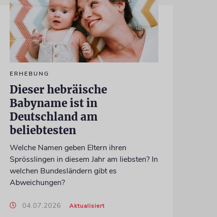
ERHEBUNG
Dieser hebräische
Babyname ist in
Deutschland am
beliebtesten
Welche Namen geben Eltern ihren
Sprösslingen in diesem Jahr am liebsten? In
welchen Bundesländern gibt es
Abweichungen?
04.07.2026
Aktualisiert