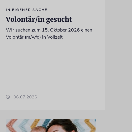
IN EIGENER SACHE
Volontär/in gesucht
Wir suchen zum 15. Oktober 2026 einen
Volontär (m/w/d) in Vollzeit
06.07.2026