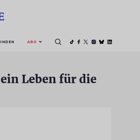
ABO
INDEN
ein Leben für die