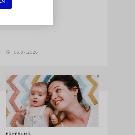
EN
06.07.2026
ERHEBUNG