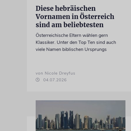
Diese hebräischen
Vornamen in Österreich
sind am beliebtesten
Österreichische Eltern wählen gern
Klassiker. Unter den Top Ten sind auch
viele Namen biblischen Ursprungs
von Nicole Dreyfus
04.07.2026