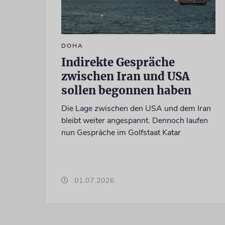
DOHA
Indirekte Gespräche
zwischen Iran und USA
sollen begonnen haben
Die Lage zwischen den USA und dem Iran
bleibt weiter angespannt. Dennoch laufen
nun Gespräche im Golfstaat Katar
01.07.2026