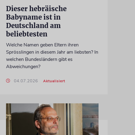
Dieser hebräische
Babyname ist in
Deutschland am
beliebtesten
Welche Namen geben Eltern ihren
Sprösslingen in diesem Jahr am liebsten? In
welchen Bundesländern gibt es
Abweichungen?
04.07.2026
Aktualisiert