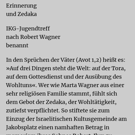
Erinnerung
und Zedaka
IKG-Jugendtreff
nach Robert Wagner
benannt
In den Sprüchen der Väter (Avot 1,2) heißt es:
»Auf drei Dingen steht die Welt: auf der Tora,
auf dem Gottesdienst und der Ausübung des
Wohltuns«. Wer wie Marta Wagner aus einer
sehr religiösen Familie stammt, fühlt sich
dem Gebot der Zedaka, der Wohltätigkeit,
zutiefst verpflichtet. So stiftete sie zum
Einzug der Israelitischen Kultusgemeinde am
Jakobsplatz einen namhaften Betrag in