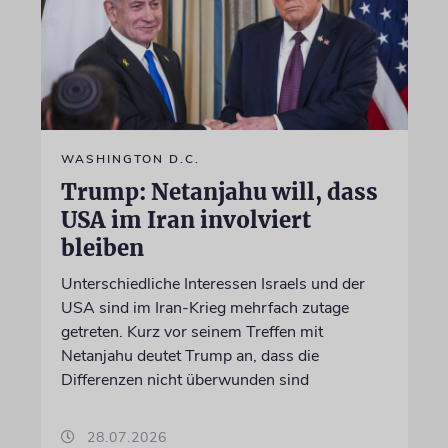
WASHINGTON D.C.
Trump: Netanjahu will, dass
USA im Iran involviert
bleiben
Unterschiedliche Interessen Israels und der
USA sind im Iran-Krieg mehrfach zutage
getreten. Kurz vor seinem Treffen mit
Netanjahu deutet Trump an, dass die
Differenzen nicht überwunden sind
28.07.2026