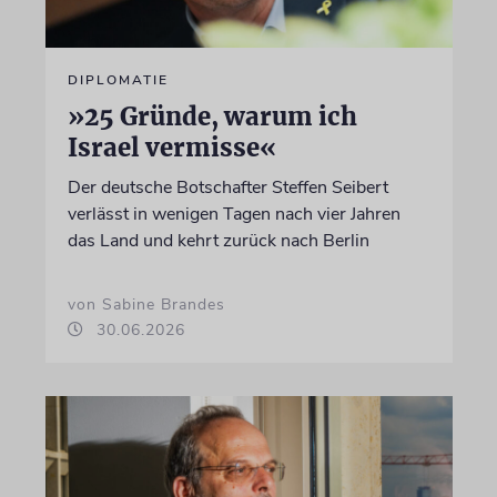
DIPLOMATIE
»25 Gründe, warum ich
Israel vermisse«
Der deutsche Botschafter Steffen Seibert
verlässt in wenigen Tagen nach vier Jahren
das Land und kehrt zurück nach Berlin
von Sabine Brandes
30.06.2026