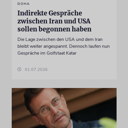
DOHA
Indirekte Gespräche
zwischen Iran und USA
sollen begonnen haben
Die Lage zwischen den USA und dem Iran
bleibt weiter angespannt. Dennoch laufen nun
Gespräche im Golfstaat Katar
01.07.2026