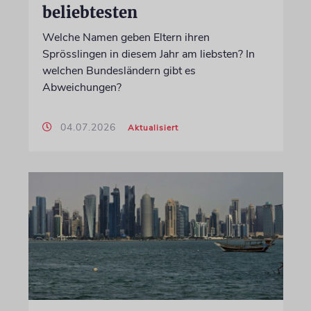
beliebtesten
Welche Namen geben Eltern ihren
Sprösslingen in diesem Jahr am liebsten? In
welchen Bundesländern gibt es
Abweichungen?
04.07.2026
Aktualisiert