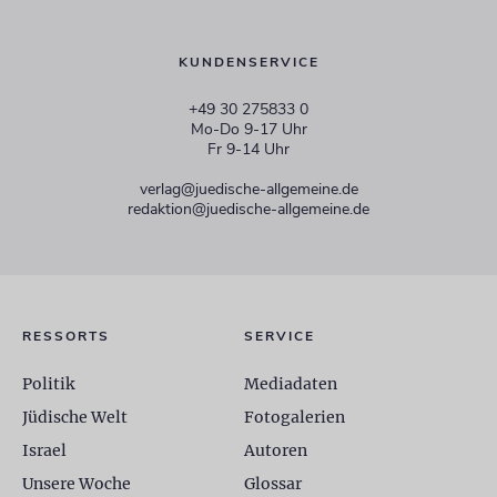
KUNDENSERVICE
+49 30 275833 0
Mo-Do 9-17 Uhr
Fr 9-14 Uhr
verlag@juedische-allgemeine.de
redaktion@juedische-allgemeine.de
RESSORTS
SERVICE
Politik
Mediadaten
Jüdische Welt
Fotogalerien
Israel
Autoren
Unsere Woche
Glossar