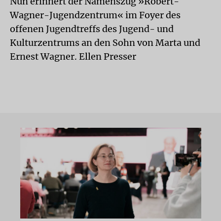
Nun erinnert der Namenszug »Robert-
Wagner-Jugendzentrum« im Foyer des
offenen Jugendtreffs des Jugend- und
Kulturzentrums an den Sohn von Marta und
Ernest Wagner. Ellen Presser