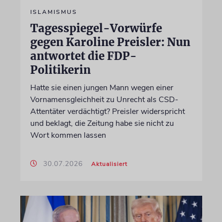
ISLAMISMUS
Tagesspiegel-Vorwürfe
gegen Karoline Preisler: Nun
antwortet die FDP-
Politikerin
Hatte sie einen jungen Mann wegen einer
Vornamensgleichheit zu Unrecht als CSD-
Attentäter verdächtigt? Preisler widerspricht
und beklagt, die Zeitung habe sie nicht zu
Wort kommen lassen
30.07.2026
Aktualisiert