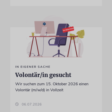
IN EIGENER SACHE
Volontär/in gesucht
Wir suchen zum 15. Oktober 2026 einen
Volontär (m/w/d) in Vollzeit
06.07.2026