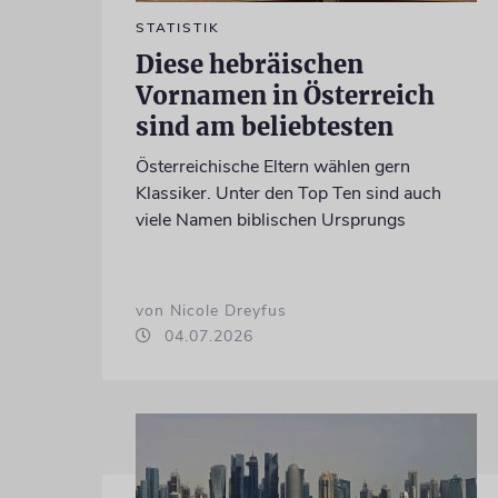
STATISTIK
Diese hebräischen
Vornamen in Österreich
sind am beliebtesten
Österreichische Eltern wählen gern
Klassiker. Unter den Top Ten sind auch
viele Namen biblischen Ursprungs
von Nicole Dreyfus
04.07.2026