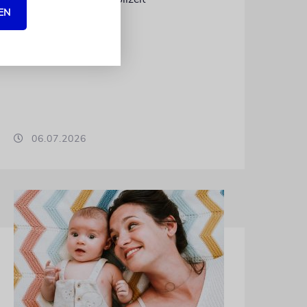
EN
06.07.2026