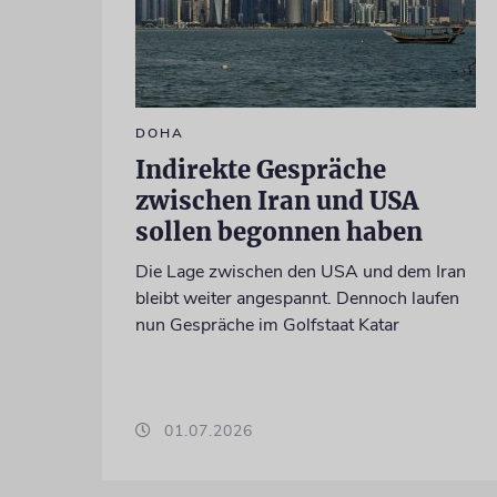
DOHA
Indirekte Gespräche
zwischen Iran und USA
sollen begonnen haben
Die Lage zwischen den USA und dem Iran
bleibt weiter angespannt. Dennoch laufen
nun Gespräche im Golfstaat Katar
01.07.2026