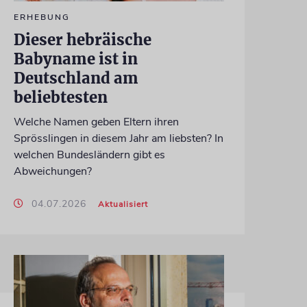
ERHEBUNG
Dieser hebräische
Babyname ist in
Deutschland am
beliebtesten
Welche Namen geben Eltern ihren
Sprösslingen in diesem Jahr am liebsten? In
welchen Bundesländern gibt es
Abweichungen?
04.07.2026
Aktualisiert