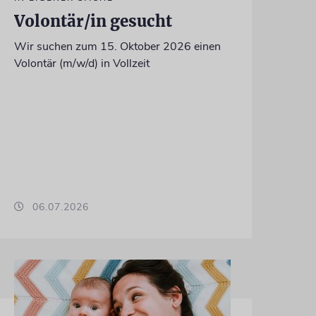
Volontär/in gesucht
Wir suchen zum 15. Oktober 2026 einen
Volontär (m/w/d) in Vollzeit
06.07.2026