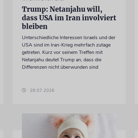
Trump: Netanjahu will,
dass USA im Iran involviert
bleiben
Unterschiedliche Interessen Israels und der
USA sind im Iran-Krieg mehrfach zutage
getreten. Kurz vor seinem Treffen mit
Netanjahu deutet Trump an, dass die
Differenzen nicht überwunden sind
28.07.2026