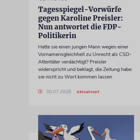
Tagesspiegel-Vorwürfe
gegen Karoline Preisler:
Nun antwortet die FDP-
Politikerin
Hatte sie einen jungen Mann wegen einer
Vornamensgleichheit zu Unrecht als CSD-
Attentäter verdächtigt? Preisler
widerspricht und beklagt, die Zeitung habe
sie nicht zu Wort kommen lassen
30.07.2026
Aktualisiert