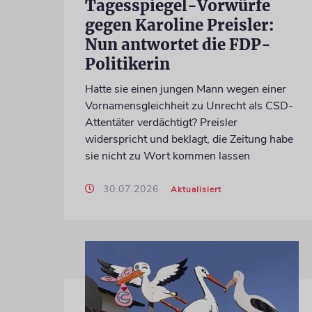
Tagesspiegel-Vorwürfe
gegen Karoline Preisler:
Nun antwortet die FDP-
Politikerin
Hatte sie einen jungen Mann wegen einer
Vornamensgleichheit zu Unrecht als CSD-
Attentäter verdächtigt? Preisler
widerspricht und beklagt, die Zeitung habe
sie nicht zu Wort kommen lassen
30.07.2026
Aktualisiert