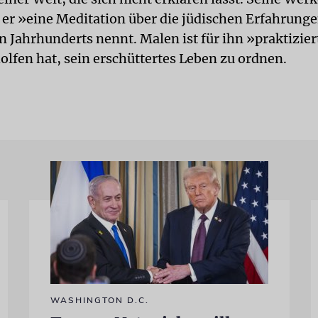
 er »eine Meditation über die jüdischen Erfahrung
 Jahrhunderts nennt. Malen ist für ihn »praktizier
olfen hat, sein erschüttertes Leben zu ordnen.
WASHINGTON D.C.