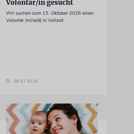
Volontär/in gesucht
Wir suchen zum 15. Oktober 2026 einen
Volontär (m/w/d) in Vollzeit
06.07.2026