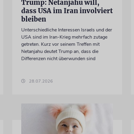
Trump: Netanjahu will,
dass USA im Iran involviert
bleiben
Unterschiedliche Interessen Israels und der
USA sind im Iran-Krieg mehrfach zutage
getreten. Kurz vor seinem Treffen mit
Netanjahu deutet Trump an, dass die
Differenzen nicht überwunden sind
28.07.2026