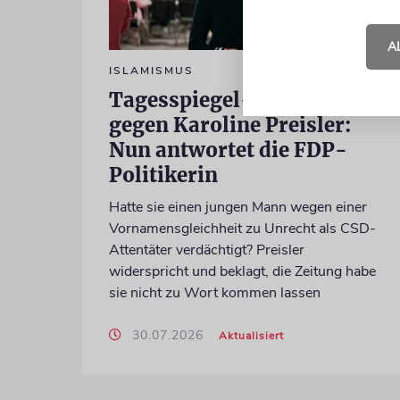
A
ISLAMISMUS
Tagesspiegel-Vorwürfe
gegen Karoline Preisler:
Nun antwortet die FDP-
Politikerin
Hatte sie einen jungen Mann wegen einer
Vornamensgleichheit zu Unrecht als CSD-
Attentäter verdächtigt? Preisler
widerspricht und beklagt, die Zeitung habe
sie nicht zu Wort kommen lassen
30.07.2026
Aktualisiert