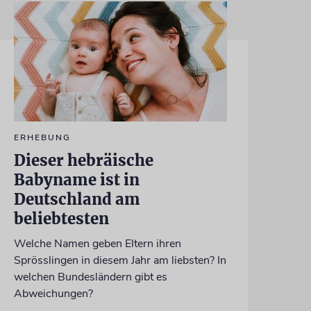
ERHEBUNG
Dieser hebräische
Babyname ist in
Deutschland am
beliebtesten
Welche Namen geben Eltern ihren
Sprösslingen in diesem Jahr am liebsten? In
welchen Bundesländern gibt es
Abweichungen?