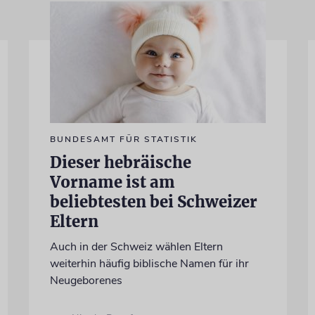
BUNDESAMT FÜR STATISTIK
Dieser hebräische
Vorname ist am
beliebtesten bei Schweizer
Eltern
Auch in der Schweiz wählen Eltern
weiterhin häufig biblische Namen für ihr
Neugeborenes