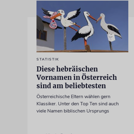
STATISTIK
Diese hebräischen
Vornamen in Österreich
sind am beliebtesten
Österreichische Eltern wählen gern
Klassiker. Unter den Top Ten sind auch
viele Namen biblischen Ursprungs