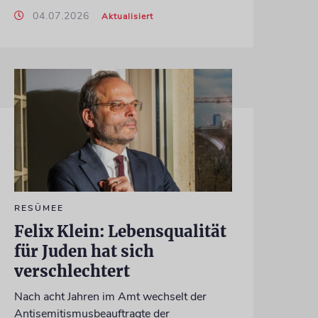
04.07.2026
Aktualisiert
RESÜMEE
Felix Klein: Lebensqualität
für Juden hat sich
verschlechtert
Nach acht Jahren im Amt wechselt der
Antisemitismusbeauftragte der