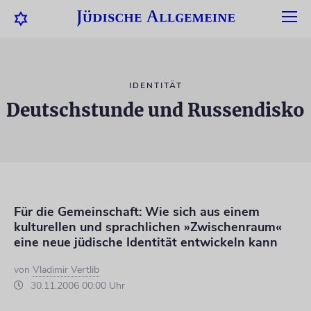
IDENTITÄT
Deutschstunde und Russendisko
Für die Gemeinschaft: Wie sich aus einem
kulturellen und sprachlichen »Zwischenraum«
eine neue jüdische Identität entwickeln kann
von
Vladimir Vertlib
30.11.2006 00:00 Uhr