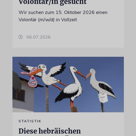
Volontär/in gesucht
Wir suchen zum 15. Oktober 2026 einen
Volontär (m/w/d) in Vollzeit
06.07.2026
STATISTIK
Diese hebräischen