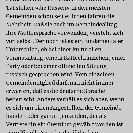
Tat stellen »die Russen« in den meisten
Gemeinden schon seit etlichen Jahren die
Mehrheit. Daß sie auch im Gemeindealltag
ihre Muttersprache verwenden, versteht sich
von selbst. Dennoch ist es ein fundamentaler
Unterschied, ob bei einer kulturellen
Veranstaltung, einem Kaffeekränzchen, einer
Party oder bei einer offiziellen Sitzung
russisch gesprochen wird. Vom einzelnen
Gemeindemitglied darf man nicht immer
erwarten, daß es die deutsche Sprache
beherrscht. Anders verhält es sich aber, wenn
es sich um einen Angestellten der Gemeinde
handelt oder gar um jemanden, der als
Vertreter in ein Gremium gewählt worden ist.
Die offizielle Sprache der jüdischen