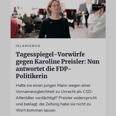
ISLAMISMUS
Tagesspiegel-Vorwürfe
gegen Karoline Preisler: Nun
antwortet die FDP-
Politikerin
Hatte sie einen jungen Mann wegen einer
Vornamensgleichheit zu Unrecht als CSD-
Attentäter verdächtigt? Preisler widerspricht
und beklagt, die Zeitung habe sie nicht zu
Wort kommen lassen