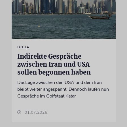
DOHA
Indirekte Gespräche
zwischen Iran und USA
sollen begonnen haben
Die Lage zwischen den USA und dem Iran
bleibt weiter angespannt. Dennoch laufen nun
Gespräche im Golfstaat Katar
01.07.2026