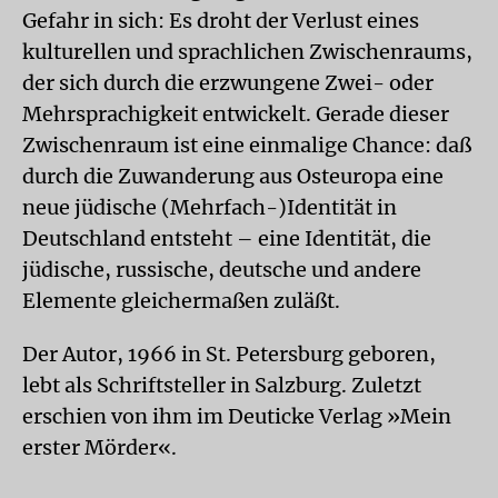
Gefahr in sich: Es droht der Verlust eines
kulturellen und sprachlichen Zwischenraums,
der sich durch die erzwungene Zwei- oder
Mehrsprachigkeit entwickelt. Gerade dieser
Zwischenraum ist eine einmalige Chance: daß
durch die Zuwanderung aus Osteuropa eine
neue jüdische (Mehrfach-)Identität in
Deutschland entsteht – eine Identität, die
jüdische, russische, deutsche und andere
Elemente gleichermaßen zuläßt.
Der Autor, 1966 in St. Petersburg geboren,
lebt als Schriftsteller in Salzburg. Zuletzt
erschien von ihm im Deuticke Verlag »Mein
erster Mörder«.