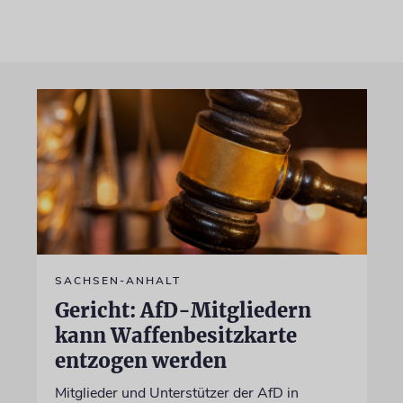
SACHSEN-ANHALT
Gericht: AfD-Mitgliedern
kann Waffenbesitzkarte
entzogen werden
Mitglieder und Unterstützer der AfD in