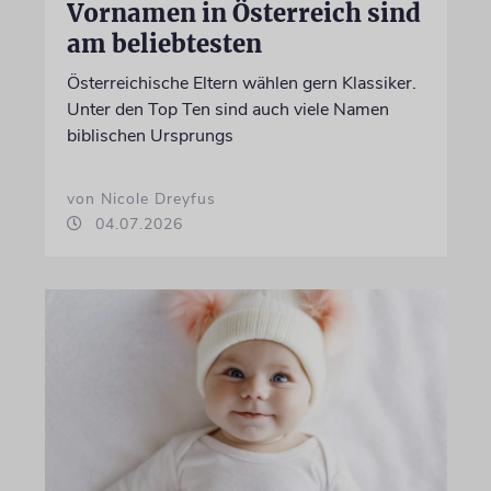
Vornamen in Österreich sind
am beliebtesten
Österreichische Eltern wählen gern Klassiker.
Unter den Top Ten sind auch viele Namen
biblischen Ursprungs
von Nicole Dreyfus
04.07.2026