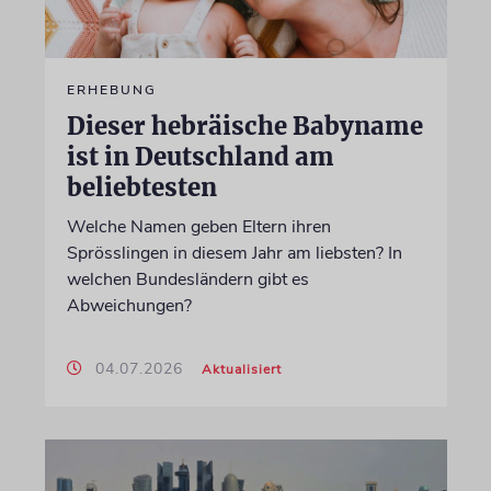
ERHEBUNG
Dieser hebräische Babyname
ist in Deutschland am
beliebtesten
Welche Namen geben Eltern ihren
Sprösslingen in diesem Jahr am liebsten? In
welchen Bundesländern gibt es
Abweichungen?
04.07.2026
Aktualisiert