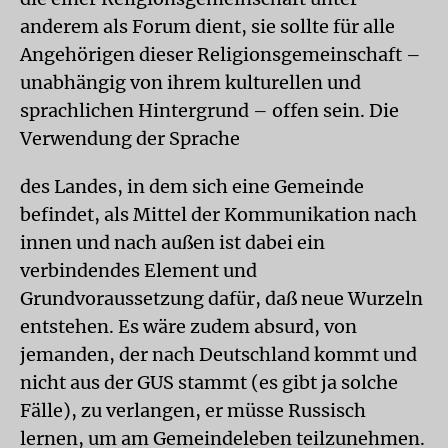
anderem als Forum dient, sie sollte für alle
Angehörigen dieser Religionsgemeinschaft –
unabhängig von ihrem kulturellen und
sprachlichen Hintergrund – offen sein. Die
Verwendung der Sprache
des Landes, in dem sich eine Gemeinde
befindet, als Mittel der Kommunikation nach
innen und nach außen ist dabei ein
verbindendes Element und
Grundvoraussetzung dafür, daß neue Wurzeln
entstehen. Es wäre zudem absurd, von
jemanden, der nach Deutschland kommt und
nicht aus der GUS stammt (es gibt ja solche
Fälle), zu verlangen, er müsse Russisch
lernen, um am Gemeindeleben teilzunehmen.