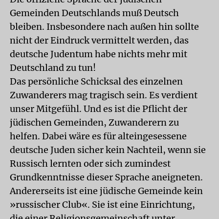
Gemeinden Deutschlands muß Deutsch
bleiben. Insbesondere nach außen hin sollte
nicht der Eindruck vermittelt werden, das
deutsche Judentum habe nichts mehr mit
Deutschland zu tun!
Das persönliche Schicksal des einzelnen
Zuwanderers mag tragisch sein. Es verdient
unser Mitgefühl. Und es ist die Pflicht der
jüdischen Gemeinden, Zuwanderern zu
helfen. Dabei wäre es für alteingesessene
deutsche Juden sicher kein Nachteil, wenn sie
Russisch lernten oder sich zumindest
Grundkenntnisse dieser Sprache aneigneten.
Andererseits ist eine jüdische Gemeinde kein
»russischer Club«. Sie ist eine Einrichtung,
die einer Religionsgemeinschaft unter