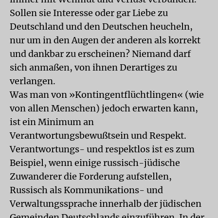
Sollen sie Interesse oder gar Liebe zu
Deutschland und den Deutschen heucheln,
nur um in den Augen der anderen als korrekt
und dankbar zu erscheinen? Niemand darf
sich anmaßen, von ihnen Derartiges zu
verlangen.
Was man von »Kontingentflüchtlingen« (wie
von allen Menschen) jedoch erwarten kann,
ist ein Minimum an
Verantwortungsbewußtsein und Respekt.
Verantwortungs- und respektlos ist es zum
Beispiel, wenn einige russisch-jüdische
Zuwanderer die Forderung aufstellen,
Russisch als Kommunikations- und
Verwaltungssprache innerhalb der jüdischen
Gemeinden Deutschlands einzuführen. In der