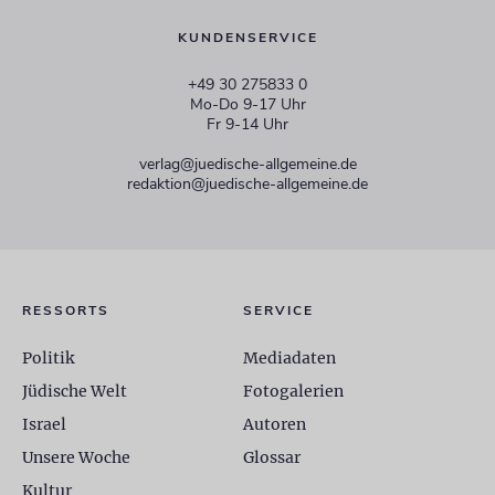
KUNDENSERVICE
+49 30 275833 0
Mo-Do 9-17 Uhr
Fr 9-14 Uhr
verlag@juedische-allgemeine.de
redaktion@juedische-allgemeine.de
RESSORTS
SERVICE
Politik
Mediadaten
Jüdische Welt
Fotogalerien
Israel
Autoren
Unsere Woche
Glossar
Kultur