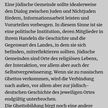
Eine jüdische Gemeinde sollte idealerweise
den Dialog zwischen Juden und Nichtjuden
fördern, Informationsarbeit leisten und
Vorurteilen vorbeugen. In diesem Sinne ist sie
eine politische Institution, deren Mitglieder in
ihrem Handeln die Geschichte und die
Gegenwart des Landes, in dem sie sich
befinden, mitreflektieren sollten. Jüdische
Gemeinden sind Orte des religiösen Lebens,
der Interaktion, vor allem aber auch der
Selbstvergewisserung. Wenn sie zu russischen
Ghettos verkommen, wird die Verbindung
nach außen, vor allem aber zur jüdisch-
deutschen Geschichte des jeweiligen Ortes
endgültig unterbrochen.
Die Ghettobildung birgt noch eine andere