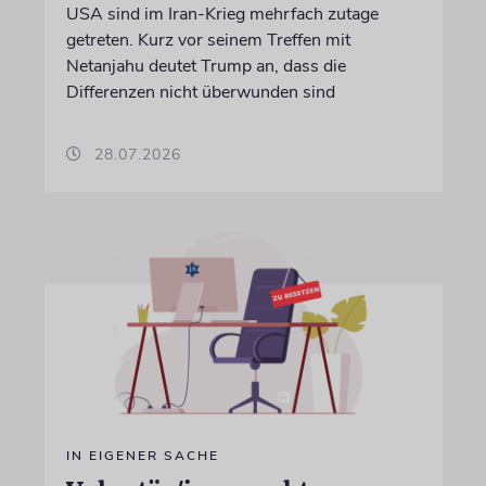
USA sind im Iran-Krieg mehrfach zutage
getreten. Kurz vor seinem Treffen mit
Netanjahu deutet Trump an, dass die
Differenzen nicht überwunden sind
28.07.2026
IN EIGENER SACHE