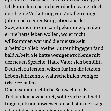
Ich kann ihm das nicht verübeln, war er doch
durch eine Verkettung von Zufällen einige
Jahre nach seiner Emigration aus der
Sowjetunion in ein Land gekommen, in dem
er nie hatte leben wollen, wo er nicht
willkommen war und die meiste Zeit
arbeitslos blieb. Meine Mutter hingegen fand
bald Arbeit. Sie hatte weniger Probleme mit
der neuen Sprache. Hätte Vater sich bemüht,
Deutsch zu lernen, wären für ihn die letzten
Lebensjahrzehnte wahrscheinlich weniger
trist verlaufen.
Doch wer menschliche Schwächen als
Todsünden bezeichnet, sollte sich vielleicht
fragen, ob und inwieweit er selbst in der Lage
ist, mit den eigenen Abgründen und