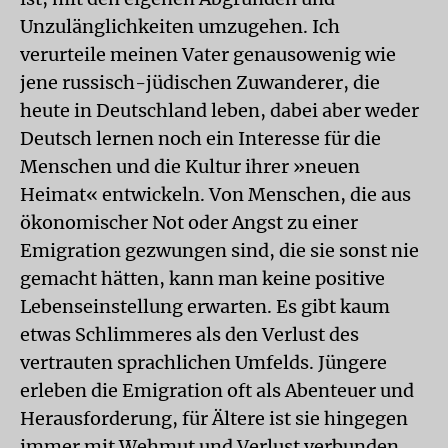
Unzulänglichkeiten umzugehen. Ich
verurteile meinen Vater genausowenig wie
jene russisch-jüdischen Zuwanderer, die
heute in Deutschland leben, dabei aber weder
Deutsch lernen noch ein Interesse für die
Menschen und die Kultur ihrer »neuen
Heimat« entwickeln. Von Menschen, die aus
ökonomischer Not oder Angst zu einer
Emigration gezwungen sind, die sie sonst nie
gemacht hätten, kann man keine positive
Lebenseinstellung erwarten. Es gibt kaum
etwas Schlimmeres als den Verlust des
vertrauten sprachlichen Umfelds. Jüngere
erleben die Emigration oft als Abenteuer und
Herausforderung, für Ältere ist sie hingegen
immer mit Wehmut und Verlust verbunden.