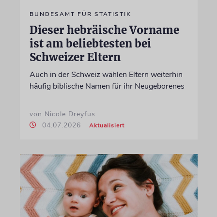
BUNDESAMT FÜR STATISTIK
Dieser hebräische Vorname
ist am beliebtesten bei
Schweizer Eltern
Auch in der Schweiz wählen Eltern weiterhin
häufig biblische Namen für ihr Neugeborenes
von Nicole Dreyfus
04.07.2026
Aktualisiert