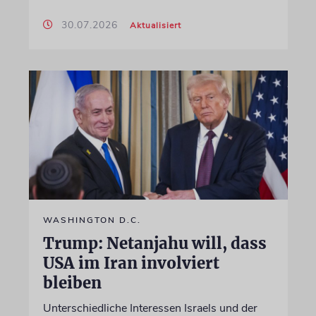
30.07.2026
Aktualisiert
WASHINGTON D.C.
Trump: Netanjahu will, dass
USA im Iran involviert
bleiben
Unterschiedliche Interessen Israels und der