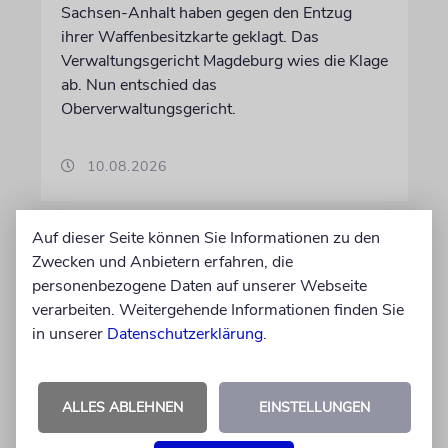
Sachsen-Anhalt haben gegen den Entzug
ihrer Waffenbesitzkarte geklagt. Das
Verwaltungsgericht Magdeburg wies die Klage
ab. Nun entschied das
Oberverwaltungsgericht.
10.08.2026
Auf dieser Seite können Sie Informationen zu den
Zwecken und Anbietern erfahren, die
personenbezogene Daten auf unserer Webseite
verarbeiten. Weitergehende Informationen finden Sie
in unserer
Datenschutzerklärung
.
ALLES ABLEHNEN
EINSTELLUNGEN
POTSDAM