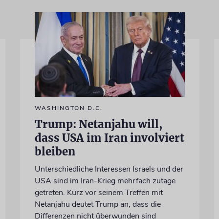
WASHINGTON D.C.
Trump: Netanjahu will,
dass USA im Iran involviert
bleiben
Unterschiedliche Interessen Israels und der
USA sind im Iran-Krieg mehrfach zutage
getreten. Kurz vor seinem Treffen mit
Netanjahu deutet Trump an, dass die
Differenzen nicht überwunden sind