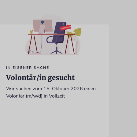
IN EIGENER SACHE
Volontär/in gesucht
Wir suchen zum 15. Oktober 2026 einen
Volontär (m/w/d) in Vollzeit