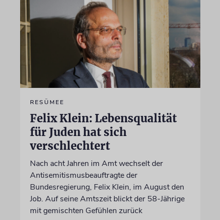
RESÜMEE
Felix Klein: Lebensqualität
für Juden hat sich
verschlechtert
Nach acht Jahren im Amt wechselt der
Antisemitismusbeauftragte der
Bundesregierung, Felix Klein, im August den
Job. Auf seine Amtszeit blickt der 58-Jährige
mit gemischten Gefühlen zurück