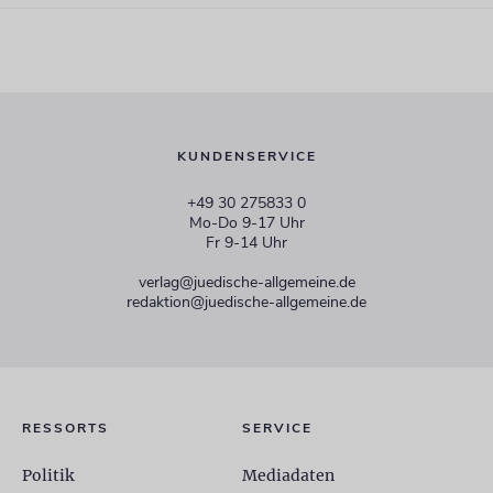
KUNDENSERVICE
+49 30 275833 0
Mo-Do 9-17 Uhr
Fr 9-14 Uhr
verlag@juedische-allgemeine.de
redaktion@juedische-allgemeine.de
RESSORTS
SERVICE
Politik
Mediadaten