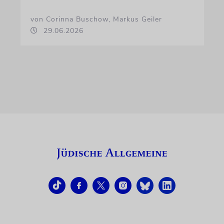
von Corinna Buschow, Markus Geiler
29.06.2026