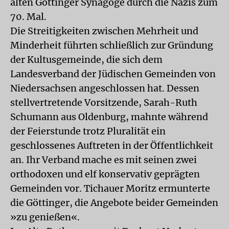
alten Göttinger Synagoge durch die Nazis zum
70. Mal.
Die Streitigkeiten zwischen Mehrheit und
Minderheit führten schließlich zur Gründung
der Kultusgemeinde, die sich dem
Landesverband der Jüdischen Gemeinden von
Niedersachsen angeschlossen hat. Dessen
stellvertretende Vorsitzende, Sarah-Ruth
Schumann aus Oldenburg, mahnte während
der Feierstunde trotz Pluralität ein
geschlossenes Auftreten in der Öffentlichkeit
an. Ihr Verband mache es mit seinen zwei
orthodoxen und elf konservativ geprägten
Gemeinden vor. Tichauer Moritz ermunterte
die Göttinger, die Angebote beider Gemeinden
»zu genießen«.