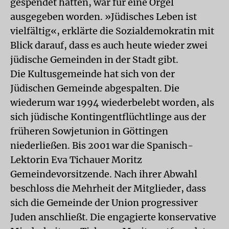
gespendet hatten, war für eine Orgel
ausgegeben worden. »Jüdisches Leben ist
vielfältig«, erklärte die Sozialdemokratin mit
Blick darauf, dass es auch heute wieder zwei
jüdische Gemeinden in der Stadt gibt.
Die Kultusgemeinde hat sich von der
Jüdischen Gemeinde abgespalten. Die
wiederum war 1994 wiederbelebt worden, als
sich jüdische Kontingentflüchtlinge aus der
früheren Sowjetunion in Göttingen
niederließen. Bis 2001 war die Spanisch-
Lektorin Eva Tichauer Moritz
Gemeindevorsitzende. Nach ihrer Abwahl
beschloss die Mehrheit der Mitglieder, dass
sich die Gemeinde der Union progressiver
Juden anschließt. Die engagierte konservative