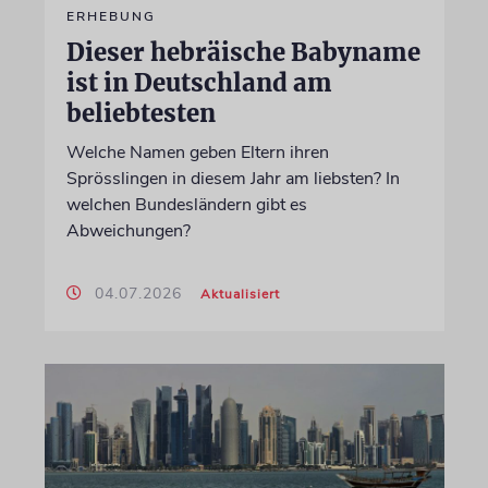
ERHEBUNG
Dieser hebräische Babyname
ist in Deutschland am
beliebtesten
Welche Namen geben Eltern ihren
Sprösslingen in diesem Jahr am liebsten? In
welchen Bundesländern gibt es
Abweichungen?
04.07.2026
Aktualisiert