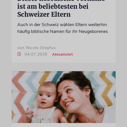
ist am beliebtesten bei
Schweizer Eltern
Auch in der Schweiz wählen Eltern weiterhin
häufig biblische Namen für ihr Neugeborenes
von Nicole Dreyfus
04.07.2026
Aktualisiert