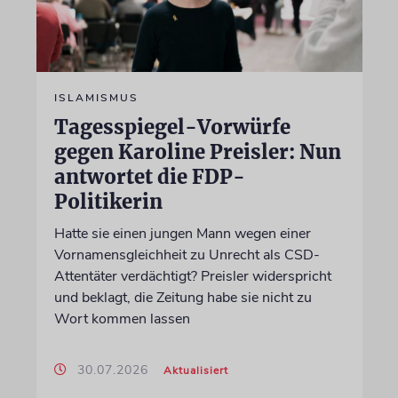
ISLAMISMUS
Tagesspiegel-Vorwürfe
gegen Karoline Preisler: Nun
antwortet die FDP-
Politikerin
Hatte sie einen jungen Mann wegen einer
Vornamensgleichheit zu Unrecht als CSD-
Attentäter verdächtigt? Preisler widerspricht
und beklagt, die Zeitung habe sie nicht zu
Wort kommen lassen
30.07.2026
Aktualisiert