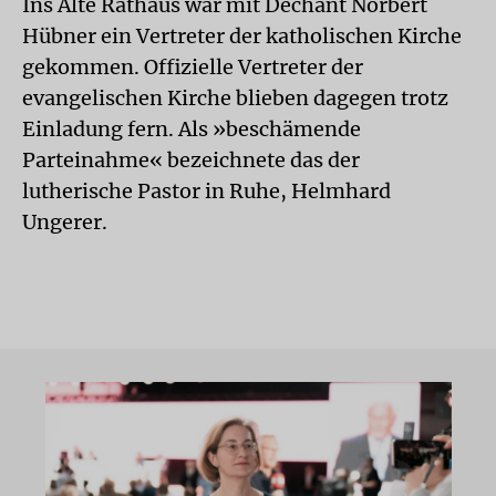
Ins Alte Rathaus war mit Dechant Norbert
Hübner ein Vertreter der katholischen Kirche
gekommen. Offizielle Vertreter der
evangelischen Kirche blieben dagegen trotz
Einladung fern. Als »beschämende
Parteinahme« bezeichnete das der
lutherische Pastor in Ruhe, Helmhard
Ungerer.