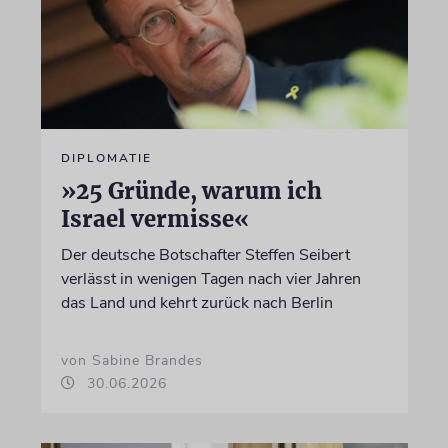
DIPLOMATIE
»25 Gründe, warum ich
Israel vermisse«
Der deutsche Botschafter Steffen Seibert
verlässt in wenigen Tagen nach vier Jahren
das Land und kehrt zurück nach Berlin
von Sabine Brandes
30.06.2026