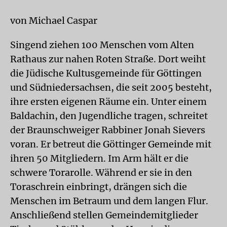
von Michael Caspar
Singend ziehen 100 Menschen vom Alten
Rathaus zur nahen Roten Straße. Dort weiht
die Jüdische Kultusgemeinde für Göttingen
und Südniedersachsen, die seit 2005 besteht,
ihre ersten eigenen Räume ein. Unter einem
Baldachin, den Jugendliche tragen, schreitet
der Braunschweiger Rabbiner Jonah Sievers
voran. Er betreut die Göttinger Gemeinde mit
ihren 50 Mitgliedern. Im Arm hält er die
schwere Torarolle. Während er sie in den
Toraschrein einbringt, drängen sich die
Menschen im Betraum und dem langen Flur.
Anschließend stellen Gemeindemitglieder