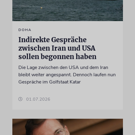
DOHA
Indirekte Gespräche
zwischen Iran und USA
sollen begonnen haben
Die Lage zwischen den USA und dem Iran
bleibt weiter angespannt. Dennoch laufen nun
Gespräche im Golfstaat Katar
01.07.2026