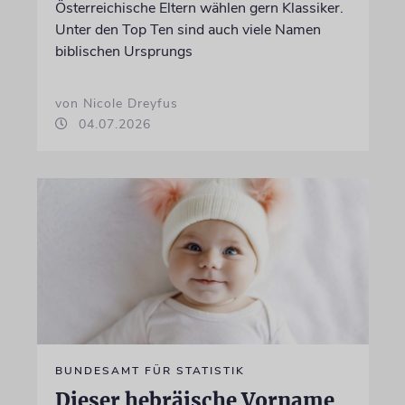
Österreichische Eltern wählen gern Klassiker.
Unter den Top Ten sind auch viele Namen
biblischen Ursprungs
von Nicole Dreyfus
04.07.2026
BUNDESAMT FÜR STATISTIK
Dieser hebräische Vorname