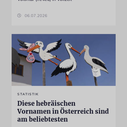
06.07.2026
STATISTIK
Diese hebräischen
Vornamen in Österreich sind
am beliebtesten