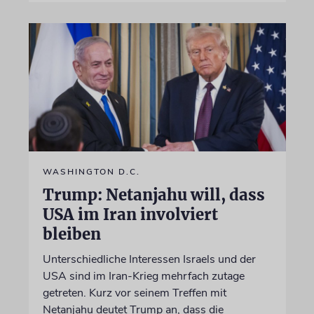
WASHINGTON D.C.
Trump: Netanjahu will, dass
USA im Iran involviert
bleiben
Unterschiedliche Interessen Israels und der
USA sind im Iran-Krieg mehrfach zutage
getreten. Kurz vor seinem Treffen mit
Netanjahu deutet Trump an, dass die