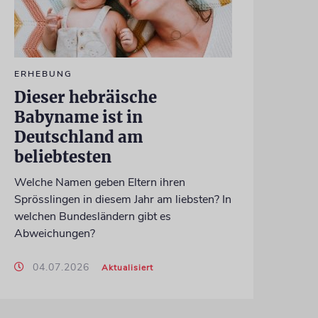
ERHEBUNG
Dieser hebräische
Babyname ist in
Deutschland am
beliebtesten
Welche Namen geben Eltern ihren
Sprösslingen in diesem Jahr am liebsten? In
welchen Bundesländern gibt es
Abweichungen?
04.07.2026
Aktualisiert