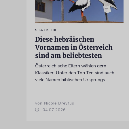
STATISTIK
Diese hebräischen
Vornamen in Österreich
sind am beliebtesten
Österreichische Eltern wählen gern
Klassiker. Unter den Top Ten sind auch
viele Namen biblischen Ursprungs
von Nicole Dreyfus
04.07.2026