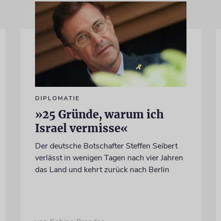
DIPLOMATIE
»25 Gründe, warum ich
Israel vermisse«
Der deutsche Botschafter Steffen Seibert
verlässt in wenigen Tagen nach vier Jahren
das Land und kehrt zurück nach Berlin