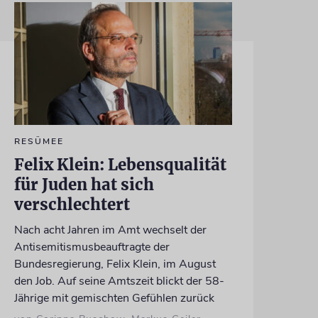
RESÜMEE
Felix Klein: Lebensqualität
für Juden hat sich
verschlechtert
Nach acht Jahren im Amt wechselt der
Antisemitismusbeauftragte der
Bundesregierung, Felix Klein, im August
den Job. Auf seine Amtszeit blickt der 58-
Jährige mit gemischten Gefühlen zurück