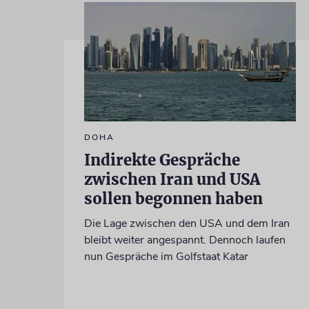
DOHA
Indirekte Gespräche
zwischen Iran und USA
sollen begonnen haben
Die Lage zwischen den USA und dem Iran
bleibt weiter angespannt. Dennoch laufen
nun Gespräche im Golfstaat Katar