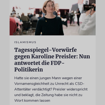
ISLAMISMUS
Tagesspiegel-Vorwürfe
gegen Karoline Preisler: Nun
antwortet die FDP-
Politikerin
Hatte sie einen jungen Mann wegen einer
Vornamensgleichheit zu Unrecht als CSD-
Attentäter verdächtigt? Preisler widerspricht
und beklagt, die Zeitung habe sie nicht zu
Wort kommen lassen