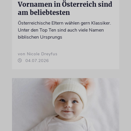
Vornamen in Österreich sind
am beliebtesten
Österreichische Eltern wählen gern Klassiker.
Unter den Top Ten sind auch viele Namen
biblischen Ursprungs
von Nicole Dreyfus
04.07.2026