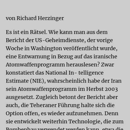
von Richard Herzinger
Es ist ein Rätsel. Wie kann man aus dem
Bericht der US-Geheimdienste, der vorige
Woche in Washington veröffentlicht wurde,
eine Entwarnung in Bezug auf das iranische
Atomwaffenprogramm herauslesen? Zwar
konstatiert das National In- telligence
Estimate (NIE), wahrscheinlich habe der Iran
sein Atomwaffenprogramm im Herbst 2003
ausgesetzt. Zugleich betont der Bericht aber
auch, die Teheraner Führung halte sich die
Option offen, es wieder aufzunehmen. Denn
sie entwickelt weiterhin Technologie, die zum
Bombenbau verwendet werden kann, etwa die