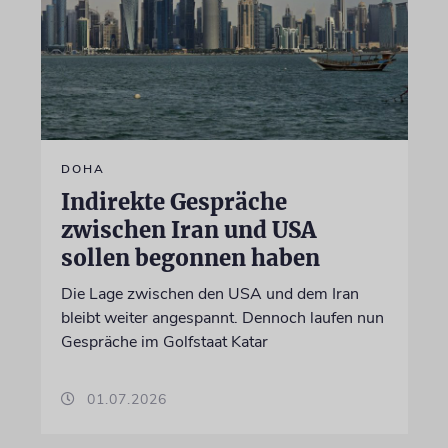
DOHA
Indirekte Gespräche
zwischen Iran und USA
sollen begonnen haben
Die Lage zwischen den USA und dem Iran
bleibt weiter angespannt. Dennoch laufen nun
Gespräche im Golfstaat Katar
01.07.2026