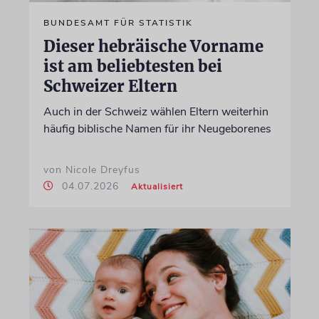
BUNDESAMT FÜR STATISTIK
Dieser hebräische Vorname
ist am beliebtesten bei
Schweizer Eltern
Auch in der Schweiz wählen Eltern weiterhin
häufig biblische Namen für ihr Neugeborenes
von Nicole Dreyfus
04.07.2026
Aktualisiert