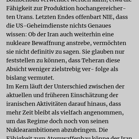
Fähigkeit zur Produktion hochangereicher-
ten Urans. Letzten Endes offenbart NIE, dass
die US-Geheimdienste nichts Genaues
wissen: Ob der Iran auch weiterhin eine
nukleare Bewaffnung anstrebe, vermöchten
sie nicht definitiv zu sagen. Sie glauben nur
feststellen zu können, dass Teheran diese
Absicht weniger zielstrebig ver- folge als
bislang vermutet.
Im Kern läuft der Unterschied zwischen der
aktuellen und früheren Einschätzung der
iranischen Aktivitäten darauf hinaus, dass
mehr Zeit bleibt als vielfach angenommen,
um das Regime doch noch von seinen
Nuklearambitionen abzubringen. Die
Fähigkeit zum Atomwaffenbau könne der Iran