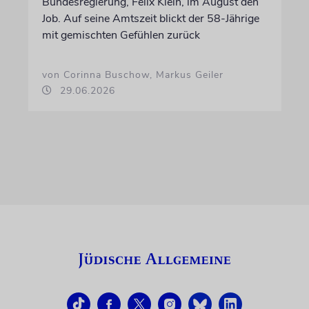
Bundesregierung, Felix Klein, im August den
Job. Auf seine Amtszeit blickt der 58-Jährige
mit gemischten Gefühlen zurück
von Corinna Buschow, Markus Geiler
29.06.2026