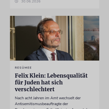
30.06.2026
RESÜMEE
Felix Klein: Lebensqualität
für Juden hat sich
verschlechtert
Nach acht Jahren im Amt wechselt der
Antisemitismusbeauftragte der