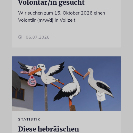
Volontär/in gesucht
Wir suchen zum 15. Oktober 2026 einen
Volontär (m/w/d) in Vollzeit
06.07.2026
STATISTIK
Diese hebräischen