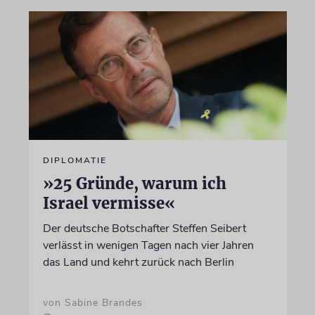
DIPLOMATIE
»25 Gründe, warum ich
Israel vermisse«
Der deutsche Botschafter Steffen Seibert
verlässt in wenigen Tagen nach vier Jahren
das Land und kehrt zurück nach Berlin
von Sabine Brandes