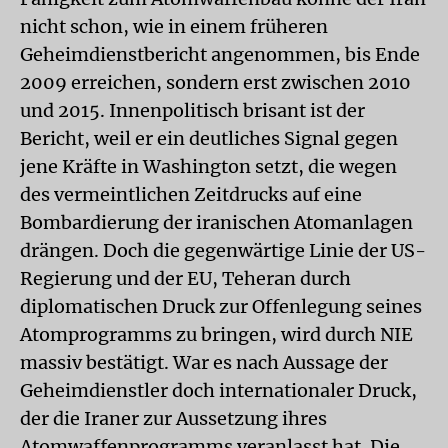
nicht schon, wie in einem früheren
Geheimdienstbericht angenommen, bis Ende
2009 erreichen, sondern erst zwischen 2010
und 2015. Innenpolitisch brisant ist der
Bericht, weil er ein deutliches Signal gegen
jene Kräfte in Washington setzt, die wegen
des vermeintlichen Zeitdrucks auf eine
Bombardierung der iranischen Atomanlagen
drängen. Doch die gegenwärtige Linie der US-
Regierung und der EU, Teheran durch
diplomatischen Druck zur Offenlegung seines
Atomprogramms zu bringen, wird durch NIE
massiv bestätigt. War es nach Aussage der
Geheimdienstler doch internationaler Druck,
der die Iraner zur Aussetzung ihres
Atomwaffenprogramms veranlasst hat. Die