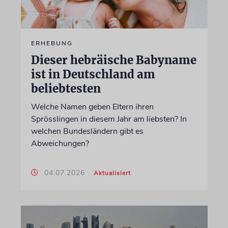
ERHEBUNG
Dieser hebräische Babyname
ist in Deutschland am
beliebtesten
Welche Namen geben Eltern ihren
Sprösslingen in diesem Jahr am liebsten? In
welchen Bundesländern gibt es
Abweichungen?
04.07.2026
Aktualisiert