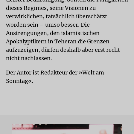
dieses Regimes, seine Visionen zu
verwirklichen, tatsächlich überschätzt
worden sein – umso besser. Die
Anstrengungen, den islamistischen
Apokalyptikern in Teheran die Grenzen
aufzuzeigen, dürfen deshalb aber erst recht
nicht nachlassen.
Der Autor ist Redakteur der »Welt am
Sonntag«.