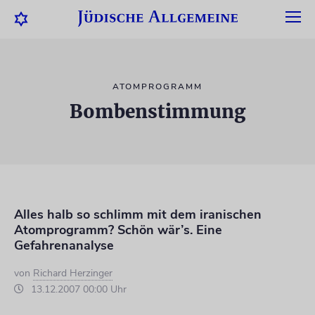
ATOMPROGRAMM
Bombenstimmung
Alles halb so schlimm mit dem iranischen
Atomprogramm? Schön wär’s. Eine
Gefahrenanalyse
von
Richard Herzinger
13.12.2007 00:00 Uhr