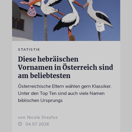
STATISTIK
Diese hebräischen
Vornamen in Österreich sind
am beliebtesten
Österreichische Eltern wählen gern Klassiker.
Unter den Top Ten sind auch viele Namen
biblischen Ursprungs
von Nicole Dreyfus
04.07.2026