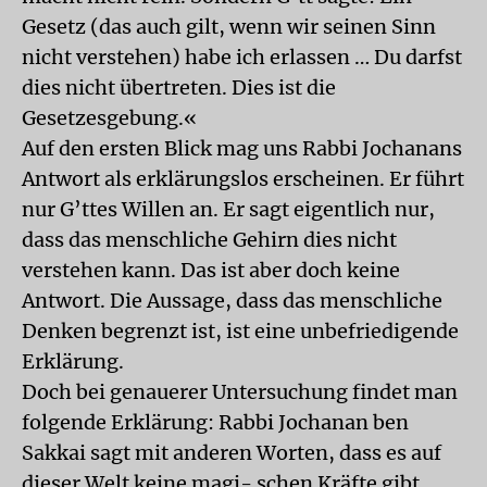
Gesetz (das auch gilt, wenn wir seinen Sinn
nicht verstehen) habe ich erlassen … Du darfst
dies nicht übertreten. Dies ist die
Gesetzesgebung.«
Auf den ersten Blick mag uns Rabbi Jochanans
Antwort als erklärungslos erscheinen. Er führt
nur G’ttes Willen an. Er sagt eigentlich nur,
dass das menschliche Gehirn dies nicht
verstehen kann. Das ist aber doch keine
Antwort. Die Aussage, dass das menschliche
Denken begrenzt ist, ist eine unbefriedigende
Erklärung.
Doch bei genauerer Untersuchung findet man
folgende Erklärung: Rabbi Jochanan ben
Sakkai sagt mit anderen Worten, dass es auf
dieser Welt keine magi- schen Kräfte gibt.