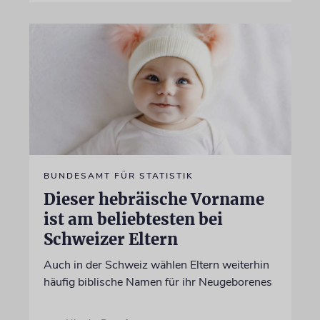
BUNDESAMT FÜR STATISTIK
Dieser hebräische Vorname
ist am beliebtesten bei
Schweizer Eltern
Auch in der Schweiz wählen Eltern weiterhin
häufig biblische Namen für ihr Neugeborenes