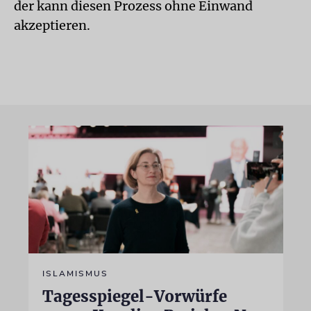
der kann diesen Prozess ohne Einwand
akzeptieren.
ISLAMISMUS
Tagesspiegel-Vorwürfe