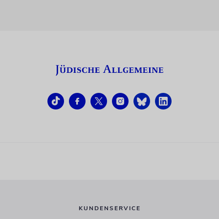
KUNDENSERVICE