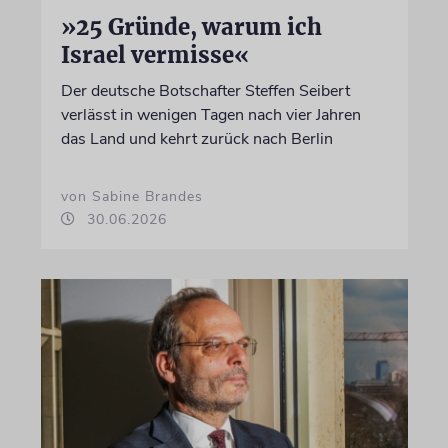
»25 Gründe, warum ich
Israel vermisse«
Der deutsche Botschafter Steffen Seibert
verlässt in wenigen Tagen nach vier Jahren
das Land und kehrt zurück nach Berlin
von Sabine Brandes
30.06.2026