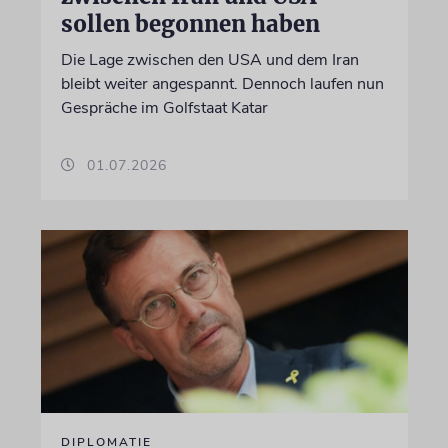
sollen begonnen haben
Die Lage zwischen den USA und dem Iran
bleibt weiter angespannt. Dennoch laufen nun
Gespräche im Golfstaat Katar
01.07.2026
DIPLOMATIE