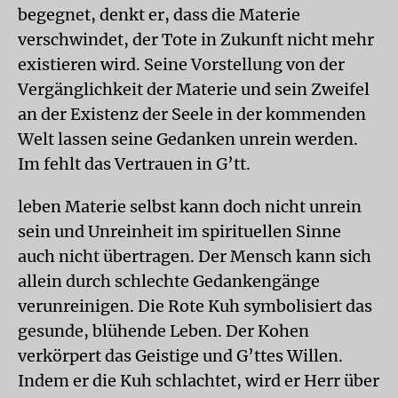
begegnet, denkt er, dass die Materie
verschwindet, der Tote in Zukunft nicht mehr
existieren wird. Seine Vorstellung von der
Vergänglichkeit der Materie und sein Zweifel
an der Existenz der Seele in der kommenden
Welt lassen seine Gedanken unrein werden.
Im fehlt das Vertrauen in G’tt.
leben Materie selbst kann doch nicht unrein
sein und Unreinheit im spirituellen Sinne
auch nicht übertragen. Der Mensch kann sich
allein durch schlechte Gedankengänge
verunreinigen. Die Rote Kuh symbolisiert das
gesunde, blühende Leben. Der Kohen
verkörpert das Geistige und G’ttes Willen.
Indem er die Kuh schlachtet, wird er Herr über