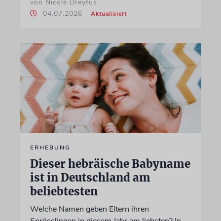
von Nicole Dreyfus
04.07.2026
Aktualisiert
ERHEBUNG
Dieser hebräische Babyname
ist in Deutschland am
beliebtesten
Welche Namen geben Eltern ihren