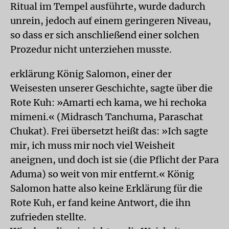
Ritual im Tempel ausführte, wurde dadurch
unrein, jedoch auf einem geringeren Niveau,
so dass er sich anschließend einer solchen
Prozedur nicht unterziehen musste.
erklärung König Salomon, einer der
Weisesten unserer Geschichte, sagte über die
Rote Kuh: »Amarti ech kama, we hi rechoka
mimeni.« (Midrasch Tanchuma, Paraschat
Chukat). Frei übersetzt heißt das: »Ich sagte
mir, ich muss mir noch viel Weisheit
aneignen, und doch ist sie (die Pflicht der Para
Aduma) so weit von mir entfernt.« König
Salomon hatte also keine Erklärung für die
Rote Kuh, er fand keine Antwort, die ihn
zufrieden stellte.