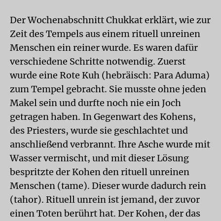
Der Wochenabschnitt Chukkat erklärt, wie zur
Zeit des Tempels aus einem rituell unreinen
Menschen ein reiner wurde. Es waren dafür
verschiedene Schritte notwendig. Zuerst
wurde eine Rote Kuh (hebräisch: Para Aduma)
zum Tempel gebracht. Sie musste ohne jeden
Makel sein und durfte noch nie ein Joch
getragen haben. In Gegenwart des Kohens,
des Priesters, wurde sie geschlachtet und
anschließend verbrannt. Ihre Asche wurde mit
Wasser vermischt, und mit dieser Lösung
bespritzte der Kohen den rituell unreinen
Menschen (tame). Dieser wurde dadurch rein
(tahor). Rituell unrein ist jemand, der zuvor
einen Toten berührt hat. Der Kohen, der das