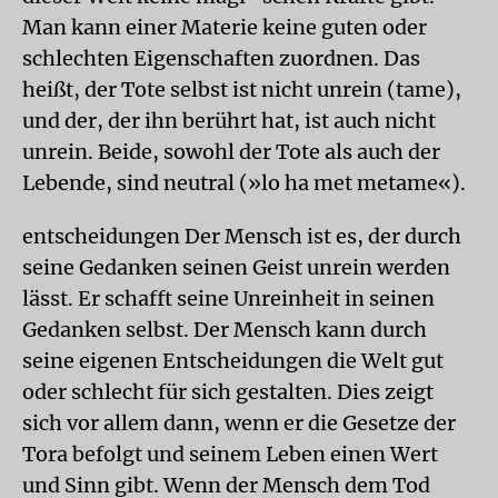
Man kann einer Materie keine guten oder
schlechten Eigenschaften zuordnen. Das
heißt, der Tote selbst ist nicht unrein (tame),
und der, der ihn berührt hat, ist auch nicht
unrein. Beide, sowohl der Tote als auch der
Lebende, sind neutral (»lo ha met metame«).
entscheidungen Der Mensch ist es, der durch
seine Gedanken seinen Geist unrein werden
lässt. Er schafft seine Unreinheit in seinen
Gedanken selbst. Der Mensch kann durch
seine eigenen Entscheidungen die Welt gut
oder schlecht für sich gestalten. Dies zeigt
sich vor allem dann, wenn er die Gesetze der
Tora befolgt und seinem Leben einen Wert
und Sinn gibt. Wenn der Mensch dem Tod