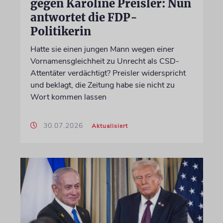
gegen Karoline Preisler: Nun
antwortet die FDP-
Politikerin
Hatte sie einen jungen Mann wegen einer
Vornamensgleichheit zu Unrecht als CSD-
Attentäter verdächtigt? Preisler widerspricht
und beklagt, die Zeitung habe sie nicht zu
Wort kommen lassen
30.07.2026
Aktualisiert