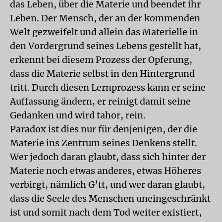
das Leben, über die Materie und beendet ihr
Leben. Der Mensch, der an der kommenden
Welt gezweifelt und allein das Materielle in
den Vordergrund seines Lebens gestellt hat,
erkennt bei diesem Prozess der Opferung,
dass die Materie selbst in den Hintergrund
tritt. Durch diesen Lernprozess kann er seine
Auffassung ändern, er reinigt damit seine
Gedanken und wird tahor, rein.
Paradox ist dies nur für denjenigen, der die
Materie ins Zentrum seines Denkens stellt.
Wer jedoch daran glaubt, dass sich hinter der
Materie noch etwas anderes, etwas Höheres
verbirgt, nämlich G’tt, und wer daran glaubt,
dass die Seele des Menschen uneingeschränkt
ist und somit nach dem Tod weiter existiert,