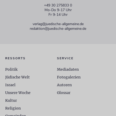
+49 30 275833 0
Mo-Do 9-17 Uhr
Fr 9-14 Uhr
verlag@juedische-allgemeine.de
redaktion@juedische-allgemeine.de
RESSORTS
SERVICE
Politik
Mediadaten
Jüdische Welt
Fotogalerien
Israel
Autoren
Unsere Woche
Glossar
Kultur
Religion