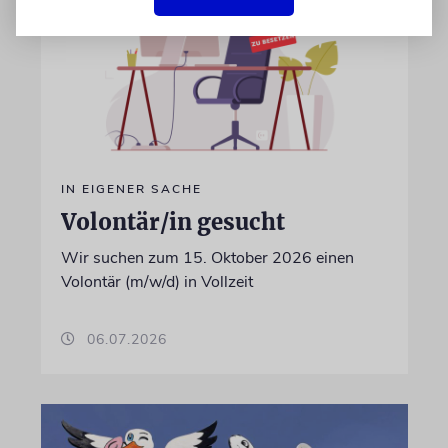
IN EIGENER SACHE
Volontär/in gesucht
Wir suchen zum 15. Oktober 2026 einen
Volontär (m/w/d) in Vollzeit
06.07.2026