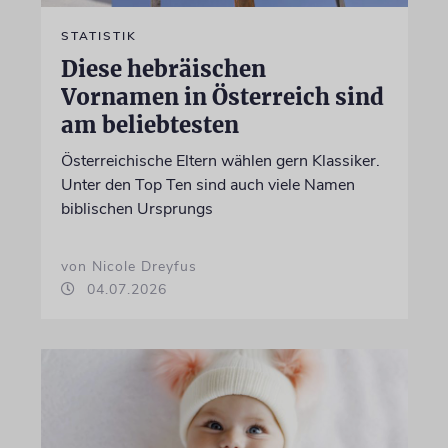
STATISTIK
Diese hebräischen
Vornamen in Österreich sind
am beliebtesten
Österreichische Eltern wählen gern Klassiker.
Unter den Top Ten sind auch viele Namen
biblischen Ursprungs
von Nicole Dreyfus
04.07.2026