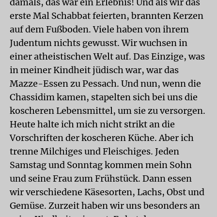
damals, das war ein Erlebnis! Und als wir das
erste Mal Schabbat feierten, brannten Kerzen
auf dem Fußboden. Viele haben von ihrem
Judentum nichts gewusst. Wir wuchsen in
einer atheistischen Welt auf. Das Einzige, was
in meiner Kindheit jüdisch war, war das
Mazze-Essen zu Pessach. Und nun, wenn die
Chassidim kamen, stapelten sich bei uns die
koscheren Lebensmittel, um sie zu versorgen.
Heute halte ich mich nicht strikt an die
Vorschriften der koscheren Küche. Aber ich
trenne Milchiges und Fleischiges. Jeden
Samstag und Sonntag kommen mein Sohn
und seine Frau zum Frühstück. Dann essen
wir verschiedene Käsesorten, Lachs, Obst und
Gemüse. Zurzeit haben wir uns besonders an