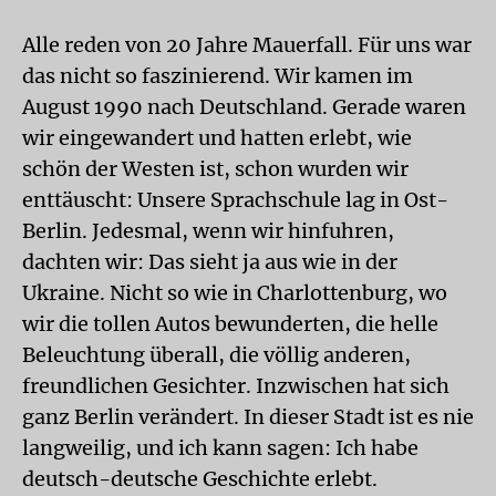
Alle reden von 20 Jahre Mauerfall. Für uns war
das nicht so faszinierend. Wir kamen im
August 1990 nach Deutschland. Gerade waren
wir eingewandert und hatten erlebt, wie
schön der Westen ist, schon wurden wir
enttäuscht: Unsere Sprachschule lag in Ost-
Berlin. Jedesmal, wenn wir hinfuhren,
dachten wir: Das sieht ja aus wie in der
Ukraine. Nicht so wie in Charlottenburg, wo
wir die tollen Autos bewunderten, die helle
Beleuchtung überall, die völlig anderen,
freundlichen Gesichter. Inzwischen hat sich
ganz Berlin verändert. In dieser Stadt ist es nie
langweilig, und ich kann sagen: Ich habe
deutsch-deutsche Geschichte erlebt.