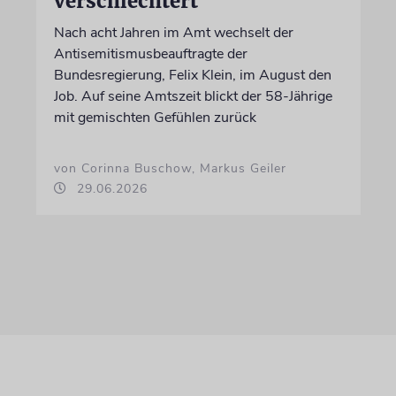
verschlechtert
Nach acht Jahren im Amt wechselt der
Antisemitismusbeauftragte der
Bundesregierung, Felix Klein, im August den
Job. Auf seine Amtszeit blickt der 58-Jährige
mit gemischten Gefühlen zurück
von Corinna Buschow, Markus Geiler
29.06.2026