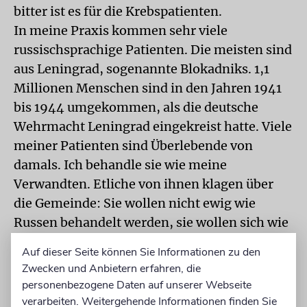
bitter ist es für die Krebspatienten.
In meine Praxis kommen sehr viele
russischsprachige Patienten. Die meisten sind
aus Leningrad, sogenannte Blokadniks. 1,1
Millionen Menschen sind in den Jahren 1941
bis 1944 umgekommen, als die deutsche
Wehrmacht Leningrad eingekreist hatte. Viele
meiner Patienten sind Überlebende von
damals. Ich behandle sie wie meine
Verwandten. Etliche von ihnen klagen über
die Gemeinde: Sie wollen nicht ewig wie
Russen behandelt werden, sie wollen sich wie
Juden fühlen.
Auf dieser Seite können Sie Informationen zu den
Zwecken und Anbietern erfahren, die
personenbezogene Daten auf unserer Webseite
verarbeiten. Weitergehende Informationen finden Sie