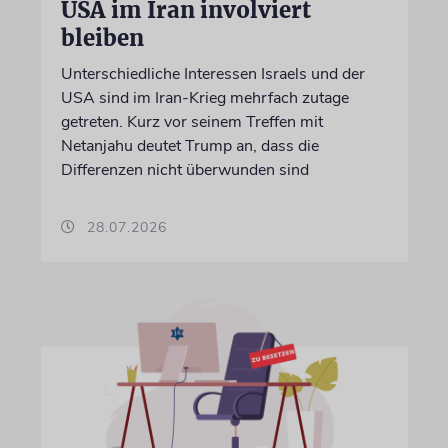
USA im Iran involviert
bleiben
Unterschiedliche Interessen Israels und der
USA sind im Iran-Krieg mehrfach zutage
getreten. Kurz vor seinem Treffen mit
Netanjahu deutet Trump an, dass die
Differenzen nicht überwunden sind
28.07.2026