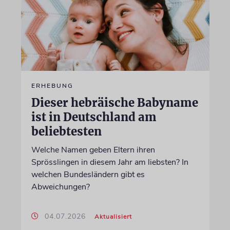
ERHEBUNG
Dieser hebräische Babyname
ist in Deutschland am
beliebtesten
Welche Namen geben Eltern ihren
Sprösslingen in diesem Jahr am liebsten? In
welchen Bundesländern gibt es
Abweichungen?
04.07.2026
Aktualisiert