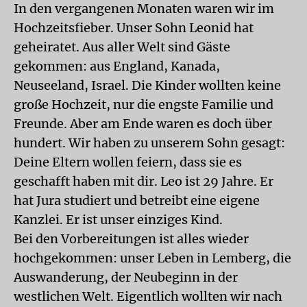
In den vergangenen Monaten waren wir im
Hochzeitsfieber. Unser Sohn Leonid hat
geheiratet. Aus aller Welt sind Gäste
gekommen: aus England, Kanada,
Neuseeland, Israel. Die Kinder wollten keine
große Hochzeit, nur die engste Familie und
Freunde. Aber am Ende waren es doch über
hundert. Wir haben zu unserem Sohn gesagt:
Deine Eltern wollen feiern, dass sie es
geschafft haben mit dir. Leo ist 29 Jahre. Er
hat Jura studiert und betreibt eine eigene
Kanzlei. Er ist unser einziges Kind.
Bei den Vorbereitungen ist alles wieder
hochgekommen: unser Leben in Lemberg, die
Auswanderung, der Neubeginn in der
westlichen Welt. Eigentlich wollten wir nach