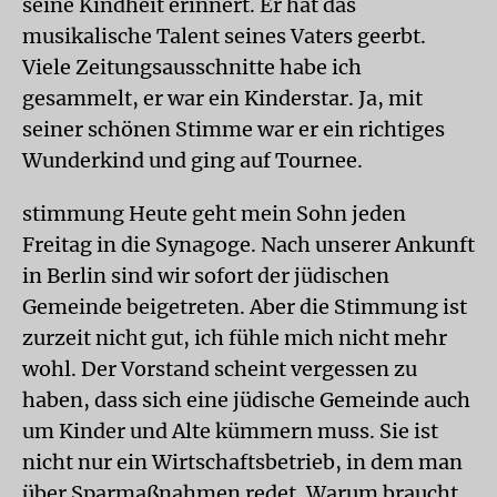
seine Kindheit erinnert. Er hat das
musikalische Talent seines Vaters geerbt.
Viele Zeitungsausschnitte habe ich
gesammelt, er war ein Kinderstar. Ja, mit
seiner schönen Stimme war er ein richtiges
Wunderkind und ging auf Tournee.
stimmung Heute geht mein Sohn jeden
Freitag in die Synagoge. Nach unserer Ankunft
in Berlin sind wir sofort der jüdischen
Gemeinde beigetreten. Aber die Stimmung ist
zurzeit nicht gut, ich fühle mich nicht mehr
wohl. Der Vorstand scheint vergessen zu
haben, dass sich eine jüdische Gemeinde auch
um Kinder und Alte kümmern muss. Sie ist
nicht nur ein Wirtschaftsbetrieb, in dem man
über Sparmaßnahmen redet. Warum braucht