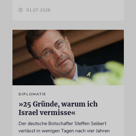
01.07.2026
DIPLOMATIE
»25 Gründe, warum ich
Israel vermisse«
Der deutsche Botschafter Steffen Seibert
verlässt in wenigen Tagen nach vier Jahren