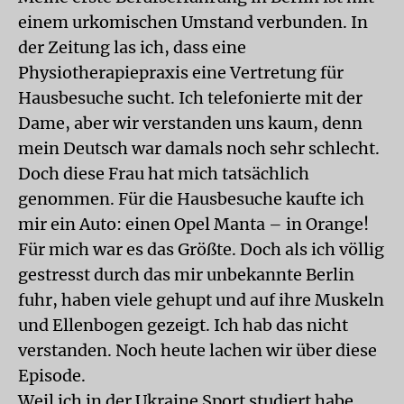
einem urkomischen Umstand verbunden. In
der Zeitung las ich, dass eine
Physiotherapiepraxis eine Vertretung für
Hausbesuche sucht. Ich telefonierte mit der
Dame, aber wir verstanden uns kaum, denn
mein Deutsch war damals noch sehr schlecht.
Doch diese Frau hat mich tatsächlich
genommen. Für die Hausbesuche kaufte ich
mir ein Auto: einen Opel Manta – in Orange!
Für mich war es das Größte. Doch als ich völlig
gestresst durch das mir unbekannte Berlin
fuhr, haben viele gehupt und auf ihre Muskeln
und Ellenbogen gezeigt. Ich hab das nicht
verstanden. Noch heute lachen wir über diese
Episode.
Weil ich in der Ukraine Sport studiert habe