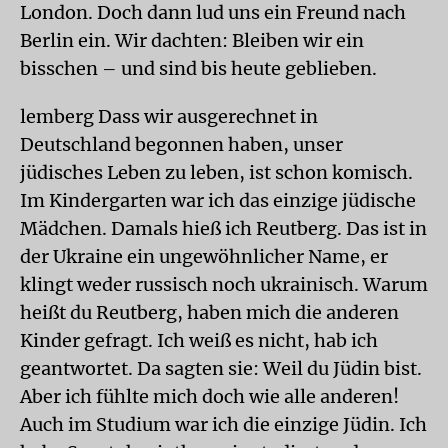
London. Doch dann lud uns ein Freund nach
Berlin ein. Wir dachten: Bleiben wir ein
bisschen – und sind bis heute geblieben.
lemberg Dass wir ausgerechnet in
Deutschland begonnen haben, unser
jüdisches Leben zu leben, ist schon komisch.
Im Kindergarten war ich das einzige jüdische
Mädchen. Damals hieß ich Reutberg. Das ist in
der Ukraine ein ungewöhnlicher Name, er
klingt weder russisch noch ukrainisch. Warum
heißt du Reutberg, haben mich die anderen
Kinder gefragt. Ich weiß es nicht, hab ich
geantwortet. Da sagten sie: Weil du Jüdin bist.
Aber ich fühlte mich doch wie alle anderen!
Auch im Studium war ich die einzige Jüdin. Ich