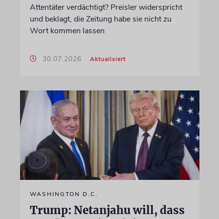
Attentäter verdächtigt? Preisler widerspricht
und beklagt, die Zeitung habe sie nicht zu
Wort kommen lassen
30.07.2026
Aktualisiert
WASHINGTON D.C.
Trump: Netanjahu will, dass