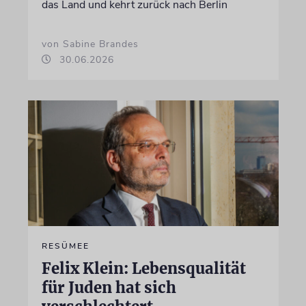
das Land und kehrt zurück nach Berlin
von Sabine Brandes
30.06.2026
RESÜMEE
Felix Klein: Lebensqualität
für Juden hat sich