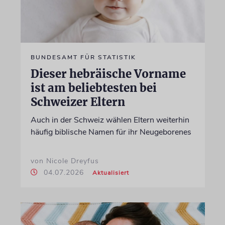
BUNDESAMT FÜR STATISTIK
Dieser hebräische Vorname
ist am beliebtesten bei
Schweizer Eltern
Auch in der Schweiz wählen Eltern weiterhin
häufig biblische Namen für ihr Neugeborenes
von Nicole Dreyfus
04.07.2026
Aktualisiert