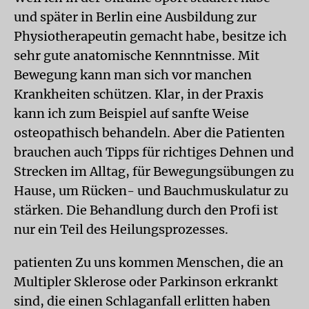
und später in Berlin eine Ausbildung zur
Physiotherapeutin gemacht habe, besitze ich
sehr gute anatomische Kennntnisse. Mit
Bewegung kann man sich vor manchen
Krankheiten schützen. Klar, in der Praxis
kann ich zum Beispiel auf sanfte Weise
osteopathisch behandeln. Aber die Patienten
brauchen auch Tipps für richtiges Dehnen und
Strecken im Alltag, für Bewegungsübungen zu
Hause, um Rücken- und Bauchmuskulatur zu
stärken. Die Behandlung durch den Profi ist
nur ein Teil des Heilungsprozesses.
patienten Zu uns kommen Menschen, die an
Multipler Sklerose oder Parkinson erkrankt
sind, die einen Schlaganfall erlitten haben