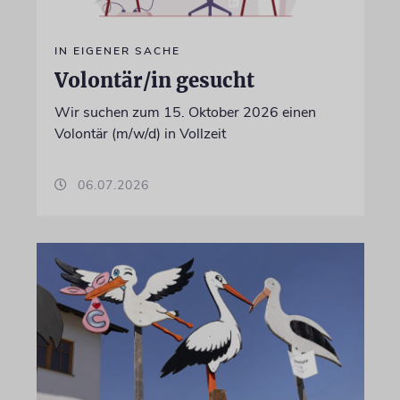
IN EIGENER SACHE
Volontär/in gesucht
Wir suchen zum 15. Oktober 2026 einen
Volontär (m/w/d) in Vollzeit
06.07.2026