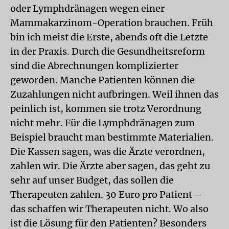
oder Lymphdränagen wegen einer
Mammakarzinom-Operation brauchen. Früh
bin ich meist die Erste, abends oft die Letzte
in der Praxis. Durch die Gesundheitsreform
sind die Abrechnungen komplizierter
geworden. Manche Patienten können die
Zuzahlungen nicht aufbringen. Weil ihnen das
peinlich ist, kommen sie trotz Verordnung
nicht mehr. Für die Lymphdränagen zum
Beispiel braucht man bestimmte Materialien.
Die Kassen sagen, was die Ärzte verordnen,
zahlen wir. Die Ärzte aber sagen, das geht zu
sehr auf unser Budget, das sollen die
Therapeuten zahlen. 30 Euro pro Patient –
das schaffen wir Therapeuten nicht. Wo also
ist die Lösung für den Patienten? Besonders