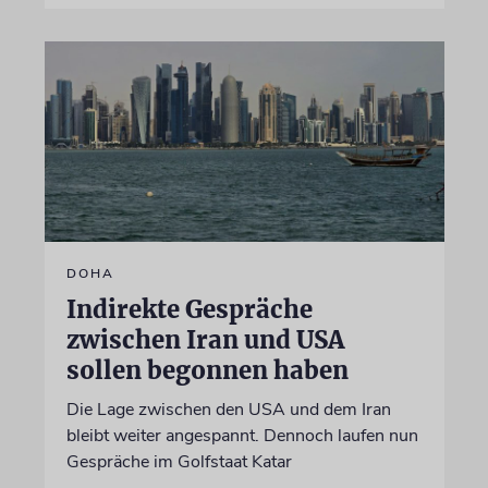
DOHA
Indirekte Gespräche
zwischen Iran und USA
sollen begonnen haben
Die Lage zwischen den USA und dem Iran
bleibt weiter angespannt. Dennoch laufen nun
Gespräche im Golfstaat Katar