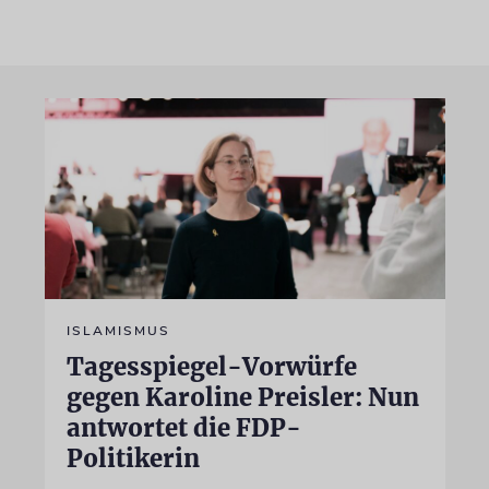
ISLAMISMUS
Tagesspiegel-Vorwürfe
gegen Karoline Preisler: Nun
antwortet die FDP-
Politikerin