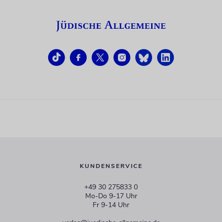
KUNDENSERVICE
+49 30 275833 0
Mo-Do 9-17 Uhr
Fr 9-14 Uhr