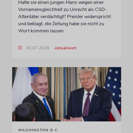
Hatte sie einen jungen Mann wegen einer
Vornamensgleichheit zu Unrecht als CSD-
Attentäter verdächtigt? Preisler widerspricht
und beklagt, die Zeitung habe sie nicht zu
Wort kommen lassen
30.07.2026
Aktualisiert
WASHINGTON D.C.