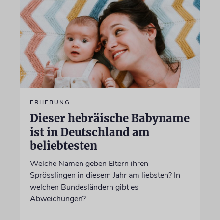
ERHEBUNG
Dieser hebräische Babyname
ist in Deutschland am
beliebtesten
Welche Namen geben Eltern ihren
Sprösslingen in diesem Jahr am liebsten? In
welchen Bundesländern gibt es
Abweichungen?