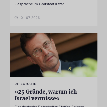
Gespräche im Golfstaat Katar
01.07.2026
DIPLOMATIE
»25 Gründe, warum ich
Israel vermisse«