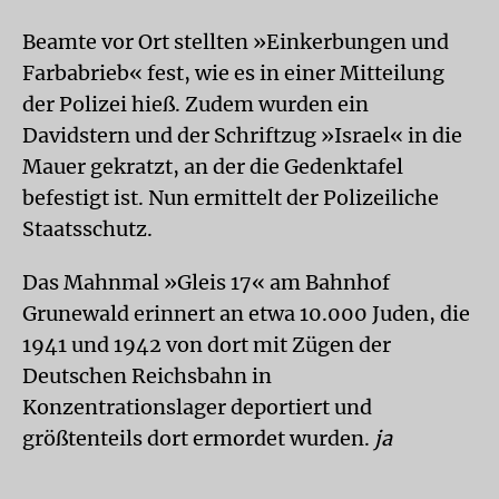
Beamte vor Ort stellten »Einkerbungen und
Farbabrieb« fest, wie es in einer Mitteilung
der Polizei hieß. Zudem wurden ein
Davidstern und der Schriftzug »Israel« in die
Mauer gekratzt, an der die Gedenktafel
befestigt ist. Nun ermittelt der Polizeiliche
Staatsschutz.
Das Mahnmal »Gleis 17« am Bahnhof
Grunewald erinnert an etwa 10.000 Juden, die
1941 und 1942 von dort mit Zügen der
Deutschen Reichsbahn in
Konzentrationslager deportiert und
größtenteils dort ermordet wurden.
ja