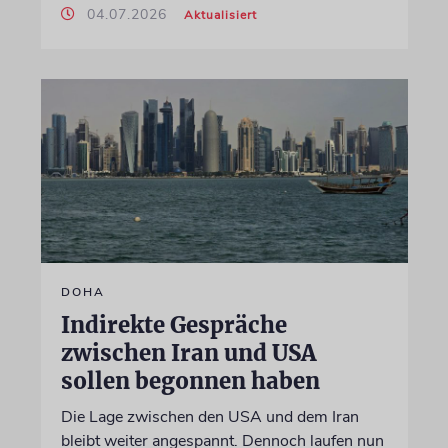
04.07.2026
Aktualisiert
DOHA
Indirekte Gespräche
zwischen Iran und USA
sollen begonnen haben
Die Lage zwischen den USA und dem Iran
bleibt weiter angespannt. Dennoch laufen nun