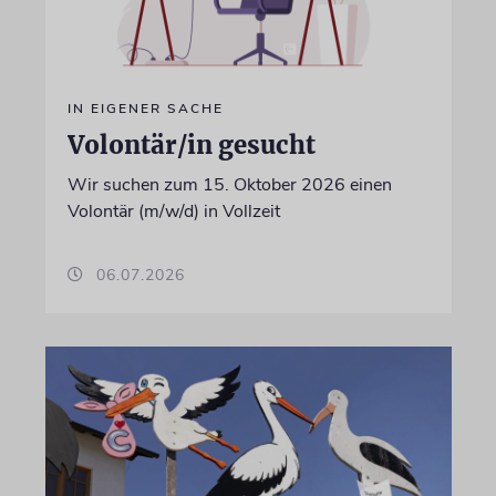
IN EIGENER SACHE
Volontär/in gesucht
Wir suchen zum 15. Oktober 2026 einen
Volontär (m/w/d) in Vollzeit
06.07.2026