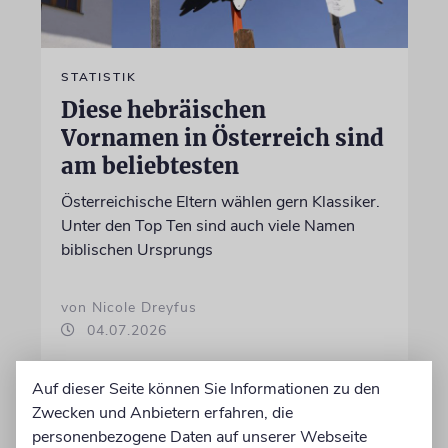
STATISTIK
Diese hebräischen
Vornamen in Österreich sind
am beliebtesten
Österreichische Eltern wählen gern Klassiker.
Unter den Top Ten sind auch viele Namen
biblischen Ursprungs
von Nicole Dreyfus
04.07.2026
Auf dieser Seite können Sie Informationen zu den
Zwecken und Anbietern erfahren, die
personenbezogene Daten auf unserer Webseite