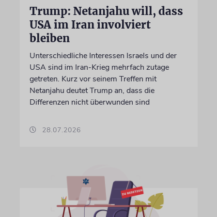
Trump: Netanjahu will, dass
USA im Iran involviert
bleiben
Unterschiedliche Interessen Israels und der
USA sind im Iran-Krieg mehrfach zutage
getreten. Kurz vor seinem Treffen mit
Netanjahu deutet Trump an, dass die
Differenzen nicht überwunden sind
28.07.2026