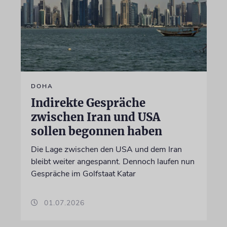
DOHA
Indirekte Gespräche
zwischen Iran und USA
sollen begonnen haben
Die Lage zwischen den USA und dem Iran
bleibt weiter angespannt. Dennoch laufen nun
Gespräche im Golfstaat Katar
01.07.2026