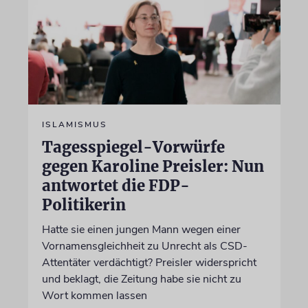
ISLAMISMUS
Tagesspiegel-Vorwürfe
gegen Karoline Preisler: Nun
antwortet die FDP-
Politikerin
Hatte sie einen jungen Mann wegen einer
Vornamensgleichheit zu Unrecht als CSD-
Attentäter verdächtigt? Preisler widerspricht
und beklagt, die Zeitung habe sie nicht zu
Wort kommen lassen