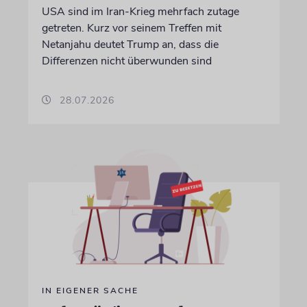
USA sind im Iran-Krieg mehrfach zutage
getreten. Kurz vor seinem Treffen mit
Netanjahu deutet Trump an, dass die
Differenzen nicht überwunden sind
28.07.2026
IN EIGENER SACHE