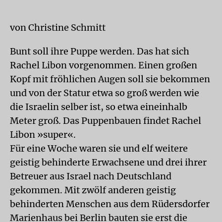
von Christine Schmitt
Bunt soll ihre Puppe werden. Das hat sich
Rachel Libon vorgenommen. Einen großen
Kopf mit fröhlichen Augen soll sie bekommen
und von der Statur etwa so groß werden wie
die Israelin selber ist, so etwa eineinhalb
Meter groß. Das Puppenbauen findet Rachel
Libon »super«.
Für eine Woche waren sie und elf weitere
geistig behinderte Erwachsene und drei ihrer
Betreuer aus Israel nach Deutschland
gekommen. Mit zwölf anderen geistig
behinderten Menschen aus dem Rüdersdorfer
Marienhaus bei Berlin bauten sie erst die