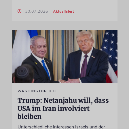
30.07.2026
Aktualisiert
WASHINGTON D.C.
Trump: Netanjahu will, dass
USA im Iran involviert
bleiben
Unterschiedliche Interessen Israels und der