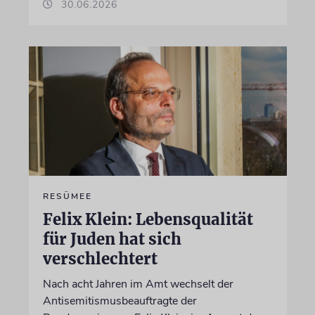
30.06.2026
RESÜMEE
Felix Klein: Lebensqualität
für Juden hat sich
verschlechtert
Nach acht Jahren im Amt wechselt der
Antisemitismusbeauftragte der