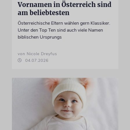
Vornamen in Österreich sind
am beliebtesten
Österreichische Eltern wählen gern Klassiker.
Unter den Top Ten sind auch viele Namen
biblischen Ursprungs
von Nicole Dreyfus
04.07.2026