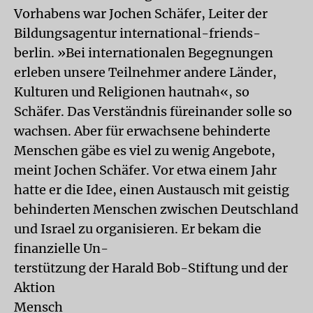
Vorhabens war Jochen Schäfer, Leiter der
Bildungsagentur international-friends-
berlin. »Bei internationalen Begegnungen
erleben unsere Teilnehmer andere Länder,
Kulturen und Religionen hautnah«, so
Schäfer. Das Verständnis füreinander solle so
wachsen. Aber für erwachsene behinderte
Menschen gäbe es viel zu wenig Angebote,
meint Jochen Schäfer. Vor etwa einem Jahr
hatte er die Idee, einen Austausch mit geistig
behinderten Menschen zwischen Deutschland
und Israel zu organisieren. Er bekam die
finanzielle Un-
terstützung der Harald Bob-Stiftung und der
Aktion
Mensch