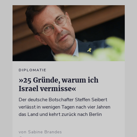
DIPLOMATIE
»25 Gründe, warum ich
Israel vermisse«
Der deutsche Botschafter Steffen Seibert
verlässt in wenigen Tagen nach vier Jahren
das Land und kehrt zurück nach Berlin
von Sabine Brandes