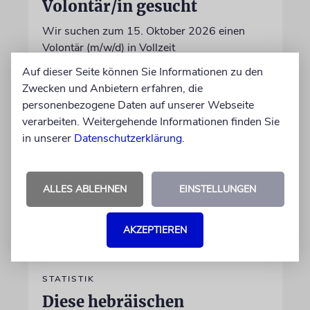
Volontär/in gesucht
Wir suchen zum 15. Oktober 2026 einen
Volontär (m/w/d) in Vollzeit
Auf dieser Seite können Sie Informationen zu den
Zwecken und Anbietern erfahren, die
06.07.2026
personenbezogene Daten auf unserer Webseite
verarbeiten. Weitergehende Informationen finden Sie
in unserer
Datenschutzerklärung
.
ALLES ABLEHNEN
EINSTELLUNGEN
AKZEPTIEREN
STATISTIK
Diese hebräischen