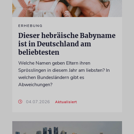
ERHEBUNG
Dieser hebräische Babyname
ist in Deutschland am
beliebtesten
Welche Namen geben Eltern ihren
Sprösslingen in diesem Jahr am liebsten? In
welchen Bundesländern gibt es
Abweichungen?
04.07.2026
Aktualisiert