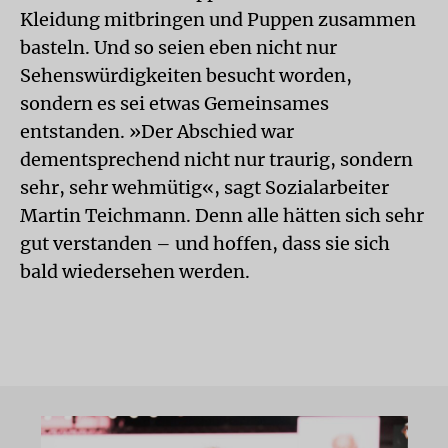
Kleidung mitbringen und Puppen zusammen
basteln. Und so seien eben nicht nur
Sehenswürdigkeiten besucht worden,
sondern es sei etwas Gemeinsames
entstanden. »Der Abschied war
dementsprechend nicht nur traurig, sondern
sehr, sehr wehmütig«, sagt Sozialarbeiter
Martin Teichmann. Denn alle hätten sich sehr
gut verstanden – und hoffen, dass sie sich
bald wiedersehen werden.