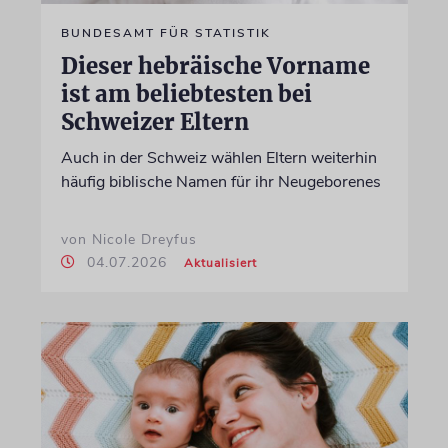
BUNDESAMT FÜR STATISTIK
Dieser hebräische Vorname
ist am beliebtesten bei
Schweizer Eltern
Auch in der Schweiz wählen Eltern weiterhin
häufig biblische Namen für ihr Neugeborenes
von Nicole Dreyfus
04.07.2026
Aktualisiert