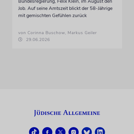
Bundesregierung, Felix Klein, im August den
Job. Auf seine Amtszeit blickt der 58-Jährige
mit gemischten Gefühlen zurück
von Corinna Buschow, Markus Geiler
29.06.2026