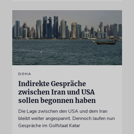
DOHA
Indirekte Gespräche
zwischen Iran und USA
sollen begonnen haben
Die Lage zwischen den USA und dem Iran
bleibt weiter angespannt. Dennoch laufen nun
Gespräche im Golfstaat Katar