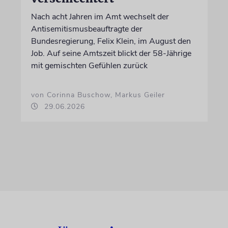
Nach acht Jahren im Amt wechselt der
Antisemitismusbeauftragte der
Bundesregierung, Felix Klein, im August den
Job. Auf seine Amtszeit blickt der 58-Jährige
mit gemischten Gefühlen zurück
von Corinna Buschow, Markus Geiler
29.06.2026