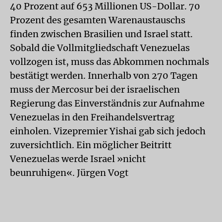
40 Prozent auf 653 Millionen US-Dollar. 70
Prozent des gesamten Warenaustauschs
finden zwischen Brasilien und Israel statt.
Sobald die Vollmitgliedschaft Venezuelas
vollzogen ist, muss das Abkommen nochmals
bestätigt werden. Innerhalb von 270 Tagen
muss der Mercosur bei der israelischen
Regierung das Einverständnis zur Aufnahme
Venezuelas in den Freihandelsvertrag
einholen. Vizepremier Yishai gab sich jedoch
zuversichtlich. Ein möglicher Beitritt
Venezuelas werde Israel »nicht
beunruhigen«. Jürgen Vogt