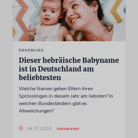
ERHEBUNG
Dieser hebräische Babyname
ist in Deutschland am
beliebtesten
Welche Namen geben Eltern ihren
Sprösslingen in diesem Jahr am liebsten? In
welchen Bundesländern gibt es
Abweichungen?
04.07.2026
Aktualisiert