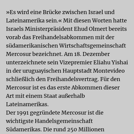
»Es wird eine Brücke zwischen Israel und
Lateinamerika sein.« Mit diesen Worten hatte
Israels Ministerpräsident Ehud Olmert bereits
vorab das Freihandelsabkommen mit der
südamerikanischen Wirtschaftsgemeinschaft
Mercosur bezeichnet. Am 18. Dezember
unterzeichnete sein Vizepremier Eliahu Yishai
in der uruguayischen Hauptstadt Montevideo
schließlich den Freihandelsvertrag. Für den
Mercosur ist es das erste Abkommen dieser
Art mit einem Staat außerhalb
Lateinamerikas.
Der 1991 gegründete Mercosur ist die
wichtigste Handelsgemeinschaft
Südamerikas. Die rund 250 Millionen