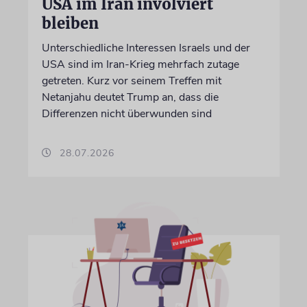
USA im Iran involviert
bleiben
Unterschiedliche Interessen Israels und der
USA sind im Iran-Krieg mehrfach zutage
getreten. Kurz vor seinem Treffen mit
Netanjahu deutet Trump an, dass die
Differenzen nicht überwunden sind
28.07.2026