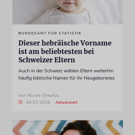
BUNDESAMT FÜR STATISTIK
Dieser hebräische Vorname
ist am beliebtesten bei
Schweizer Eltern
Auch in der Schweiz wählen Eltern weiterhin
häufig biblische Namen für ihr Neugeborenes
von Nicole Dreyfus
04.07.2026
Aktualisiert