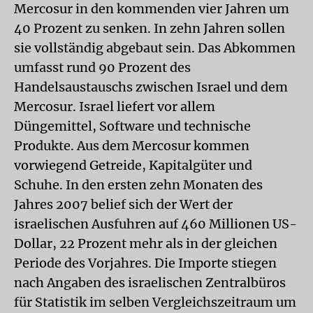
Mercosur in den kommenden vier Jahren um
40 Prozent zu senken. In zehn Jahren sollen
sie vollständig abgebaut sein. Das Abkommen
umfasst rund 90 Prozent des
Handelsaustauschs zwischen Israel und dem
Mercosur. Israel liefert vor allem
Düngemittel, Software und technische
Produkte. Aus dem Mercosur kommen
vorwiegend Getreide, Kapitalgüter und
Schuhe. In den ersten zehn Monaten des
Jahres 2007 belief sich der Wert der
israelischen Ausfuhren auf 460 Millionen US-
Dollar, 22 Prozent mehr als in der gleichen
Periode des Vorjahres. Die Importe stiegen
nach Angaben des israelischen Zentralbüros
für Statistik im selben Vergleichszeitraum um