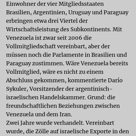
Einwohner der vier Mitgliedsstaaten
Brasilien, Argentinien, Uruguay und Paraguay
erbringen etwa drei Viertel der
Wirtschaftsleistung des Subkontinents. Mit
Venezuela ist zwar seit 2006 die
Vollmitgliedschaft vereinbart, aber der
müssen noch die Parlamente in Brasilien und
Paraguay zustimmen. Wäre Venezuela bereits
Vollmitglied, wäre es nicht zu einem
Abschluss gekommen, kommentierte Darío
Sykuler, Vorsitzender der argentinisch-
israelischen Handelskammer. Grund: die
freundschaftlichen Beziehungen zwischen
Venezuela und dem Iran.
Zwei Jahre wurde verhandelt. Vereinbart
wurde, die Zölle auf israelische Exporte in den