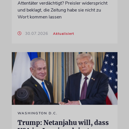
Attentäter verdächtigt? Preisler widerspricht
und beklagt, die Zeitung habe sie nicht zu
Wort kommen lassen
30.07.2026
Aktualisiert
WASHINGTON D.C.
Trump: Netanjahu will, dass