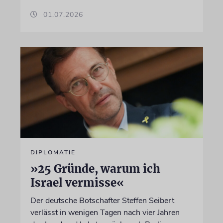
01.07.2026
DIPLOMATIE
»25 Gründe, warum ich
Israel vermisse«
Der deutsche Botschafter Steffen Seibert
verlässt in wenigen Tagen nach vier Jahren