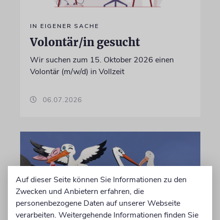
IN EIGENER SACHE
Volontär/in gesucht
Wir suchen zum 15. Oktober 2026 einen
Volontär (m/w/d) in Vollzeit
06.07.2026
Auf dieser Seite können Sie Informationen zu den
Zwecken und Anbietern erfahren, die
personenbezogene Daten auf unserer Webseite
verarbeiten. Weitergehende Informationen finden Sie