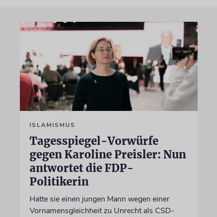
ISLAMISMUS
Tagesspiegel-Vorwürfe
gegen Karoline Preisler: Nun
antwortet die FDP-
Politikerin
Hatte sie einen jungen Mann wegen einer
Vornamensgleichheit zu Unrecht als CSD-