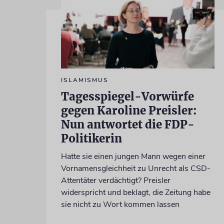
ISLAMISMUS
Tagesspiegel-Vorwürfe
gegen Karoline Preisler:
Nun antwortet die FDP-
Politikerin
Hatte sie einen jungen Mann wegen einer
Vornamensgleichheit zu Unrecht als CSD-
Attentäter verdächtigt? Preisler
widerspricht und beklagt, die Zeitung habe
sie nicht zu Wort kommen lassen