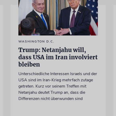
WASHINGTON D.C.
Trump: Netanjahu will,
dass USA im Iran involviert
bleiben
Unterschiedliche Interessen Israels und der
USA sind im Iran-Krieg mehrfach zutage
getreten. Kurz vor seinem Treffen mit
Netanjahu deutet Trump an, dass die
Differenzen nicht überwunden sind