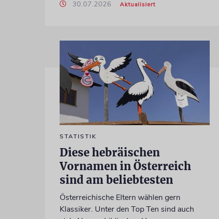
30.07.2026
Aktualisiert
STATISTIK
Diese hebräischen
Vornamen in Österreich
sind am beliebtesten
Österreichische Eltern wählen gern
Klassiker. Unter den Top Ten sind auch