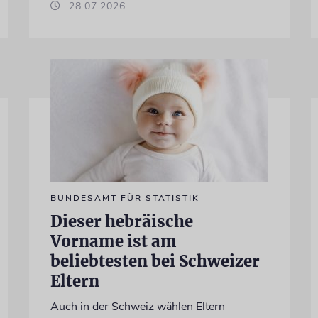
28.07.2026
BUNDESAMT FÜR STATISTIK
Dieser hebräische
Vorname ist am
beliebtesten bei Schweizer
Eltern
Auch in der Schweiz wählen Eltern