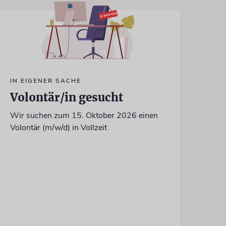
IN EIGENER SACHE
Volontär/in gesucht
Wir suchen zum 15. Oktober 2026 einen
Volontär (m/w/d) in Vollzeit