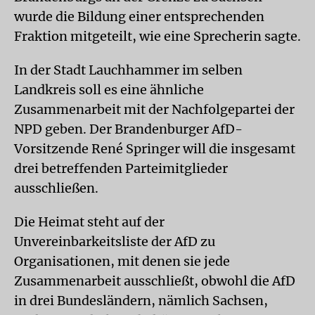
wurde die Bildung einer entsprechenden
Fraktion mitgeteilt, wie eine Sprecherin sagte.
In der Stadt Lauchhammer im selben
Landkreis soll es eine ähnliche
Zusammenarbeit mit der Nachfolgepartei der
NPD geben. Der Brandenburger AfD-
Vorsitzende René Springer will die insgesamt
drei betreffenden Parteimitglieder
ausschließen.
Die Heimat steht auf der
Unvereinbarkeitsliste der AfD zu
Organisationen, mit denen sie jede
Zusammenarbeit ausschließt, obwohl die AfD
in drei Bundesländern, nämlich Sachsen,