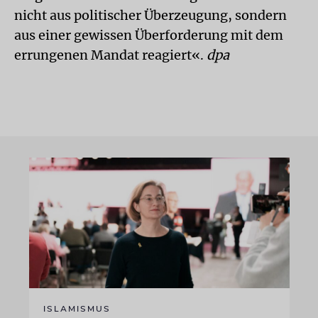
nicht aus politischer Überzeugung, sondern
aus einer gewissen Überforderung mit dem
errungenen Mandat reagiert«.
dpa
ISLAMISMUS