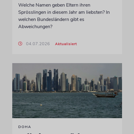
Welche Namen geben Eltern ihren
Sprösslingen in diesem Jahr am liebsten? In
welchen Bundesländern gibt es
Abweichungen?
04.07.2026
Aktualisiert
DOHA