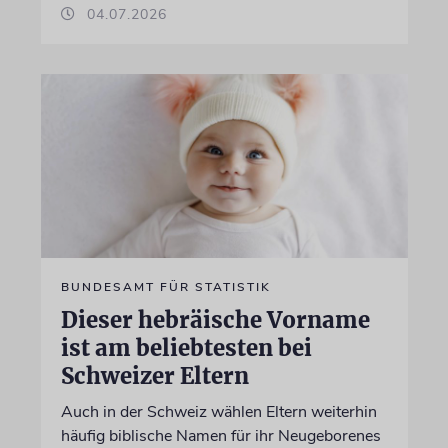
04.07.2026
BUNDESAMT FÜR STATISTIK
Dieser hebräische Vorname
ist am beliebtesten bei
Schweizer Eltern
Auch in der Schweiz wählen Eltern weiterhin
häufig biblische Namen für ihr Neugeborenes