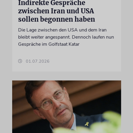
Indirekte Gespräche
zwischen Iran und USA
sollen begonnen haben
Die Lage zwischen den USA und dem Iran
bleibt weiter angespannt. Dennoch laufen nun
Gespräche im Golfstaat Katar
01.07.2026