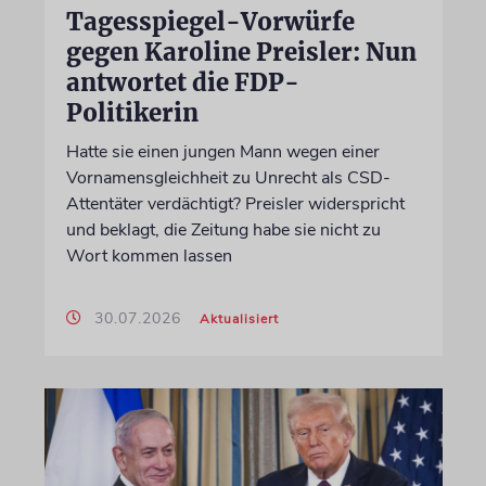
Tagesspiegel-Vorwürfe
gegen Karoline Preisler: Nun
antwortet die FDP-
Politikerin
Hatte sie einen jungen Mann wegen einer
Vornamensgleichheit zu Unrecht als CSD-
Attentäter verdächtigt? Preisler widerspricht
und beklagt, die Zeitung habe sie nicht zu
Wort kommen lassen
30.07.2026
Aktualisiert