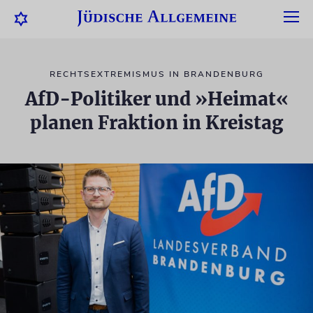
RECHTSEXTREMISMUS IN BRANDENBURG
AfD-Politiker und »Heimat«
planen Fraktion in Kreistag