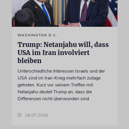
WASHINGTON D.C.
Trump: Netanjahu will, dass
USA im Iran involviert
bleiben
Unterschiedliche Interessen Israels und der
USA sind im Iran-Krieg mehrfach zutage
getreten. Kurz vor seinem Treffen mit
Netanjahu deutet Trump an, dass die
Differenzen nicht überwunden sind
28.07.2026