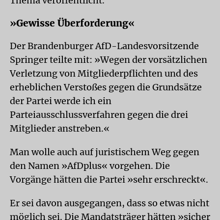
Thema veröffentlicht.
»Gewisse Überforderung«
Der Brandenburger AfD-Landesvorsitzende
Springer teilte mit: »Wegen der vorsätzlichen
Verletzung von Mitgliederpflichten und des
erheblichen Verstoßes gegen die Grundsätze
der Partei werde ich ein
Parteiausschlussverfahren gegen die drei
Mitglieder anstreben.«
Man wolle auch auf juristischem Weg gegen
den Namen »AfDplus« vorgehen. Die
Vorgänge hätten die Partei »sehr erschreckt«.
Er sei davon ausgegangen, dass so etwas nicht
möglich sei. Die Mandatsträger hätten »sicher