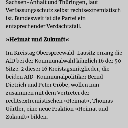
Sachsen-Anhalt und Thüringen, laut
Verfassungsschutz selbst rechtsextremistisch
ist. Bundesweit ist die Partei ein
entsprechender Verdachtsfall.
»Heimat und Zukunft«
Im Kreistag Oberspreewald-Lausitz errang die
AfD bei der Kommunalwahl kürzlich 16 der 50
Sitze. 2 dieser 16 Kreistagsmitglieder, die
beiden AfD-Kommunalpolitiker Bernd
Dietrich und Peter Gröbe, wollen nun
zusammen mit dem Vertreter der
rechtsextremistischen »Heimat«, Thomas
Gürtler, eine neue Fraktion »Heimat und
Zukunft« bilden.