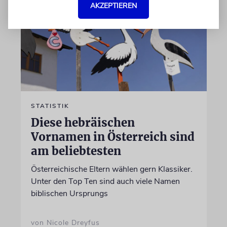
AKZEPTIEREN
STATISTIK
Diese hebräischen
Vornamen in Österreich sind
am beliebtesten
Österreichische Eltern wählen gern Klassiker.
Unter den Top Ten sind auch viele Namen
biblischen Ursprungs
von Nicole Dreyfus