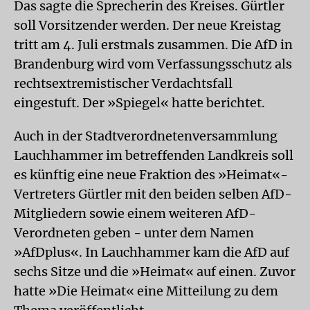
Das sagte die Sprecherin des Kreises. Gürtler
soll Vorsitzender werden. Der neue Kreistag
tritt am 4. Juli erstmals zusammen. Die AfD in
Brandenburg wird vom Verfassungsschutz als
rechtsextremistischer Verdachtsfall
eingestuft. Der »Spiegel« hatte berichtet.
Auch in der Stadtverordnetenversammlung
Lauchhammer im betreffenden Landkreis soll
es künftig eine neue Fraktion des »Heimat«-
Vertreters Gürtler mit den beiden selben AfD-
Mitgliedern sowie einem weiteren AfD-
Verordneten geben - unter dem Namen
»AfDplus«. In Lauchhammer kam die AfD auf
sechs Sitze und die »Heimat« auf einen. Zuvor
hatte »Die Heimat« eine Mitteilung zu dem