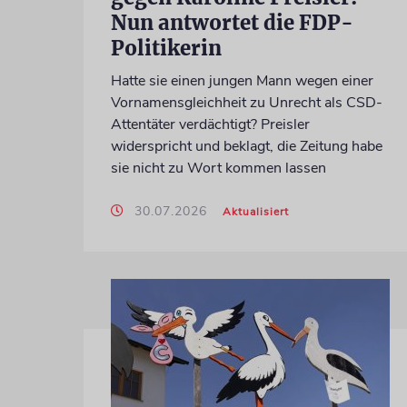
Nun antwortet die FDP-
Politikerin
Hatte sie einen jungen Mann wegen einer
Vornamensgleichheit zu Unrecht als CSD-
Attentäter verdächtigt? Preisler
widerspricht und beklagt, die Zeitung habe
sie nicht zu Wort kommen lassen
30.07.2026
Aktualisiert