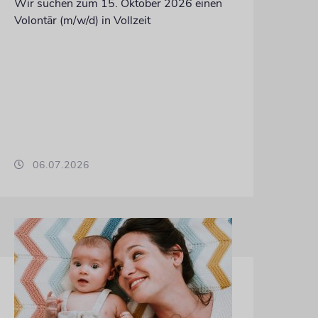
Wir suchen zum 15. Oktober 2026 einen
Volontär (m/w/d) in Vollzeit
06.07.2026