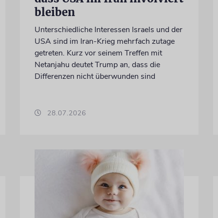
bleiben
Unterschiedliche Interessen Israels und der
USA sind im Iran-Krieg mehrfach zutage
getreten. Kurz vor seinem Treffen mit
Netanjahu deutet Trump an, dass die
Differenzen nicht überwunden sind
28.07.2026