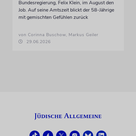
Bundesregierung, Felix Klein, im August den
Job. Auf seine Amtszeit blickt der 58-Jährige
mit gemischten Gefühlen zurück
von Corinna Buschow, Markus Geiler
29.06.2026