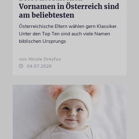
Vornamen in Österreich sind
am beliebtesten
Österreichische Eltern wählen gern Klassiker.
Unter den Top Ten sind auch viele Namen
biblischen Ursprungs
von Nicole Dreyfus
04.07.2026