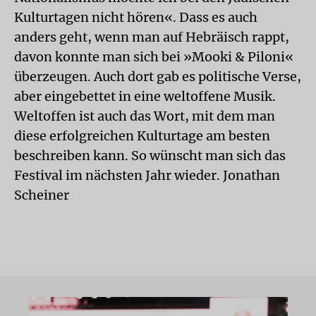
Kulturtagen nicht hören«. Dass es auch
anders geht, wenn man auf Hebräisch rappt,
davon konnte man sich bei »Mooki & Piloni«
überzeugen. Auch dort gab es politische Verse,
aber eingebettet in eine weltoffene Musik.
Weltoffen ist auch das Wort, mit dem man
diese erfolgreichen Kulturtage am besten
beschreiben kann. So wünscht man sich das
Festival im nächsten Jahr wieder. Jonathan
Scheiner