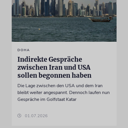
DOHA
Indirekte Gespräche
zwischen Iran und USA
sollen begonnen haben
Die Lage zwischen den USA und dem Iran
bleibt weiter angespannt. Dennoch laufen nun
Gespräche im Golfstaat Katar
01.07.2026