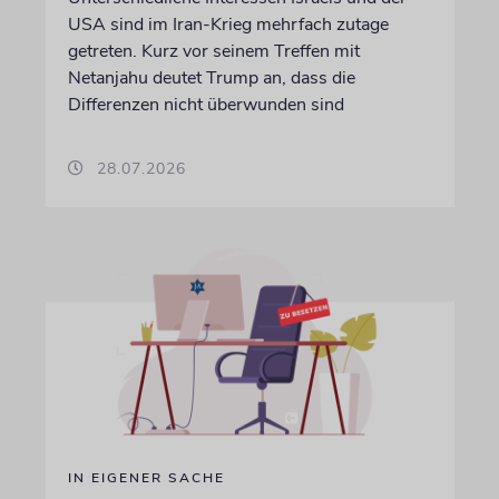
USA sind im Iran-Krieg mehrfach zutage
getreten. Kurz vor seinem Treffen mit
Netanjahu deutet Trump an, dass die
Differenzen nicht überwunden sind
28.07.2026
IN EIGENER SACHE