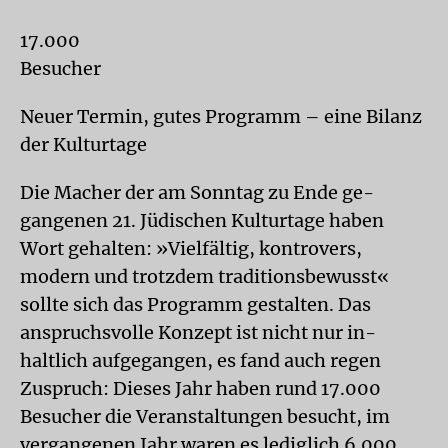
17.000
Besucher
Neuer Termin, gutes Programm – eine Bilanz
der Kulturtage
Die Macher der am Sonntag zu Ende ge-
gangenen 21. Jüdischen Kulturtage haben
Wort gehalten: »Vielfältig, kontrovers,
modern und trotzdem traditionsbewusst«
sollte sich das Programm gestalten. Das
anspruchsvolle Konzept ist nicht nur in-
haltlich aufgegangen, es fand auch regen
Zuspruch: Dieses Jahr haben rund 17.000
Besucher die Veranstaltungen besucht, im
vergangenen Jahr waren es lediglich 6.000.