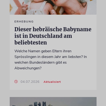
ERHEBUNG
Dieser hebräische Babyname
ist in Deutschland am
beliebtesten
Welche Namen geben Eltern ihren
Sprösslingen in diesem Jahr am liebsten? In
welchen Bundesländern gibt es
Abweichungen?
04.07.2026
Aktualisiert