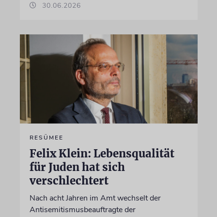
30.06.2026
RESÜMEE
Felix Klein: Lebensqualität
für Juden hat sich
verschlechtert
Nach acht Jahren im Amt wechselt der
Antisemitismusbeauftragte der