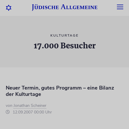
KULTURTAGE
17.000 Besucher
Neuer Termin, gutes Programm – eine Bilanz
der Kulturtage
von
Jonathan Scheiner
12.09.2007 00:00 Uhr