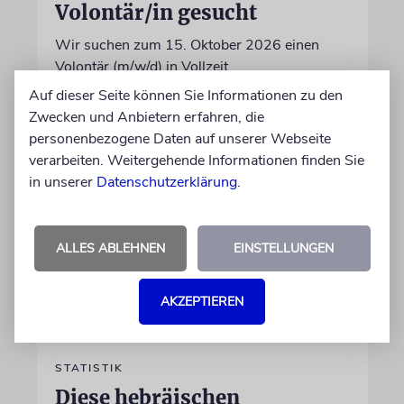
Volontär/in gesucht
Wir suchen zum 15. Oktober 2026 einen
Volontär (m/w/d) in Vollzeit
Auf dieser Seite können Sie Informationen zu den
Zwecken und Anbietern erfahren, die
06.07.2026
personenbezogene Daten auf unserer Webseite
verarbeiten. Weitergehende Informationen finden Sie
in unserer
Datenschutzerklärung
.
ALLES ABLEHNEN
EINSTELLUNGEN
AKZEPTIEREN
STATISTIK
Diese hebräischen