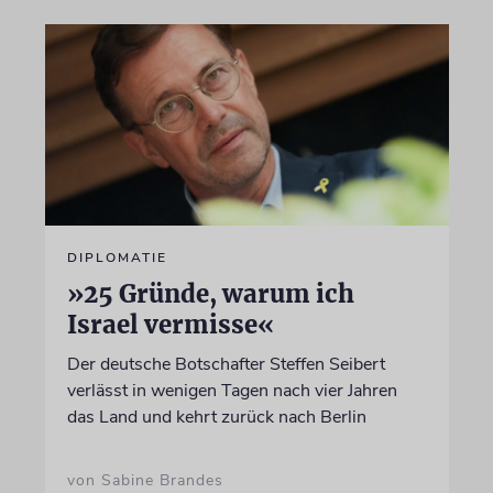
DIPLOMATIE
»25 Gründe, warum ich
Israel vermisse«
Der deutsche Botschafter Steffen Seibert
verlässt in wenigen Tagen nach vier Jahren
das Land und kehrt zurück nach Berlin
von Sabine Brandes