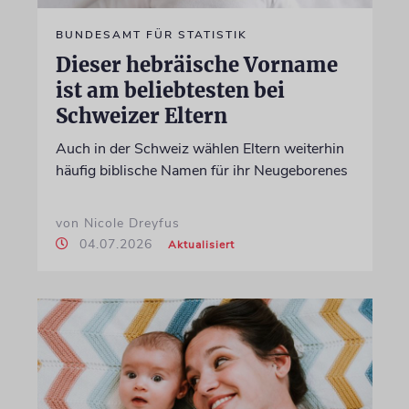
BUNDESAMT FÜR STATISTIK
Dieser hebräische Vorname
ist am beliebtesten bei
Schweizer Eltern
Auch in der Schweiz wählen Eltern weiterhin
häufig biblische Namen für ihr Neugeborenes
von Nicole Dreyfus
04.07.2026
Aktualisiert