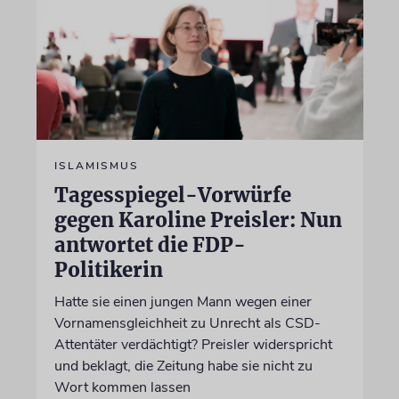
ISLAMISMUS
Tagesspiegel-Vorwürfe
gegen Karoline Preisler: Nun
antwortet die FDP-
Politikerin
Hatte sie einen jungen Mann wegen einer
Vornamensgleichheit zu Unrecht als CSD-
Attentäter verdächtigt? Preisler widerspricht
und beklagt, die Zeitung habe sie nicht zu
Wort kommen lassen