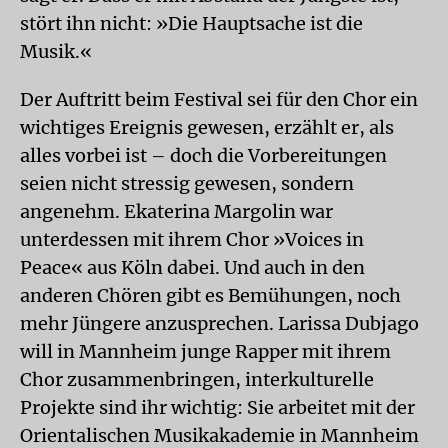
stört ihn nicht: »Die Hauptsache ist die
Musik.«
Der Auftritt beim Festival sei für den Chor ein
wichtiges Ereignis gewesen, erzählt er, als
alles vorbei ist – doch die Vorbereitungen
seien nicht stressig gewesen, sondern
angenehm. Ekaterina Margolin war
unterdessen mit ihrem Chor »Voices in
Peace« aus Köln dabei. Und auch in den
anderen Chören gibt es Bemühungen, noch
mehr Jüngere anzusprechen. Larissa Dubjago
will in Mannheim junge Rapper mit ihrem
Chor zusammenbringen, interkulturelle
Projekte sind ihr wichtig: Sie arbeitet mit der
Orientalischen Musikakademie in Mannheim