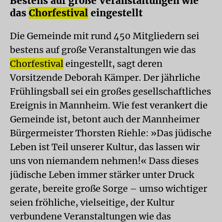
Bestens auf große Veranstaltungen wie
das
Chorfestival
eingestellt
Die Gemeinde mit rund 450 Mitgliedern sei
bestens auf große Veranstaltungen wie das
Chorfestival
eingestellt, sagt deren
Vorsitzende Deborah Kämper. Der jährliche
Frühlingsball sei ein großes gesellschaftliches
Ereignis in Mannheim. Wie fest verankert die
Gemeinde ist, betont auch der Mannheimer
Bürgermeister Thorsten Riehle: »Das jüdische
Leben ist Teil unserer Kultur, das lassen wir
uns von niemandem nehmen!« Dass dieses
jüdische Leben immer stärker unter Druck
gerate, bereite große Sorge – umso wichtiger
seien fröhliche, vielseitige, der Kultur
verbundene Veranstaltungen wie das