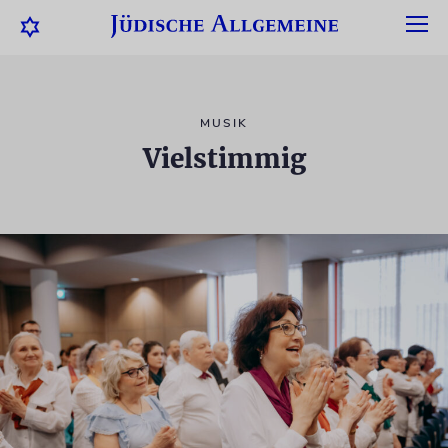
MUSIK
Vielstimmig