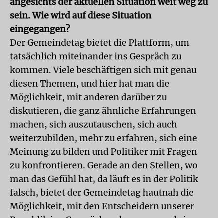
angesichts der aktuellen Situation weit weg zu
sein. Wie wird auf diese Situation
eingegangen?
Der Gemeindetag bietet die Plattform, um
tatsächlich miteinander ins Gespräch zu
kommen. Viele beschäftigen sich mit genau
diesen Themen, und hier hat man die
Möglichkeit, mit anderen darüber zu
diskutieren, die ganz ähnliche Erfahrungen
machen, sich auszutauschen, sich auch
weiterzubilden, mehr zu erfahren, sich eine
Meinung zu bilden und Politiker mit Fragen
zu konfrontieren. Gerade an den Stellen, wo
man das Gefühl hat, da läuft es in der Politik
falsch, bietet der Gemeindetag hautnah die
Möglichkeit, mit den Entscheidern unserer