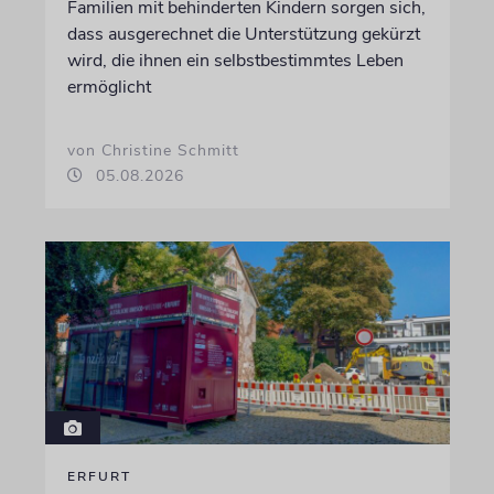
Familien mit behinderten Kindern sorgen sich,
dass ausgerechnet die Unterstützung gekürzt
wird, die ihnen ein selbstbestimmtes Leben
ermöglicht
von Christine Schmitt
05.08.2026
ERFURT