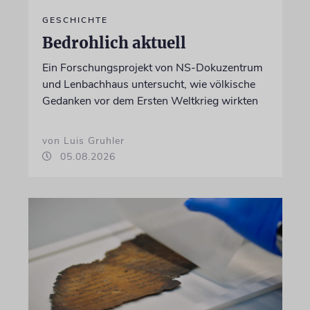
GESCHICHTE
Bedrohlich aktuell
Ein Forschungsprojekt von NS-Dokuzentrum
und Lenbachhaus untersucht, wie völkische
Gedanken vor dem Ersten Weltkrieg wirkten
von Luis Gruhler
05.08.2026