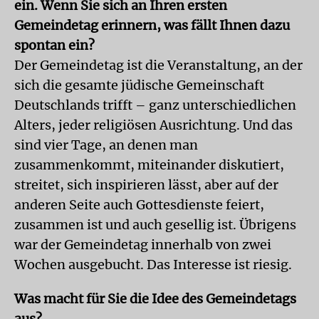
ein. Wenn Sie sich an Ihren ersten
Gemeindetag erinnern, was fällt Ihnen dazu
spontan ein?
Der Gemeindetag ist die Veranstaltung, an der
sich die gesamte jüdische Gemeinschaft
Deutschlands trifft – ganz unterschiedlichen
Alters, jeder religiösen Ausrichtung. Und das
sind vier Tage, an denen man
zusammenkommt, miteinander diskutiert,
streitet, sich inspirieren lässt, aber auf der
anderen Seite auch Gottesdienste feiert,
zusammen ist und auch gesellig ist. Übrigens
war der Gemeindetag innerhalb von zwei
Wochen ausgebucht. Das Interesse ist riesig.
Was macht für Sie die Idee des Gemeindetags
aus?