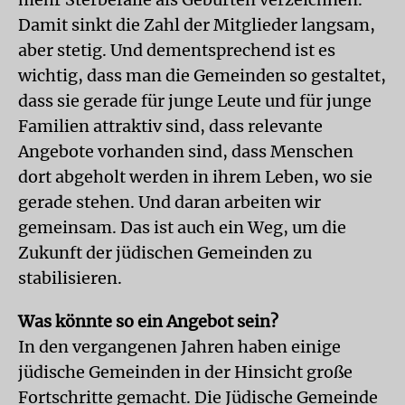
Damit sinkt die Zahl der Mitglieder langsam,
aber stetig. Und dementsprechend ist es
wichtig, dass man die Gemeinden so gestaltet,
dass sie gerade für junge Leute und für junge
Familien attraktiv sind, dass relevante
Angebote vorhanden sind, dass Menschen
dort abgeholt werden in ihrem Leben, wo sie
gerade stehen. Und daran arbeiten wir
gemeinsam. Das ist auch ein Weg, um die
Zukunft der jüdischen Gemeinden zu
stabilisieren.
Was könnte so ein Angebot sein?
In den vergangenen Jahren haben einige
jüdische Gemeinden in der Hinsicht große
Fortschritte gemacht. Die Jüdische Gemeinde