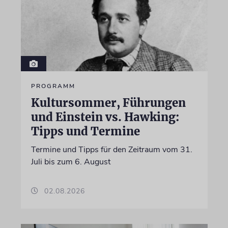
PROGRAMM
Kultursommer, Führungen
und Einstein vs. Hawking:
Tipps und Termine
Termine und Tipps für den Zeitraum vom 31.
Juli bis zum 6. August
02.08.2026