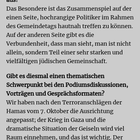
Das Besondere ist das Zusammenspiel auf der
einen Seite, hochrangige Politiker im Rahmen
des Gemeindetags hautnah treffen zu können.
Auf der anderen Seite gibt es die
Verbundenheit, dass man sieht, man ist nicht
allein, sondern Teil einer sehr starken und
vielfältigen jüdischen Gemeinschaft.
Gibt es diesmal einen thematischen
Schwerpunkt bei den Podiumsdiskussionen,
Vorträgen und Gesprächsformaten?
Wir haben nach den Terroranschlägen der
Hamas vom 7. Oktober die Ausrichtung
angepasst; der Krieg in Gaza und die
dramatische Situation der Geiseln wird viel
Raum einnehmen, und das ist wichtig. Der