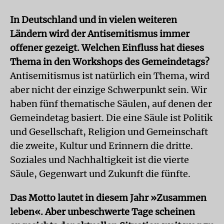
In Deutschland und in vielen weiteren
Ländern wird der Antisemitismus immer
offener gezeigt. Welchen Einfluss hat dieses
Thema in den Workshops des Gemeindetags?
Antisemitismus ist natürlich ein Thema, wird
aber nicht der einzige Schwerpunkt sein. Wir
haben fünf thematische Säulen, auf denen der
Gemeindetag basiert. Die eine Säule ist Politik
und Gesellschaft, Religion und Gemeinschaft
die zweite, Kultur und Erinnern die dritte.
Soziales und Nachhaltigkeit ist die vierte
Säule, Gegenwart und Zukunft die fünfte.
Das Motto lautet in diesem Jahr »Zusammen
leben«. Aber unbeschwerte Tage scheinen