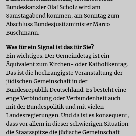
Bundeskanzler Olaf Scholz wird am
Samstagabend kommen, am Sonntag zum
Abschluss Bundesjustizminister Marco
Buschmann.
Was für ein Signal ist das für Sie?
Ein wichtiges. Der Gemeindetag ist ein
Äquivalent zum Kirchen- oder Katholikentag.
Das ist die hochrangigste Veranstaltung der
jüdischen Gemeinschaft in der
Bundesrepublik Deutschland. Es besteht eine
enge Verbindung oder Verbundenheit auch
mit der Bundespolitik und mit vielen
Landesregierungen. Und da ist es konsequent,
dass vor allem in dieser schwierigen Situation
die Staatsspitze die jüdische Gemeinschaft