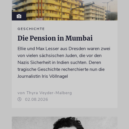
GESCHICHTE
Die Pension in Mumbai
Ellie und Max Lesser aus Dresden waren zwei
von vielen sächsischen Juden, die vor den
Nazis Sicherheit in Indien suchten. Deren
tragische Geschichte recherchierte nun die
Journalistin Iris Völlnagel
von Thyra Veyder-Malberg
02.08.2026