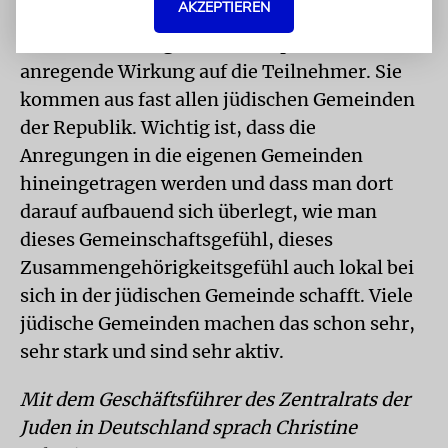
AKZEPTIEREN
nach Hause nehmen?
Der Gemeindetag hat eine inspirierende und
anregende Wirkung auf die Teilnehmer. Sie
kommen aus fast allen jüdischen Gemeinden
der Republik. Wichtig ist, dass die
Anregungen in die eigenen Gemeinden
hineingetragen werden und dass man dort
darauf aufbauend sich überlegt, wie man
dieses Gemeinschaftsgefühl, dieses
Zusammengehörigkeitsgefühl auch lokal bei
sich in der jüdischen Gemeinde schafft. Viele
jüdische Gemeinden machen das schon sehr,
sehr stark und sind sehr aktiv.
Mit dem Geschäftsführer des Zentralrats der
Juden in Deutschland sprach Christine