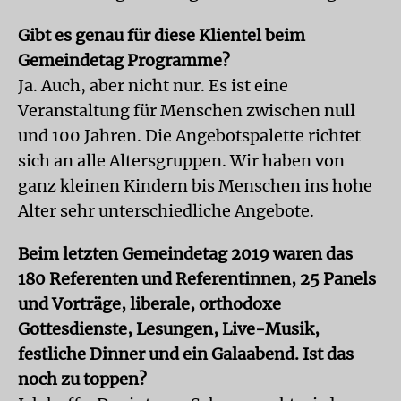
Gibt es genau für diese Klientel beim
Gemeindetag Programme?
Ja. Auch, aber nicht nur. Es ist eine
Veranstaltung für Menschen zwischen null
und 100 Jahren. Die Angebotspalette richtet
sich an alle Altersgruppen. Wir haben von
ganz kleinen Kindern bis Menschen ins hohe
Alter sehr unterschiedliche Angebote.
Beim letzten Gemeindetag 2019 waren das
180 Referenten und Referentinnen, 25 Panels
und Vorträge, liberale, orthodoxe
Gottesdienste, Lesungen, Live-Musik,
festliche Dinner und ein Galaabend. Ist das
noch zu toppen?