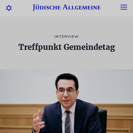
INTERVIEW
Treffpunkt Gemeindetag