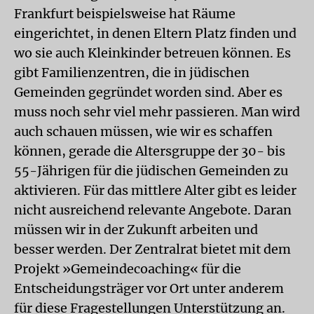
Frankfurt beispielsweise hat Räume
eingerichtet, in denen Eltern Platz finden und
wo sie auch Kleinkinder betreuen können. Es
gibt Familienzentren, die in jüdischen
Gemeinden gegründet worden sind. Aber es
muss noch sehr viel mehr passieren. Man wird
auch schauen müssen, wie wir es schaffen
können, gerade die Altersgruppe der 30- bis
55-Jährigen für die jüdischen Gemeinden zu
aktivieren. Für das mittlere Alter gibt es leider
nicht ausreichend relevante Angebote. Daran
müssen wir in der Zukunft arbeiten und
besser werden. Der Zentralrat bietet mit dem
Projekt »Gemeindecoaching« für die
Entscheidungsträger vor Ort unter anderem
für diese Fragestellungen Unterstützung an.