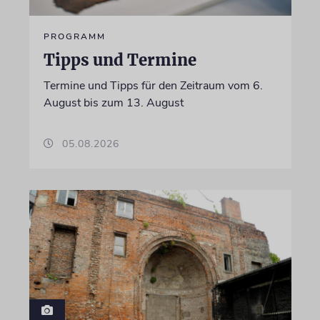
PROGRAMM
Tipps und Termine
Termine und Tipps für den Zeitraum vom 6.
August bis zum 13. August
05.08.2026