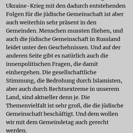
Ukraine-Krieg mit den dadurch entstehenden
Folgen für die jüdische Gemeinschaft ist aber
auch weiterhin sehr präsent in den
Gemeinden. Menschen mussten fliehen, und
auch die jüdische Gemeinschaft in Russland
leidet unter den Geschehnissen. Und auf der
anderen Seite gibt es natürlich auch die
innenpolitischen Fragen, die damit
einhergehen. Die gesellschaftliche
Stimmung, die Bedrohung durch Islamisten,
aber auch durch Rechtsextreme in unserem
Land, sind aktueller denn je. Die
Themenvielfalt ist sehr groß, die die jüdische
Gemeinschaft beschäftigt. Und dem wollen
wir mit dem Gemeindetag auch gerecht
werden.