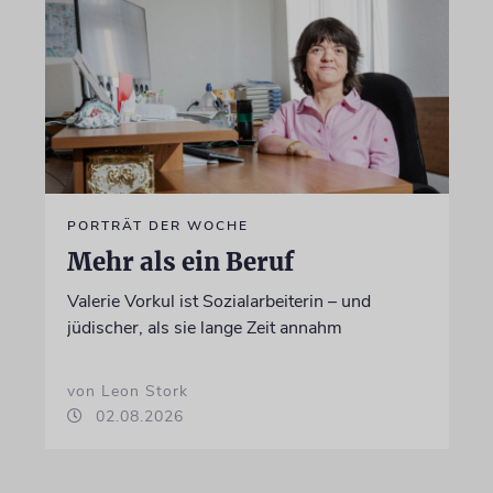
PORTRÄT DER WOCHE
Mehr als ein Beruf
Valerie Vorkul ist Sozialarbeiterin – und
jüdischer, als sie lange Zeit annahm
von Leon Stork
02.08.2026