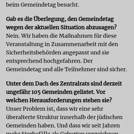
beim Gemeindetag besucht.
Gab es die Überlegung, den Gemeindetag
wegen der aktuellen Situation abzusagen?
Nein. Wir haben die Maßnahmen für diese
Veranstaltung in Zusammenarbeit mit den
Sicherheitsbehörden angepasst und sie
entsprechend hochgefahren. Der
Gemeindetag und alle Teilnehmer sind sicher.
Unter dem Dach des Zentralrats sind derzeit
ungefähr 105 Gemeinden gelistet. Vor
welchen Herausforderungen stehen sie?
Unser Problem ist, dass wir eine sehr
überalterte Struktur innerhalb der jüdischen
Gemeinden haben. Und dass wir seit Jahren
mehr Sterbefälle als Geburten verzeichnen.