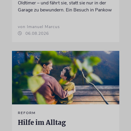
Oldtimer – und fährt sie, statt sie nur in der
Garage zu bewundern. Ein Besuch in Pankow
von Imanuel Marcus
06.08.2026
REFORM
Hilfe im Alltag