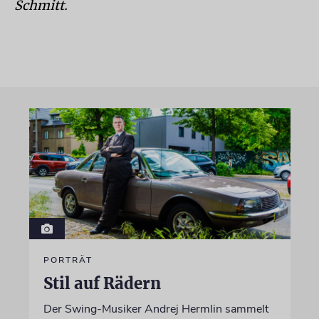
Schmitt.
PORTRÄT
Stil auf Rädern
Der Swing-Musiker Andrej Hermlin sammelt