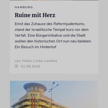
HAMBURG
Ruine mit Herz
Einst das Zuhause des Reformjudentums,
stand der Israelitische Tempel kurz vor dem
Verfall. Eine Bürgerinitiative und die Stadt
wollen den historischen Ort nun neu beleben.
Ein Besuch im Hinterhof
von Heike Linde-Lembke
02.08.2026