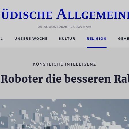
08. AUGUST 2026
– 25. AW 5786
EL
UNSERE WOCHE
KULTUR
RELIGION
GEME
KÜNSTLICHE INTELLIGENZ
 Roboter die besseren Ra