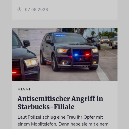
07.08.2026
MIAMI
Antisemitischer Angriff in
Starbucks-Filiale
Laut Polizei schlug eine Frau ihr Opfer mit
einem Mobiltelefon. Dann habe sie mit einem