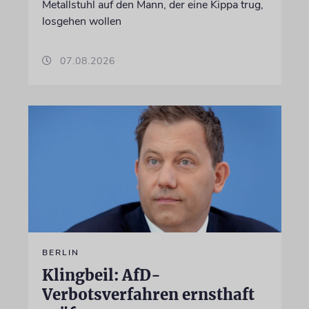
Metallstuhl auf den Mann, der eine Kippa trug,
losgehen wollen
07.08.2026
BERLIN
Klingbeil: AfD-
Verbotsverfahren ernsthaft