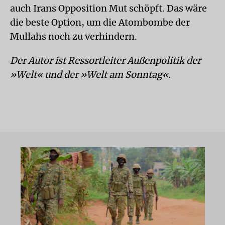
auch Irans Opposition Mut schöpft. Das wäre
die beste Option, um die Atombombe der
Mullahs noch zu verhindern.
Der Autor ist Ressortleiter Außenpolitik der
»Welt« und der »Welt am Sonntag«.