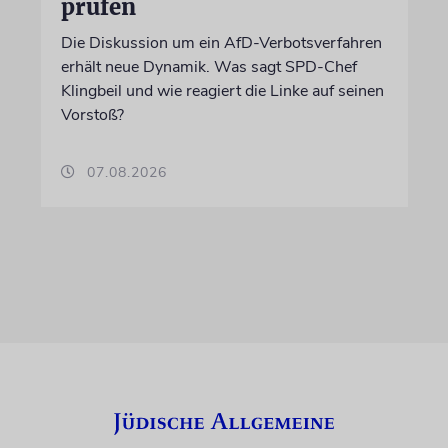
prüfen
Die Diskussion um ein AfD-Verbotsverfahren
erhält neue Dynamik. Was sagt SPD-Chef
Klingbeil und wie reagiert die Linke auf seinen
Vorstoß?
07.08.2026