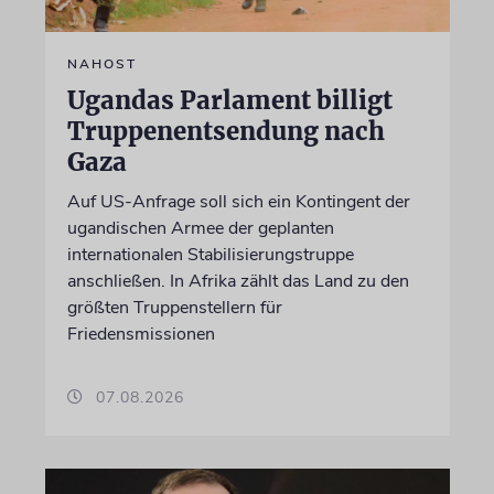
NAHOST
Ugandas Parlament billigt
Truppenentsendung nach
Gaza
Auf US-Anfrage soll sich ein Kontingent der
ugandischen Armee der geplanten
internationalen Stabilisierungstruppe
anschließen. In Afrika zählt das Land zu den
größten Truppenstellern für
Friedensmissionen
07.08.2026