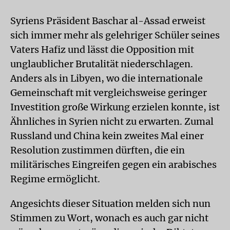
Syriens Präsident Baschar al-Assad erweist
sich immer mehr als gelehriger Schüler seines
Vaters Hafiz und lässt die Opposition mit
unglaublicher Brutalität niederschlagen.
Anders als in Libyen, wo die internationale
Gemeinschaft mit vergleichsweise geringer
Investition große Wirkung erzielen konnte, ist
Ähnliches in Syrien nicht zu erwarten. Zumal
Russland und China kein zweites Mal einer
Resolution zustimmen dürften, die ein
militärisches Eingreifen gegen ein arabisches
Regime ermöglicht.
Angesichts dieser Situation melden sich nun
Stimmen zu Wort, wonach es auch gar nicht