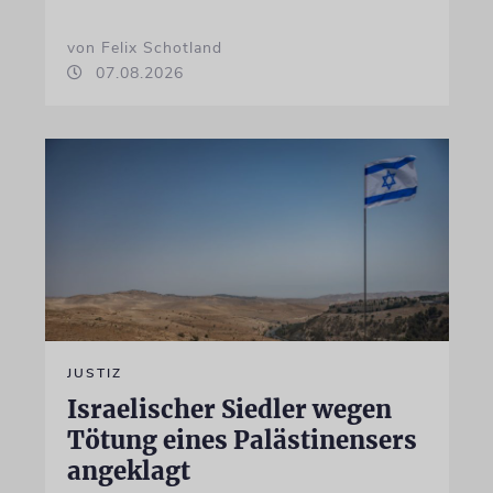
von Felix Schotland
07.08.2026
JUSTIZ
Israelischer Siedler wegen
Tötung eines Palästinensers
angeklagt