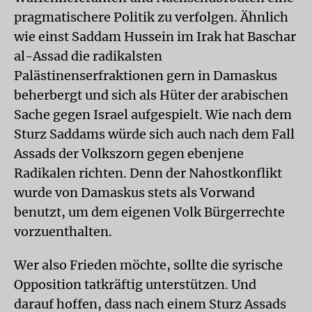
pragmatischere Politik zu verfolgen. Ähnlich
wie einst Saddam Hussein im Irak hat Baschar
al-Assad die radikalsten
Palästinenserfraktionen gern in Damaskus
beherbergt und sich als Hüter der arabischen
Sache gegen Israel aufgespielt. Wie nach dem
Sturz Saddams würde sich auch nach dem Fall
Assads der Volkszorn gegen ebenjene
Radikalen richten. Denn der Nahostkonflikt
wurde von Damaskus stets als Vorwand
benutzt, um dem eigenen Volk Bürgerrechte
vorzuenthalten.
Wer also Frieden möchte, sollte die syrische
Opposition tatkräftig unterstützen. Und
darauf hoffen, dass nach einem Sturz Assads