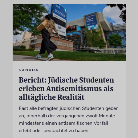
KANADA
Bericht: Jüdische Studenten
erleben Antisemitismus als
alltägliche Realität
Fast alle befragten jüdischen Studenten geben
an, innerhalb der vergangenen zwölf Monate
mindestens einen antisemitischen Vorfall
erlebt oder beobachtet zu haben