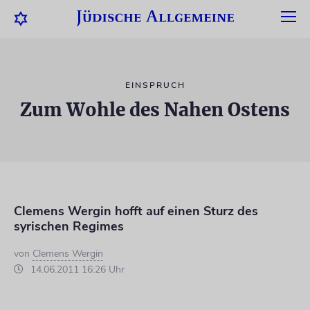
EINSPRUCH
Zum Wohle des Nahen Ostens
Clemens Wergin hofft auf einen Sturz des
syrischen Regimes
von
Clemens Wergin
14.06.2011 16:26 Uhr