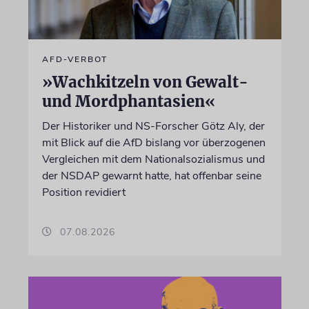
AFD-VERBOT
»Wachkitzeln von Gewalt-
und Mordphantasien«
Der Historiker und NS-Forscher Götz Aly, der
mit Blick auf die AfD bislang vor überzogenen
Vergleichen mit dem Nationalsozialismus und
der NSDAP gewarnt hatte, hat offenbar seine
Position revidiert
07.08.2026