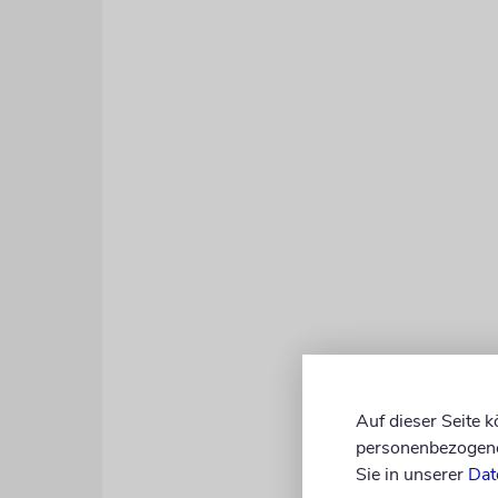
Auf dieser Seite 
personenbezogene 
Sie in unserer
Dat