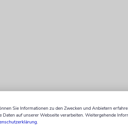
können Sie Informationen zu den Zwecken und Anbietern erfahre
Daten auf unserer Webseite verarbeiten. Weitergehende Infor
enschutzerklärung
.