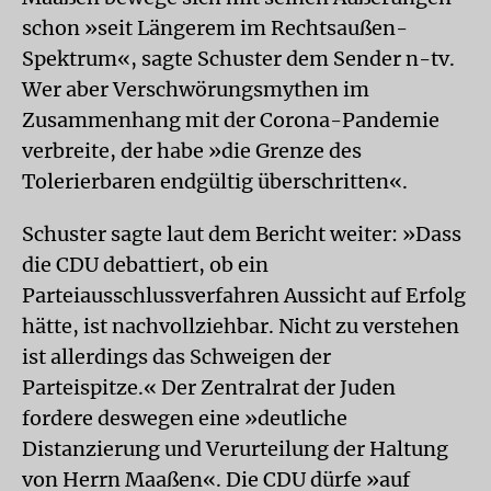
schon »seit Längerem im Rechtsaußen-
Spektrum«, sagte Schuster dem Sender n-tv.
Wer aber Verschwörungsmythen im
Zusammenhang mit der Corona-Pandemie
verbreite, der habe »die Grenze des
Tolerierbaren endgültig überschritten«.
Schuster sagte laut dem Bericht weiter: »Dass
die CDU debattiert, ob ein
Parteiausschlussverfahren Aussicht auf Erfolg
hätte, ist nachvollziehbar. Nicht zu verstehen
ist allerdings das Schweigen der
Parteispitze.« Der Zentralrat der Juden
fordere deswegen eine »deutliche
Distanzierung und Verurteilung der Haltung
von Herrn Maaßen«. Die CDU dürfe »auf