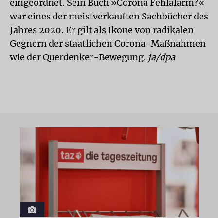
eingeordnet. Sein Buch »Corona Fehlalarm?«
war eines der meistverkauften Sachbücher des
Jahres 2020. Er gilt als Ikone von radikalen
Gegnern der staatlichen Corona-Maßnahmen
wie der Querdenker-Bewegung.
ja/dpa