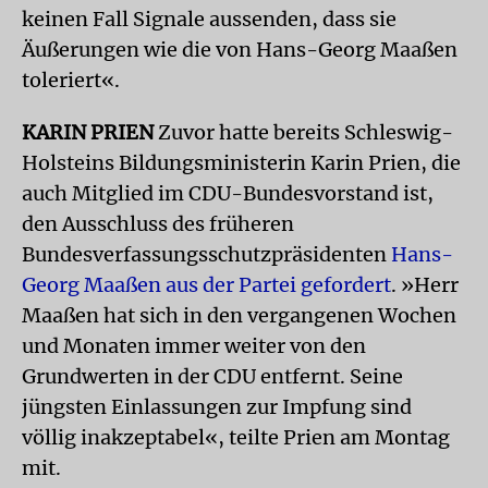
keinen Fall Signale aussenden, dass sie
Äußerungen wie die von Hans-Georg Maaßen
toleriert«.
KARIN PRIEN
Zuvor hatte bereits Schleswig-
Holsteins Bildungsministerin Karin Prien, die
auch Mitglied im CDU-Bundesvorstand ist,
den Ausschluss des früheren
Bundesverfassungsschutzpräsidenten
Hans-
Georg Maaßen aus der Partei gefordert
. »Herr
Maaßen hat sich in den vergangenen Wochen
und Monaten immer weiter von den
Grundwerten in der CDU entfernt. Seine
jüngsten Einlassungen zur Impfung sind
völlig inakzeptabel«, teilte Prien am Montag
mit.