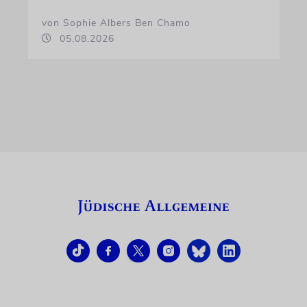
von Sophie Albers Ben Chamo
05.08.2026