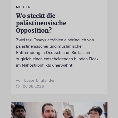
MEDIEN
Wo steckt die
palästinensische
Opposition?
Zwei taz-Essays erzählen eindringlich von
palästinensischer und muslimischer
Entfremdung in Deutschland. Sie lassen
zugleich einen entscheidenden blinden Fleck
im Nahostkonflikts unerwähnt
von Leeor Engländer
06.08.2026