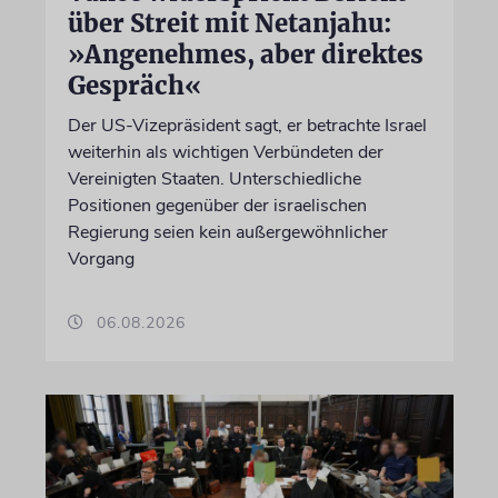
über Streit mit Netanjahu:
»Angenehmes, aber direktes
Gespräch«
Der US-Vizepräsident sagt, er betrachte Israel
weiterhin als wichtigen Verbündeten der
Vereinigten Staaten. Unterschiedliche
Positionen gegenüber der israelischen
Regierung seien kein außergewöhnlicher
Vorgang
06.08.2026