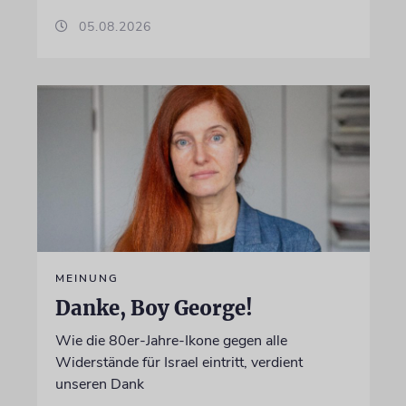
05.08.2026
MEINUNG
Danke, Boy George!
Wie die 80er-Jahre-Ikone gegen alle
Widerstände für Israel eintritt, verdient
unseren Dank