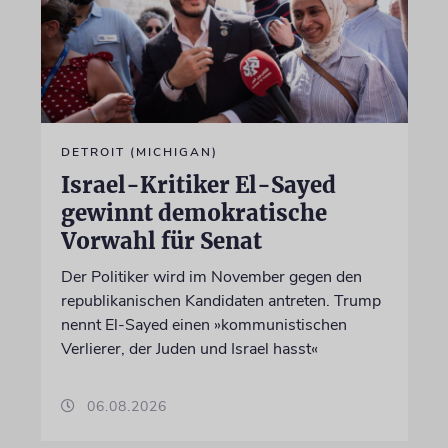
DETROIT (MICHIGAN)
Israel-Kritiker El-Sayed
gewinnt demokratische
Vorwahl für Senat
Der Politiker wird im November gegen den
republikanischen Kandidaten antreten. Trump
nennt El-Sayed einen »kommunistischen
Verlierer, der Juden und Israel hasst«
06.08.2026