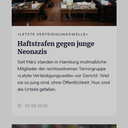
»LETZTE VERTEIDIGUNGSWELLE«
Haftstrafen gegen junge
Neonazis
Seit März standen in Hamburg mutmaßliche
Mitglieder der rechtsextremen Terrorgruppe
»Letzte Verteidigungswelle« vor Gericht. Weil
sie so jung sind, ohne Öffentlichkeit. Nun sind
die Urteile gefallen.
05.08.2026