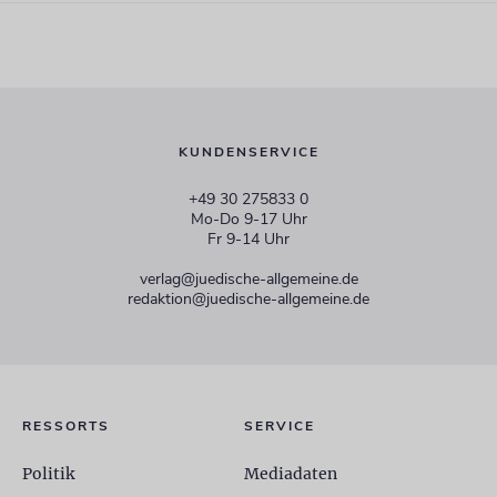
KUNDENSERVICE
+49 30 275833 0
Mo-Do 9-17 Uhr
Fr 9-14 Uhr
verlag@juedische-allgemeine.de
redaktion@juedische-allgemeine.de
RESSORTS
SERVICE
Politik
Mediadaten