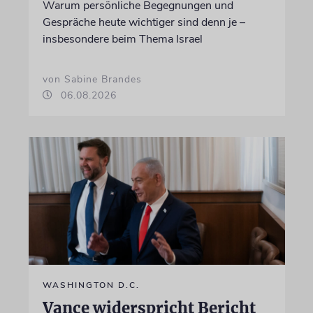
Warum persönliche Begegnungen und
Gespräche heute wichtiger sind denn je –
insbesondere beim Thema Israel
von Sabine Brandes
06.08.2026
WASHINGTON D.C.
Vance widerspricht Bericht