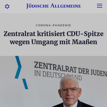
CORONA-PANDEMIE
Zentralrat kritisiert CDU-Spitze
wegen Umgang mit Maaßen