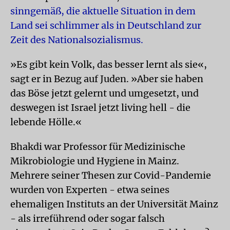
sinngemäß, die aktuelle Situation in dem
Land sei schlimmer als in Deutschland zur
Zeit des Nationalsozialismus.
»Es gibt kein Volk, das besser lernt als sie«,
sagt er in Bezug auf Juden. »Aber sie haben
das Böse jetzt gelernt und umgesetzt, und
deswegen ist Israel jetzt living hell - die
lebende Hölle.«
Bhakdi war Professor für Medizinische
Mikrobiologie und Hygiene in Mainz.
Mehrere seiner Thesen zur Covid-Pandemie
wurden von Experten - etwa seines
ehemaligen Instituts an der Universität Mainz
- als irreführend oder sogar falsch