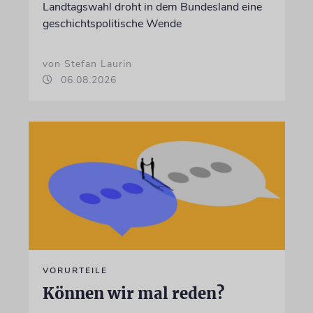
Landtagswahl droht in dem Bundesland eine
geschichtspolitische Wende
von Stefan Laurin
06.08.2026
VORURTEILE
Können wir mal reden?