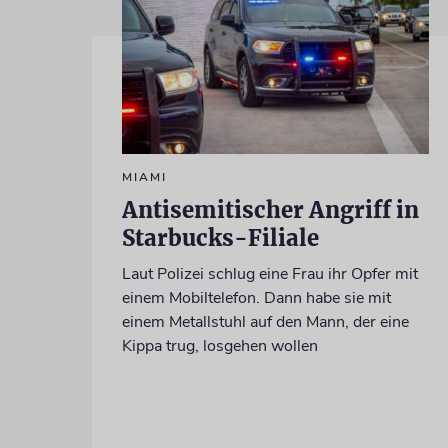
MIAMI
Antisemitischer Angriff in
Starbucks-Filiale
Laut Polizei schlug eine Frau ihr Opfer mit
einem Mobiltelefon. Dann habe sie mit
einem Metallstuhl auf den Mann, der eine
Kippa trug, losgehen wollen