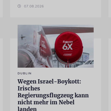
07.08.2026
DUBLIN
Wegen Israel-Boykott:
Irisches
Regierungsflugzeug kann
nicht mehr im Nebel
landen