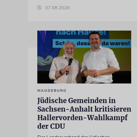
07.08.2026
MAGDEBURG
Jüdische Gemeinden in
Sachsen-Anhalt kritisieren
Hallervorden-Wahlkampf
der CDU