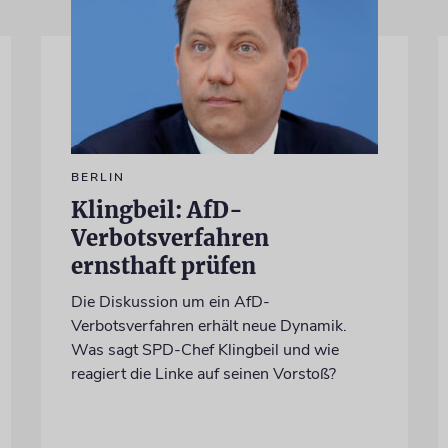
BERLIN
Klingbeil: AfD-
Verbotsverfahren
ernsthaft prüfen
Die Diskussion um ein AfD-
Verbotsverfahren erhält neue Dynamik.
Was sagt SPD-Chef Klingbeil und wie
reagiert die Linke auf seinen Vorstoß?