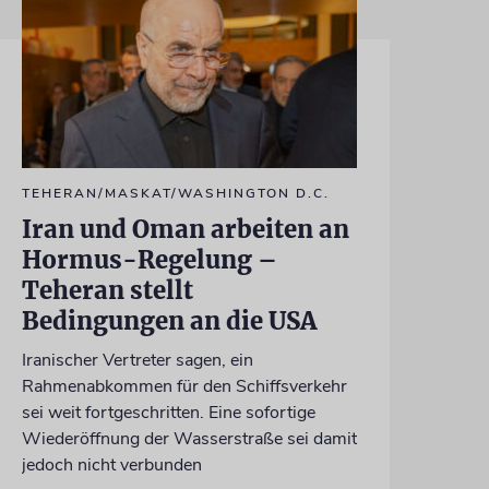
TEHERAN/MASKAT/WASHINGTON D.C.
Iran und Oman arbeiten an
Hormus-Regelung –
Teheran stellt
Bedingungen an die USA
Iranischer Vertreter sagen, ein
Rahmenabkommen für den Schiffsverkehr
sei weit fortgeschritten. Eine sofortige
Wiederöffnung der Wasserstraße sei damit
jedoch nicht verbunden